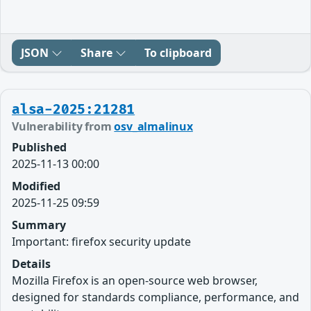
JSON
Share
To clipboard
alsa-2025:21281
Vulnerability from
osv_almalinux
Published
2025-11-13 00:00
Modified
2025-11-25 09:59
Summary
Important: firefox security update
Details
Mozilla Firefox is an open-source web browser,
designed for standards compliance, performance, and