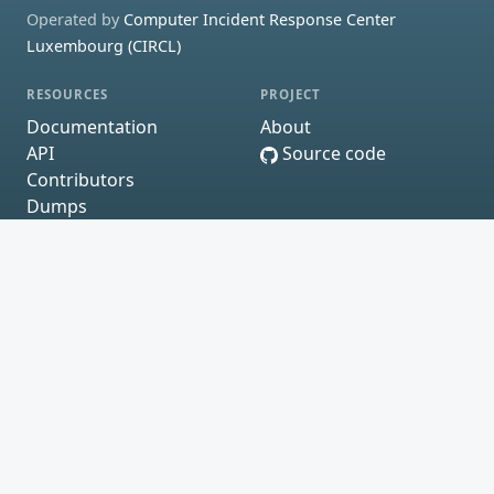
Operated by
Computer Incident Response Center
Luxembourg (CIRCL)
RESOURCES
PROJECT
Documentation
About
API
Source code
Contributors
Dumps