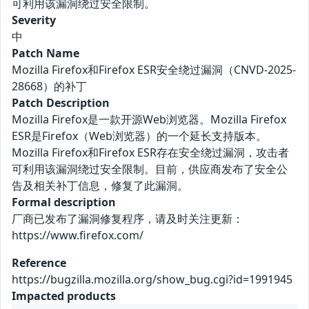
可利用该漏洞绕过安全限制。
Severity
中
Patch Name
Mozilla Firefox和Firefox ESR安全绕过漏洞（CNVD-2025-
28668）的补丁
Patch Description
Mozilla Firefox是一款开源Web浏览器。Mozilla Firefox
ESR是Firefox（Web浏览器）的一个延长支持版本。
Mozilla Firefox和Firefox ESR存在安全绕过漏洞，攻击者
可利用该漏洞绕过安全限制。目前，供应商发布了安全公
告及相关补丁信息，修复了此漏洞。
Formal description
厂商已发布了漏洞修复程序，请及时关注更新：
https://www.firefox.com/
Reference
https://bugzilla.mozilla.org/show_bug.cgi?id=1991945
Impacted products