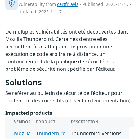
Vulnerability from
certfr_avis
- Published: 2025-11-17 -
Updated: 2025-11-17
De multiples vulnérabilités ont été découvertes dans
Mozilla Thunderbird. Certaines d'entre elles
permettent à un attaquant de provoquer une
exécution de code arbitraire à distance, un
contournement de la politique de sécurité et un
problème de sécurité non spécifié par l'éditeur.
Solutions
Se référer au bulletin de sécurité de l'éditeur pour
l'obtention des correctifs (cf. section Documentation).
Impacted products
VENDOR
PRODUCT
DESCRIPTION
Mozilla
Thunderbird
Thunderbird versions