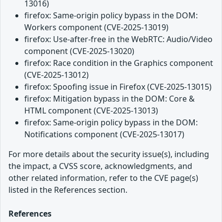
13016)
firefox: Same-origin policy bypass in the DOM:
Workers component (CVE-2025-13019)
firefox: Use-after-free in the WebRTC: Audio/Video
component (CVE-2025-13020)
firefox: Race condition in the Graphics component
(CVE-2025-13012)
firefox: Spoofing issue in Firefox (CVE-2025-13015)
firefox: Mitigation bypass in the DOM: Core &
HTML component (CVE-2025-13013)
firefox: Same-origin policy bypass in the DOM:
Notifications component (CVE-2025-13017)
For more details about the security issue(s), including
the impact, a CVSS score, acknowledgments, and
other related information, refer to the CVE page(s)
listed in the References section.
References