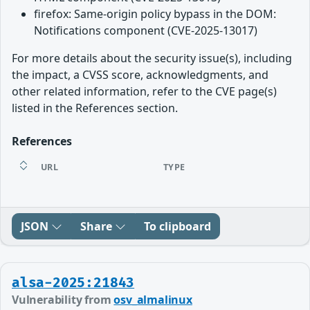
firefox: Same-origin policy bypass in the DOM:
Notifications component (CVE-2025-13017)
For more details about the security issue(s), including
the impact, a CVSS score, acknowledgments, and
other related information, refer to the CVE page(s)
listed in the References section.
References
URL
TYPE
JSON
Share
To clipboard
alsa-2025:21843
Vulnerability from
osv_almalinux