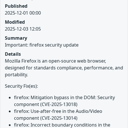
Published
2025-12-01 00:00
Modified
2025-12-03 12:05
Summary
Important: firefox security update
Details
Mozilla Firefox is an open-source web browser,
designed for standards compliance, performance, and
portability.
Security Fix(es):
firefox: Mitigation bypass in the DOM: Security
component (CVE-2025-13018)
firefox: Use-after-free in the Audio/Video
component (CVE-2025-13014)
firefox: Incorrect boundary conditions in the