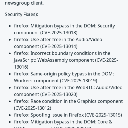
newsgroup client.
Security Fix(es):
firefox: Mitigation bypass in the DOM: Security
component (CVE-2025-13018)
firefox: Use-after-free in the Audio/Video
component (CVE-2025-13014)
firefox: Incorrect boundary conditions in the
JavaScript: WebAssembly component (CVE-2025-
13016)
firefox: Same-origin policy bypass in the DOM:
Workers component (CVE-2025-13019)
firefox: Use-after-free in the WebRTC: Audio/Video
component (CVE-2025-13020)
firefox: Race condition in the Graphics component
(CVE-2025-13012)
firefox: Spoofing issue in Firefox (CVE-2025-13015)
firefox: Mitigation bypass in the DOM: Core &