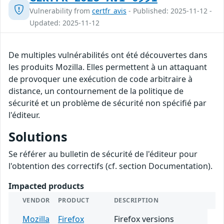
Vulnerability from
certfr_avis
- Published: 2025-11-12 -
Updated: 2025-11-12
De multiples vulnérabilités ont été découvertes dans
les produits Mozilla. Elles permettent à un attaquant
de provoquer une exécution de code arbitraire à
distance, un contournement de la politique de
sécurité et un problème de sécurité non spécifié par
l'éditeur.
Solutions
Se référer au bulletin de sécurité de l'éditeur pour
l'obtention des correctifs (cf. section Documentation).
Impacted products
VENDOR
PRODUCT
DESCRIPTION
Mozilla
Firefox
Firefox versions