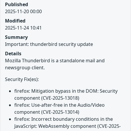
Published
2025-11-20 00:00
Modified
2025-11-24 10:41
Summary
Important: thunderbird security update
Details
Mozilla Thunderbird is a standalone mail and
newsgroup client.
Security Fix(es):
firefox: Mitigation bypass in the DOM: Security
component (CVE-2025-13018)
firefox: Use-after-free in the Audio/Video
component (CVE-2025-13014)
firefox: Incorrect boundary conditions in the
JavaScript: WebAssembly component (CVE-2025-