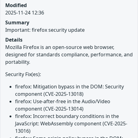
Modified
2025-11-24 12:36
Summary
Important: firefox security update
Details
Mozilla Firefox is an open-source web browser,
designed for standards compliance, performance, and
portability.
Security Fix(es):
firefox: Mitigation bypass in the DOM: Security
component (CVE-2025-13018)
firefox: Use-after-free in the Audio/Video
component (CVE-2025-13014)
firefox: Incorrect boundary conditions in the
JavaScript: WebAssembly component (CVE-2025-
13016)