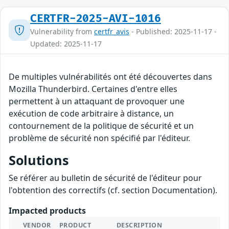
CERTFR-2025-AVI-1016
Vulnerability from
certfr_avis
- Published: 2025-11-17 -
Updated: 2025-11-17
De multiples vulnérabilités ont été découvertes dans
Mozilla Thunderbird. Certaines d'entre elles
permettent à un attaquant de provoquer une
exécution de code arbitraire à distance, un
contournement de la politique de sécurité et un
problème de sécurité non spécifié par l'éditeur.
Solutions
Se référer au bulletin de sécurité de l'éditeur pour
l'obtention des correctifs (cf. section Documentation).
Impacted products
VENDOR
PRODUCT
DESCRIPTION