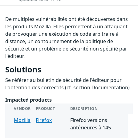
De multiples vulnérabilités ont été découvertes dans
les produits Mozilla. Elles permettent à un attaquant
de provoquer une exécution de code arbitraire à
distance, un contournement de la politique de
sécurité et un problème de sécurité non spécifié par
l'éditeur.
Solutions
Se référer au bulletin de sécurité de l'éditeur pour
l'obtention des correctifs (cf. section Documentation).
Impacted products
VENDOR
PRODUCT
DESCRIPTION
Mozilla
Firefox
Firefox versions
antérieures à 145