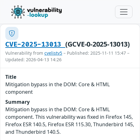
(GCVE-0-2025-13013)
CVE-2025-13013
Vulnerability from
cvelistv5
– Published: 2025-11-11 15:47 –
Updated: 2026-04-13 14:26
Title
Mitigation bypass in the DOM: Core & HTML
component
Summary
Mitigation bypass in the DOM: Core & HTML
component. This vulnerability was fixed in Firefox 145,
Firefox ESR 140.5, Firefox ESR 115.30, Thunderbird 145,
and Thunderbird 140.5.