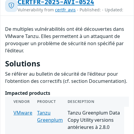
CERTFR-2025-AVI-0524
Vulnerability from
certfr_avis
- Published: - Updated:
De multiples vulnérabilités ont été découvertes dans
VMware Tanzu. Elles permettent à un attaquant de
provoquer un problème de sécurité non spécifié par
l'éditeur.
Solutions
Se référer au bulletin de sécurité de l'éditeur pour
l'obtention des correctifs (cf. section Documentation).
Impacted products
VENDOR
PRODUCT
DESCRIPTION
VMware
Tanzu
Tanzu Greenplum Data
Greenplum
Copy Utility versions
antérieures à 2.8.0