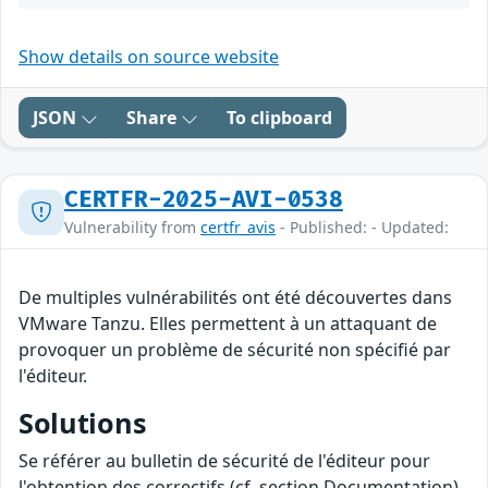
Show details on source website
JSON
Share
To clipboard
CERTFR-2025-AVI-0538
Vulnerability from
certfr_avis
- Published: - Updated:
De multiples vulnérabilités ont été découvertes dans
VMware Tanzu. Elles permettent à un attaquant de
provoquer un problème de sécurité non spécifié par
l'éditeur.
Solutions
Se référer au bulletin de sécurité de l'éditeur pour
l'obtention des correctifs (cf. section Documentation).