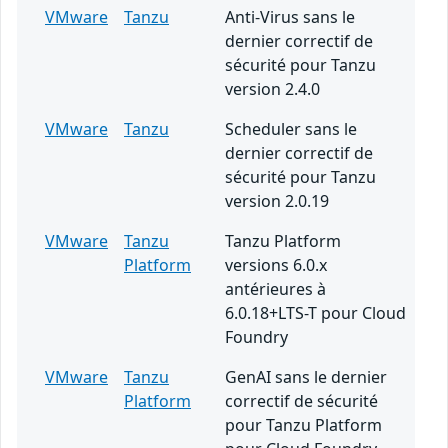
VMware
Tanzu
Anti-Virus sans le
dernier correctif de
sécurité pour Tanzu
version 2.4.0
VMware
Tanzu
Scheduler sans le
dernier correctif de
sécurité pour Tanzu
version 2.0.19
VMware
Tanzu
Tanzu Platform
Platform
versions 6.0.x
antérieures à
6.0.18+LTS-T pour Cloud
Foundry
VMware
Tanzu
GenAI sans le dernier
Platform
correctif de sécurité
pour Tanzu Platform