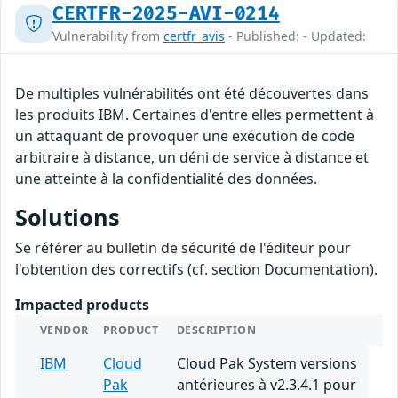
CERTFR-2025-AVI-0214
Vulnerability from
certfr_avis
- Published: - Updated:
De multiples vulnérabilités ont été découvertes dans
les produits IBM. Certaines d'entre elles permettent à
un attaquant de provoquer une exécution de code
arbitraire à distance, un déni de service à distance et
une atteinte à la confidentialité des données.
Solutions
Se référer au bulletin de sécurité de l'éditeur pour
l'obtention des correctifs (cf. section Documentation).
Impacted products
VENDOR
PRODUCT
DESCRIPTION
IBM
Cloud
Cloud Pak System versions
Pak
antérieures à v2.3.4.1 pour