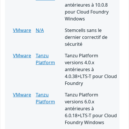
antérieures à 10.0.8
pour Cloud Foundry
Windows
VMware
N/A
Stemcells sans le
dernier correctif de
sécurité
VMware
Tanzu
Tanzu Platform
Platform
versions 4.0.x
antérieures à
4.0.38+LTS-T pour Cloud
Foundry
VMware
Tanzu
Tanzu Platform
Platform
versions 6.0.x
antérieures à
6.0.18+LTS-T pour Cloud
Foundry Windows