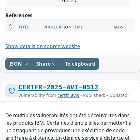
6.1.2.7
References
TITLE
PUBLICATION TIME
TAGS
Show details on source website
JSON
Share
To clipboard
CERTFR-2025-AVI-0512
Vulnerability from
certfr_avis
- Published: - Updated:
De multiples vulnérabilités ont été découvertes dans
les produits IBM. Certaines d'entre elles permettent à
un attaquant de provoquer une exécution de code
arbitraire à distance, un déni de service à distance et