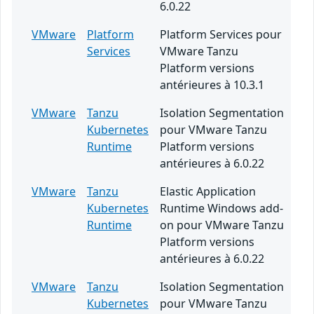
6.0.22
VMware
Platform
Platform Services pour
Services
VMware Tanzu
Platform versions
antérieures à 10.3.1
VMware
Tanzu
Isolation Segmentation
Kubernetes
pour VMware Tanzu
Runtime
Platform versions
antérieures à 6.0.22
VMware
Tanzu
Elastic Application
Kubernetes
Runtime Windows add-
Runtime
on pour VMware Tanzu
Platform versions
antérieures à 6.0.22
VMware
Tanzu
Isolation Segmentation
Kubernetes
pour VMware Tanzu