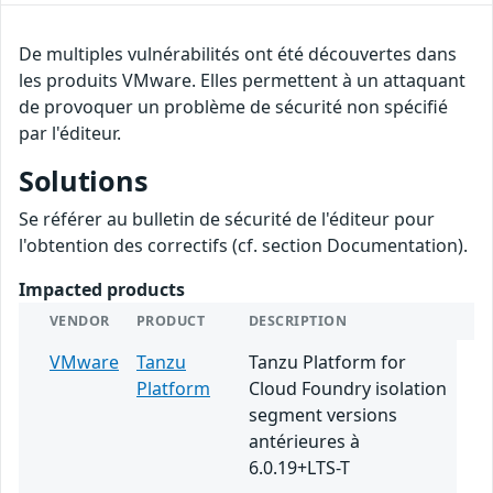
De multiples vulnérabilités ont été découvertes dans
les produits VMware. Elles permettent à un attaquant
de provoquer un problème de sécurité non spécifié
par l'éditeur.
Solutions
Se référer au bulletin de sécurité de l'éditeur pour
l'obtention des correctifs (cf. section Documentation).
Impacted products
VENDOR
PRODUCT
DESCRIPTION
VMware
Tanzu
Tanzu Platform for
Platform
Cloud Foundry isolation
segment versions
antérieures à
6.0.19+LTS-T