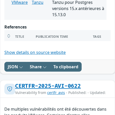
VMware
Tanzu
Tanzu pour Postgres
versions 15.x antérieures à
15.13.0
References
TITLE
PUBLICATION TIME
TAGS
Show details on source website
JSON
Share
To clipboard
CERTFR-2025-AVI-0622
Vulnerability from
certfr_avis
- Published: - Updated:
De multiples vulnérabilités ont été découvertes dans