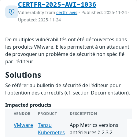
CERTFR-2025-AVI-1036
Vulnerability from
certfr_avis
- Published: 2025-11-24 -
Updated: 2025-11-24
De multiples vulnérabilités ont été découvertes dans
les produits VMware. Elles permettent à un attaquant
de provoquer un problème de sécurité non spécifié
par l'éditeur.
Solutions
Se référer au bulletin de sécurité de l'éditeur pour
l'obtention des correctifs (cf. section Documentation).
Impacted products
VENDOR
PRODUCT
DESCRIPTION
VMware
Tanzu
App Metrics versions
Kubernetes
antérieures à 2.3.2