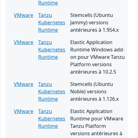
Runtime
VMware
Tanzu
Stemcells (Ubuntu
Kubernetes
Jammy) versions
Runtime
antérieures à 1.954.x
VMware
Tanzu
Elastic Application
Kubernetes
Runtime Windows add-
Runtime
on pour VMware Tanzu
Platform versions
antérieures à 10.2.5
VMware
Tanzu
Stemcells (Ubuntu
Kubernetes
Noble) versions
Runtime
antérieures à 1.126.x
VMware
Tanzu
Elastic Application
Kubernetes
Runtime pour VMware
Runtime
Tanzu Platform
versions antérieures à