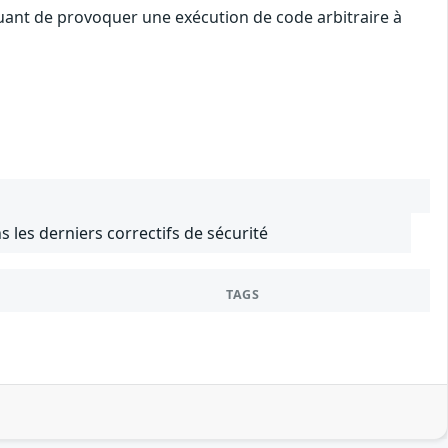
quant de provoquer une exécution de code arbitraire à
s les derniers correctifs de sécurité
TAGS