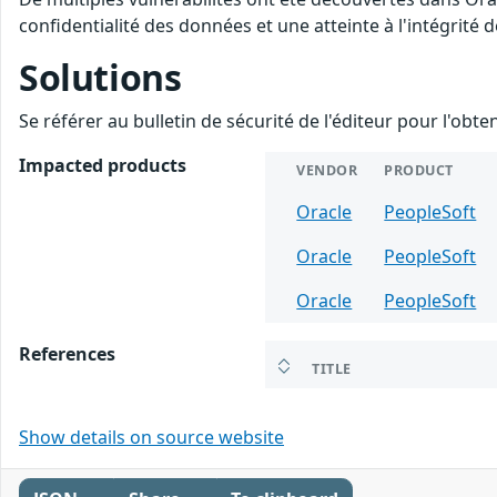
confidentialité des données et une atteinte à l'intégrité 
Solutions
Se référer au bulletin de sécurité de l'éditeur pour l'obt
Impacted products
VENDOR
PRODUCT
Oracle
PeopleSoft
Oracle
PeopleSoft
Oracle
PeopleSoft
References
TITLE
Show details on source website