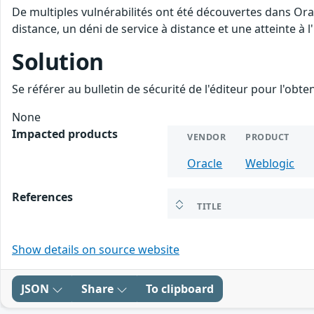
De multiples vulnérabilités ont été découvertes dans Ora
distance, un déni de service à distance et une atteinte à 
Solution
Se référer au bulletin de sécurité de l'éditeur pour l'obt
None
Impacted products
VENDOR
PRODUCT
Oracle
Weblogic
References
TITLE
Show details on source website
JSON
Share
To clipboard