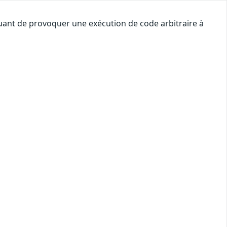
quant de provoquer une exécution de code arbitraire à