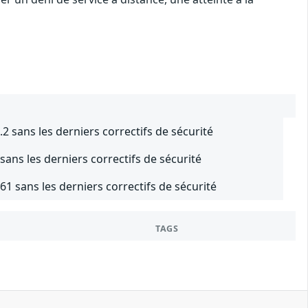
sans les derniers correctifs de sécurité
ns les derniers correctifs de sécurité
61 sans les derniers correctifs de sécurité
TAGS