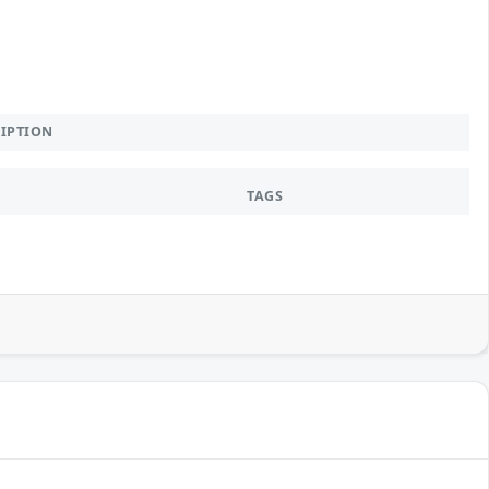
RIPTION
TAGS