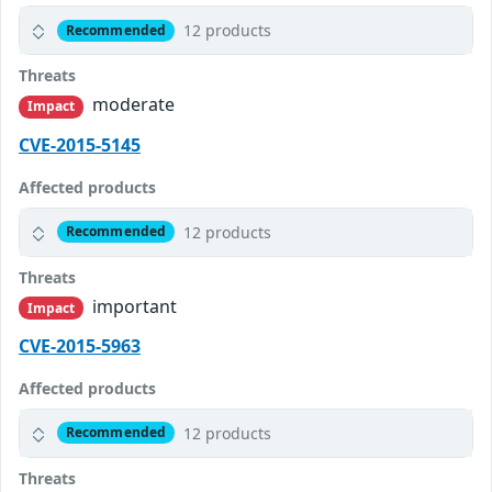
12 products
Recommended
Threats
moderate
Impact
CVE-2015-5145
Affected products
12 products
Recommended
Threats
important
Impact
CVE-2015-5963
Affected products
12 products
Recommended
Threats