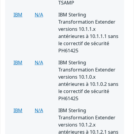
TSAMP
IBM
N/A
IBM Sterling
Transformation Extender
versions 10.1.1.x
antérieures à 10.1.1.1 sans
le correctif de sécurité
PH61425
IBM
N/A
IBM Sterling
Transformation Extender
versions 10.1.0.x
antérieures à 10.1.0.2 sans
le correctif de sécurité
PH61425
IBM
N/A
IBM Sterling
Transformation Extender
versions 10.1.2.x
antérieures à 10.1.2.1 sans