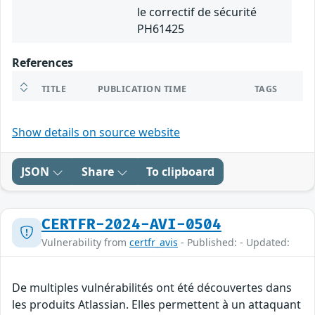
le correctif de sécurité
PH61425
References
TITLE
PUBLICATION TIME
TAGS
Show details on source website
JSON
Share
To clipboard
CERTFR-2024-AVI-0504
Vulnerability from
certfr_avis
- Published: - Updated:
De multiples vulnérabilités ont été découvertes dans
les produits Atlassian. Elles permettent à un attaquant