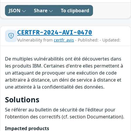
JSON
Share
To clipboard
CERTFR-2024-AVI-0470
Vulnerability from
certfr_avis
- Published: - Updated:
De multiples vulnérabilités ont été découvertes dans
les produits IBM. Certaines d'entre elles permettent à
un attaquant de provoquer une exécution de code
arbitraire à distance, un déni de service à distance et
une atteinte à la confidentialité des données.
Solutions
Se référer au bulletin de sécurité de l'éditeur pour
l'obtention des correctifs (cf. section Documentation).
Impacted products