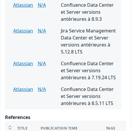
Atlassian
N/A
Confluence Data Center
et Server versions
antérieures à 8.9.3
Atlassian
N/A
Jira Service Management
Data Center et Server
versions antérieures à
5.12.8 LTS
Atlassian
N/A
Confluence Data Center
et Server versions
antérieures à 7.19.24 LTS
Atlassian
N/A
Confluence Data Center
et Server versions
antérieures à 8.5.11 LTS
References
TITLE
PUBLICATION TIME
TAGS