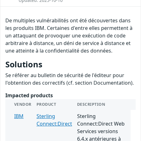
Updated: 2025-10-10
De multiples vulnérabilités ont été découvertes dans
les produits IBM. Certaines d'entre elles permettent à
un attaquant de provoquer une exécution de code
arbitraire à distance, un déni de service à distance et
une atteinte à la confidentialité des données.
Solutions
Se référer au bulletin de sécurité de l'éditeur pour
l'obtention des correctifs (cf. section Documentation).
Impacted products
VENDOR
PRODUCT
DESCRIPTION
IBM
Sterling
Sterling
Connect:Direct
Connect:Direct Web
Services versions
6.4.x antérieures à