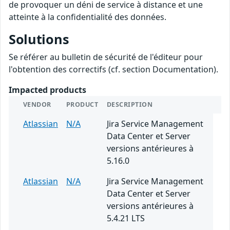
de provoquer un déni de service à distance et une
atteinte à la confidentialité des données.
Solutions
Se référer au bulletin de sécurité de l'éditeur pour
l'obtention des correctifs (cf. section Documentation).
Impacted products
VENDOR
PRODUCT
DESCRIPTION
Atlassian
N/A
Jira Service Management
Data Center et Server
versions antérieures à
5.16.0
Atlassian
N/A
Jira Service Management
Data Center et Server
versions antérieures à
5.4.21 LTS