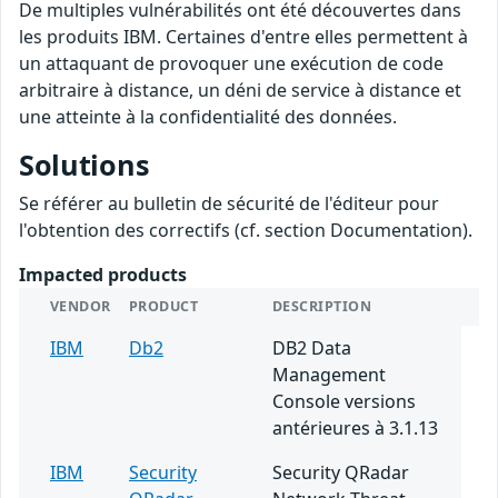
De multiples vulnérabilités ont été découvertes dans
les produits IBM. Certaines d'entre elles permettent à
un attaquant de provoquer une exécution de code
arbitraire à distance, un déni de service à distance et
une atteinte à la confidentialité des données.
Solutions
Se référer au bulletin de sécurité de l'éditeur pour
l'obtention des correctifs (cf. section Documentation).
Impacted products
VENDOR
PRODUCT
DESCRIPTION
IBM
Db2
DB2 Data
Management
Console versions
antérieures à 3.1.13
IBM
Security
Security QRadar