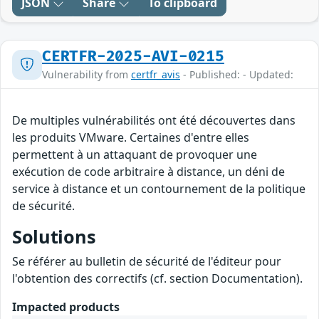
JSON
Share
To clipboard
CERTFR-2025-AVI-0215
Vulnerability from
certfr_avis
- Published: - Updated:
De multiples vulnérabilités ont été découvertes dans
les produits VMware. Certaines d'entre elles
permettent à un attaquant de provoquer une
exécution de code arbitraire à distance, un déni de
service à distance et un contournement de la politique
de sécurité.
Solutions
Se référer au bulletin de sécurité de l'éditeur pour
l'obtention des correctifs (cf. section Documentation).
Impacted products