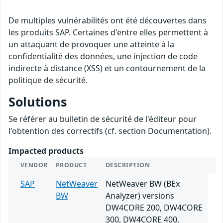
De multiples vulnérabilités ont été découvertes dans
les produits SAP. Certaines d'entre elles permettent à
un attaquant de provoquer une atteinte à la
confidentialité des données, une injection de code
indirecte à distance (XSS) et un contournement de la
politique de sécurité.
Solutions
Se référer au bulletin de sécurité de l'éditeur pour
l'obtention des correctifs (cf. section Documentation).
Impacted products
VENDOR
PRODUCT
DESCRIPTION
SAP
NetWeaver
NetWeaver BW (BEx
BW
Analyzer) versions
DW4CORE 200, DW4CORE
300, DW4CORE 400,