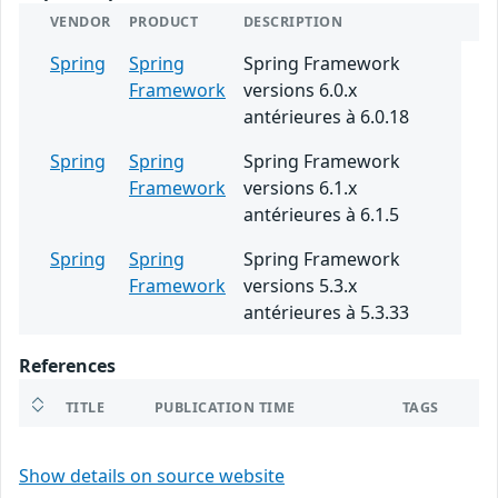
VENDOR
PRODUCT
DESCRIPTION
Spring
Spring
Spring Framework
Framework
versions 6.0.x
antérieures à 6.0.18
Spring
Spring
Spring Framework
Framework
versions 6.1.x
antérieures à 6.1.5
Spring
Spring
Spring Framework
Framework
versions 5.3.x
antérieures à 5.3.33
References
TITLE
PUBLICATION TIME
TAGS
Show details on source website