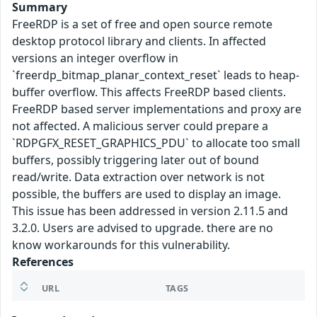
Summary
FreeRDP is a set of free and open source remote
desktop protocol library and clients. In affected
versions an integer overflow in
`freerdp_bitmap_planar_context_reset` leads to heap-
buffer overflow. This affects FreeRDP based clients.
FreeRDP based server implementations and proxy are
not affected. A malicious server could prepare a
`RDPGFX_RESET_GRAPHICS_PDU` to allocate too small
buffers, possibly triggering later out of bound
read/write. Data extraction over network is not
possible, the buffers are used to display an image.
This issue has been addressed in version 2.11.5 and
3.2.0. Users are advised to upgrade. there are no
know workarounds for this vulnerability.
References
URL
TAGS