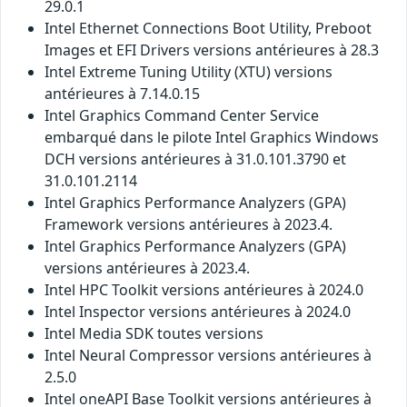
29.0.1
Intel Ethernet Connections Boot Utility, Preboot
Images et EFI Drivers versions antérieures à 28.3
Intel Extreme Tuning Utility (XTU) versions
antérieures à 7.14.0.15
Intel Graphics Command Center Service
embarqué dans le pilote Intel Graphics Windows
DCH versions antérieures à 31.0.101.3790 et
31.0.101.2114
Intel Graphics Performance Analyzers (GPA)
Framework versions antérieures à 2023.4.
Intel Graphics Performance Analyzers (GPA)
versions antérieures à 2023.4.
Intel HPC Toolkit versions antérieures à 2024.0
Intel Inspector versions antérieures à 2024.0
Intel Media SDK toutes versions
Intel Neural Compressor versions antérieures à
2.5.0
Intel oneAPI Base Toolkit versions antérieures à