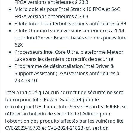
FPGA versions antérieures à 23.3
Micrologiciels pour Intel Stratix 10 FPGA et SoC
FPGA versions antérieures à 23.3
Pilote Intel Thunderbolt versions antérieures à 89
Pilote Onboard vidéo versions antérieures à 1.14
pour Intel Server Boards basés sur des puces Intel
62X
Processeurs Intel Core Ultra, plateforme Meteor
Lake sans les derniers correctifs de sécurité
Programme de désinstallation Intel Driver &
Support Assistant (DSA) versions antérieures à
23.4.39.10
Intel a indiqué qu'aucun correctif de sécurité ne sera
fourni pour Intel Power Gadget et pour le
micrologiciel UEFI pour Intel Server Board S2600BP. Se
référer au bulletin de sécurité de l'éditeur pour
l'obtention des produits affectés par les vulnérabilité
CVE-2023-45733 et CVE-2024-21823 (cf. section