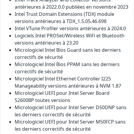
antérieures à 2022.0.0 publiées en novembre 2023
Intel Trust Domain Extensions (TDX) module
versions antérieures à TDX_1.5.05.46.698
Intel VTune Profiler versions antérieures à 2024.0
Logiciels Intel PROSet/Wireless WiFi et Bluetooth
versions antérieures à 23.20
Micrologiciel Intel Bios Guard sans les derniers
correctifs de sécurité
Micrologiciel Intel Bios PPAM sans les derniers
correctifs de sécurité
Micrologiciel Intel Ethernet Controller I225
Manageability versions antérieures à NVM 1.87
Micrologiciel UEFI pour Intel Server Board
S2600BP toutes versions
Micrologiciel UEFI pour Intel Server D50DNP sans
les derniers correctifs de sécurité
Micrologiciel UEFI pour Intel Server M50FCP sans
les derniers correctifs de sécurité