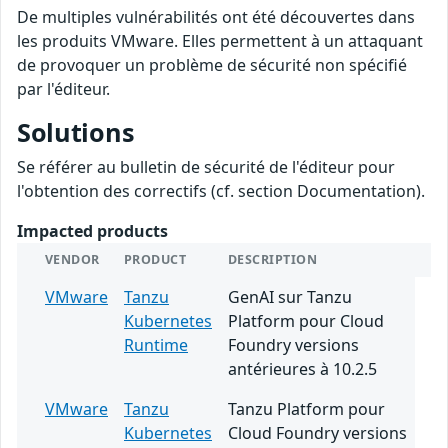
De multiples vulnérabilités ont été découvertes dans
les produits VMware. Elles permettent à un attaquant
de provoquer un problème de sécurité non spécifié
par l'éditeur.
Solutions
Se référer au bulletin de sécurité de l'éditeur pour
l'obtention des correctifs (cf. section Documentation).
Impacted products
VENDOR
PRODUCT
DESCRIPTION
VMware
Tanzu
GenAI sur Tanzu
Kubernetes
Platform pour Cloud
Runtime
Foundry versions
antérieures à 10.2.5
VMware
Tanzu
Tanzu Platform pour
Kubernetes
Cloud Foundry versions