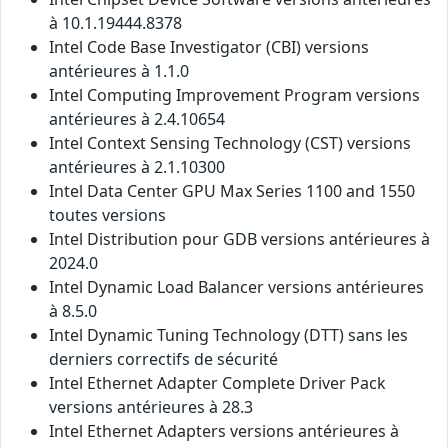
à 10.1.19444.8378
Intel Code Base Investigator (CBI) versions
antérieures à 1.1.0
Intel Computing Improvement Program versions
antérieures à 2.4.10654
Intel Context Sensing Technology (CST) versions
antérieures à 2.1.10300
Intel Data Center GPU Max Series 1100 and 1550
toutes versions
Intel Distribution pour GDB versions antérieures à
2024.0
Intel Dynamic Load Balancer versions antérieures
à 8.5.0
Intel Dynamic Tuning Technology (DTT) sans les
derniers correctifs de sécurité
Intel Ethernet Adapter Complete Driver Pack
versions antérieures à 28.3
Intel Ethernet Adapters versions antérieures à