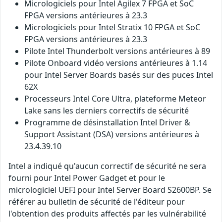
Micrologiciels pour Intel Agilex 7 FPGA et SoC
FPGA versions antérieures à 23.3
Micrologiciels pour Intel Stratix 10 FPGA et SoC
FPGA versions antérieures à 23.3
Pilote Intel Thunderbolt versions antérieures à 89
Pilote Onboard vidéo versions antérieures à 1.14
pour Intel Server Boards basés sur des puces Intel
62X
Processeurs Intel Core Ultra, plateforme Meteor
Lake sans les derniers correctifs de sécurité
Programme de désinstallation Intel Driver &
Support Assistant (DSA) versions antérieures à
23.4.39.10
Intel a indiqué qu'aucun correctif de sécurité ne sera
fourni pour Intel Power Gadget et pour le
micrologiciel UEFI pour Intel Server Board S2600BP. Se
référer au bulletin de sécurité de l'éditeur pour
l'obtention des produits affectés par les vulnérabilité