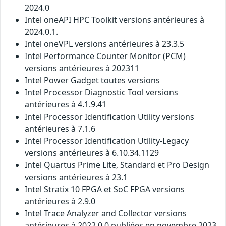
2024.0
Intel oneAPI HPC Toolkit versions antérieures à
2024.0.1.
Intel oneVPL versions antérieures à 23.3.5
Intel Performance Counter Monitor (PCM)
versions antérieures à 202311
Intel Power Gadget toutes versions
Intel Processor Diagnostic Tool versions
antérieures à 4.1.9.41
Intel Processor Identification Utility versions
antérieures à 7.1.6
Intel Processor Identification Utility-Legacy
versions antérieures à 6.10.34.1129
Intel Quartus Prime Lite, Standard et Pro Design
versions antérieures à 23.1
Intel Stratix 10 FPGA et SoC FPGA versions
antérieures à 2.9.0
Intel Trace Analyzer and Collector versions
antérieures à 2022.0.0 publiées en novembre 2023