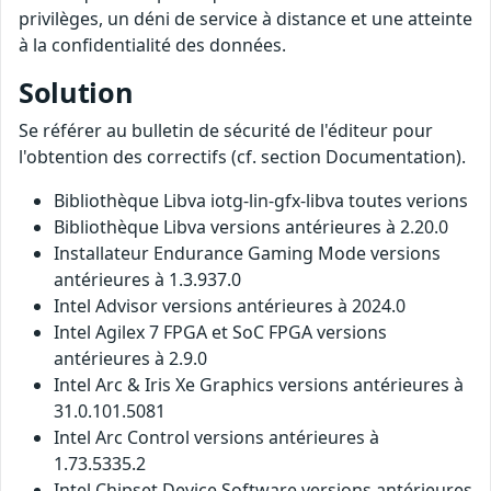
privilèges, un déni de service à distance et une atteinte
à la confidentialité des données.
Solution
Se référer au bulletin de sécurité de l'éditeur pour
l'obtention des correctifs (cf. section Documentation).
Bibliothèque Libva iotg-lin-gfx-libva toutes verions
Bibliothèque Libva versions antérieures à 2.20.0
Installateur Endurance Gaming Mode versions
antérieures à 1.3.937.0
Intel Advisor versions antérieures à 2024.0
Intel Agilex 7 FPGA et SoC FPGA versions
antérieures à 2.9.0
Intel Arc & Iris Xe Graphics versions antérieures à
31.0.101.5081
Intel Arc Control versions antérieures à
1.73.5335.2
Intel Chipset Device Software versions antérieures