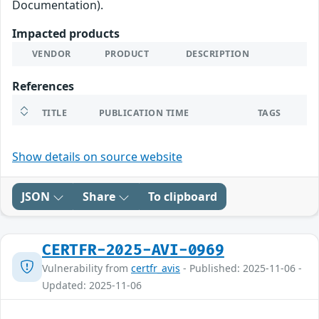
Documentation).
Impacted products
VENDOR
PRODUCT
DESCRIPTION
References
TITLE
PUBLICATION TIME
TAGS
Show details on source website
JSON
Share
To clipboard
CERTFR-2025-AVI-0969
Vulnerability from
certfr_avis
- Published: 2025-11-06 -
Updated: 2025-11-06