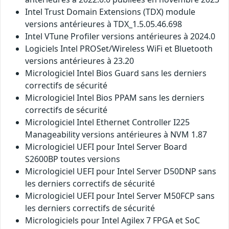
Intel Trust Domain Extensions (TDX) module
versions antérieures à TDX_1.5.05.46.698
Intel VTune Profiler versions antérieures à 2024.0
Logiciels Intel PROSet/Wireless WiFi et Bluetooth
versions antérieures à 23.20
Micrologiciel Intel Bios Guard sans les derniers
correctifs de sécurité
Micrologiciel Intel Bios PPAM sans les derniers
correctifs de sécurité
Micrologiciel Intel Ethernet Controller I225
Manageability versions antérieures à NVM 1.87
Micrologiciel UEFI pour Intel Server Board
S2600BP toutes versions
Micrologiciel UEFI pour Intel Server D50DNP sans
les derniers correctifs de sécurité
Micrologiciel UEFI pour Intel Server M50FCP sans
les derniers correctifs de sécurité
Micrologiciels pour Intel Agilex 7 FPGA et SoC