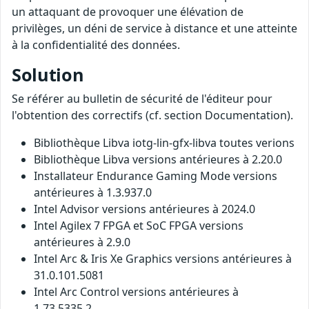
un attaquant de provoquer une élévation de
privilèges, un déni de service à distance et une atteinte
à la confidentialité des données.
Solution
Se référer au bulletin de sécurité de l'éditeur pour
l'obtention des correctifs (cf. section Documentation).
Bibliothèque Libva iotg-lin-gfx-libva toutes verions
Bibliothèque Libva versions antérieures à 2.20.0
Installateur Endurance Gaming Mode versions
antérieures à 1.3.937.0
Intel Advisor versions antérieures à 2024.0
Intel Agilex 7 FPGA et SoC FPGA versions
antérieures à 2.9.0
Intel Arc & Iris Xe Graphics versions antérieures à
31.0.101.5081
Intel Arc Control versions antérieures à
1.73.5335.2