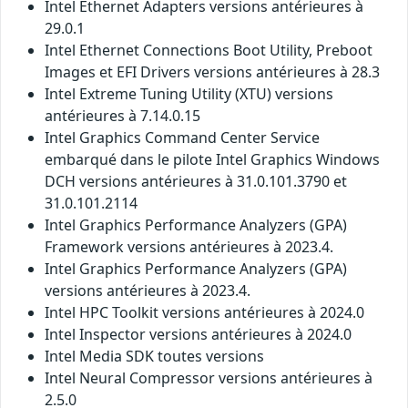
Intel Ethernet Adapters versions antérieures à
29.0.1
Intel Ethernet Connections Boot Utility, Preboot
Images et EFI Drivers versions antérieures à 28.3
Intel Extreme Tuning Utility (XTU) versions
antérieures à 7.14.0.15
Intel Graphics Command Center Service
embarqué dans le pilote Intel Graphics Windows
DCH versions antérieures à 31.0.101.3790 et
31.0.101.2114
Intel Graphics Performance Analyzers (GPA)
Framework versions antérieures à 2023.4.
Intel Graphics Performance Analyzers (GPA)
versions antérieures à 2023.4.
Intel HPC Toolkit versions antérieures à 2024.0
Intel Inspector versions antérieures à 2024.0
Intel Media SDK toutes versions
Intel Neural Compressor versions antérieures à
2.5.0