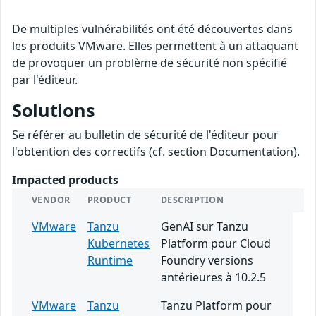
De multiples vulnérabilités ont été découvertes dans
les produits VMware. Elles permettent à un attaquant
de provoquer un problème de sécurité non spécifié
par l'éditeur.
Solutions
Se référer au bulletin de sécurité de l'éditeur pour
l'obtention des correctifs (cf. section Documentation).
Impacted products
VENDOR
PRODUCT
DESCRIPTION
VMware
Tanzu
GenAI sur Tanzu
Kubernetes
Platform pour Cloud
Runtime
Foundry versions
antérieures à 10.2.5
VMware
Tanzu
Tanzu Platform pour