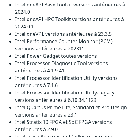
Intel oneAPI Base Toolkit versions antérieures à
2024.0
Intel oneAPI HPC Toolkit versions antérieures à
2024.0.1.
Intel oneVPL versions antérieures à 23.3.5
Intel Performance Counter Monitor (PCM)
versions antérieures à 202311
Intel Power Gadget toutes versions
Intel Processor Diagnostic Tool versions
antérieures à 4.1.9.41
Intel Processor Identification Utility versions
antérieures à 7.1.6
Intel Processor Identification Utility-Legacy
versions antérieures à 6.10.34.1129
Intel Quartus Prime Lite, Standard et Pro Design
versions antérieures à 23.1
Intel Stratix 10 FPGA et SoC FPGA versions
antérieures à 2.9.0
Intel Trace Analyzer and Collector versions