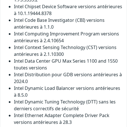
Intel Chipset Device Software versions antérieures
à 10.1.19444.8378
Intel Code Base Investigator (CBI) versions
antérieures à 1.1.0
Intel Computing Improvement Program versions
antérieures à 2.4.10654
Intel Context Sensing Technology (CST) versions
antérieures à 2.1.10300
Intel Data Center GPU Max Series 1100 and 1550
toutes versions
Intel Distribution pour GDB versions antérieures à
2024.0
Intel Dynamic Load Balancer versions antérieures
à 8.5.0
Intel Dynamic Tuning Technology (DTT) sans les
derniers correctifs de sécurité
Intel Ethernet Adapter Complete Driver Pack
versions antérieures à 28.3