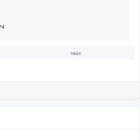
P4
TAGS