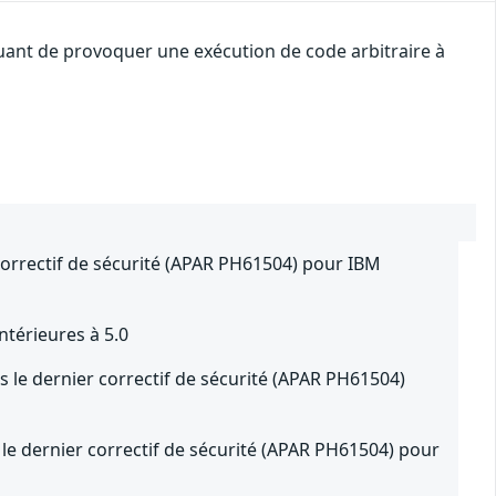
quant de provoquer une exécution de code arbitraire à
correctif de sécurité (APAR PH61504) pour IBM
térieures à 5.0
 le dernier correctif de sécurité (APAR PH61504)
le dernier correctif de sécurité (APAR PH61504) pour