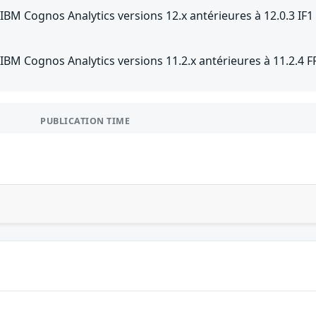
IBM Cognos Analytics versions 12.x antérieures à 12.0.3 IF1
IBM Cognos Analytics versions 11.2.x antérieures à 11.2.4 F
PUBLICATION TIME