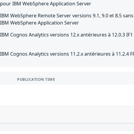
pour IBM WebSphere Application Server
IBM WebSphere Remote Server versions 9.1, 9.0 et 8.5 sans 
IBM WebSphere Application Server
IBM Cognos Analytics versions 12.x antérieures à 12.0.3 IF1
IBM Cognos Analytics versions 11.2.x antérieures à 11.2.4 F
PUBLICATION TIME