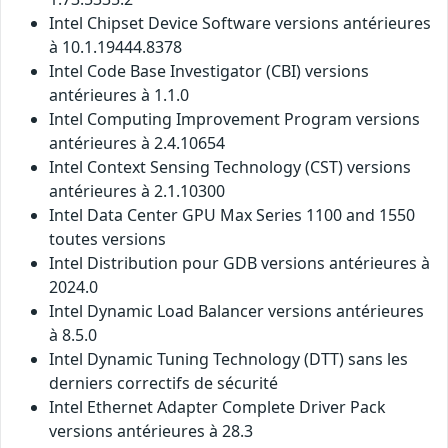
Intel Chipset Device Software versions antérieures
à 10.1.19444.8378
Intel Code Base Investigator (CBI) versions
antérieures à 1.1.0
Intel Computing Improvement Program versions
antérieures à 2.4.10654
Intel Context Sensing Technology (CST) versions
antérieures à 2.1.10300
Intel Data Center GPU Max Series 1100 and 1550
toutes versions
Intel Distribution pour GDB versions antérieures à
2024.0
Intel Dynamic Load Balancer versions antérieures
à 8.5.0
Intel Dynamic Tuning Technology (DTT) sans les
derniers correctifs de sécurité
Intel Ethernet Adapter Complete Driver Pack
versions antérieures à 28.3