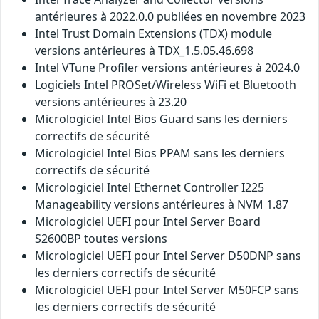
antérieures à 2022.0.0 publiées en novembre 2023
Intel Trust Domain Extensions (TDX) module
versions antérieures à TDX_1.5.05.46.698
Intel VTune Profiler versions antérieures à 2024.0
Logiciels Intel PROSet/Wireless WiFi et Bluetooth
versions antérieures à 23.20
Micrologiciel Intel Bios Guard sans les derniers
correctifs de sécurité
Micrologiciel Intel Bios PPAM sans les derniers
correctifs de sécurité
Micrologiciel Intel Ethernet Controller I225
Manageability versions antérieures à NVM 1.87
Micrologiciel UEFI pour Intel Server Board
S2600BP toutes versions
Micrologiciel UEFI pour Intel Server D50DNP sans
les derniers correctifs de sécurité
Micrologiciel UEFI pour Intel Server M50FCP sans
les derniers correctifs de sécurité