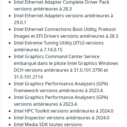
Intel Ethernet Adapter Complete Driver Pack
versions antérieures à 28.3
Intel Ethernet Adapters versions antérieures à
29.0.1
Intel Ethernet Connections Boot Utility, Preboot
Images et EFI Drivers versions antérieures à 28.3
Intel Extreme Tuning Utility (XTU) versions
antérieures à 7.14.0.15
Intel Graphics Command Center Service
embarqué dans le pilote Intel Graphics Windows
DCH versions antérieures à 31.0.101.3790 et
31.0.101.2114
Intel Graphics Performance Analyzers (GPA)
Framework versions antérieures à 2023.4.
Intel Graphics Performance Analyzers (GPA)
versions antérieures à 2023.4.
Intel HPC Toolkit versions antérieures à 2024.0
Intel Inspector versions antérieures à 2024.0
Intel Media SDK toutes versions