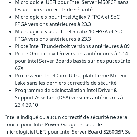
Micrologiciel UEFI pour Intel Server M50FCP sans
les derniers correctifs de sécurité
Micrologiciels pour Intel Agilex 7 FPGA et SoC
FPGA versions antérieures à 23.3
Micrologiciels pour Intel Stratix 10 FPGA et SoC
FPGA versions antérieures à 23.3
Pilote Intel Thunderbolt versions antérieures à 89
Pilote Onboard vidéo versions antérieures à 1.14
pour Intel Server Boards basés sur des puces Intel
62X
Processeurs Intel Core Ultra, plateforme Meteor
Lake sans les derniers correctifs de sécurité
Programme de désinstallation Intel Driver &
Support Assistant (DSA) versions antérieures à
23.4.39.10
Intel a indiqué qu'aucun correctif de sécurité ne sera
fourni pour Intel Power Gadget et pour le
micrologiciel UEFI pour Intel Server Board S2600BP. Se