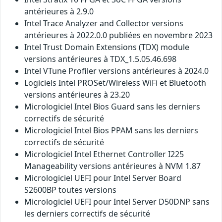
antérieures à 2.9.0
Intel Trace Analyzer and Collector versions
antérieures à 2022.0.0 publiées en novembre 2023
Intel Trust Domain Extensions (TDX) module
versions antérieures à TDX_1.5.05.46.698
Intel VTune Profiler versions antérieures à 2024.0
Logiciels Intel PROSet/Wireless WiFi et Bluetooth
versions antérieures à 23.20
Micrologiciel Intel Bios Guard sans les derniers
correctifs de sécurité
Micrologiciel Intel Bios PPAM sans les derniers
correctifs de sécurité
Micrologiciel Intel Ethernet Controller I225
Manageability versions antérieures à NVM 1.87
Micrologiciel UEFI pour Intel Server Board
S2600BP toutes versions
Micrologiciel UEFI pour Intel Server D50DNP sans
les derniers correctifs de sécurité