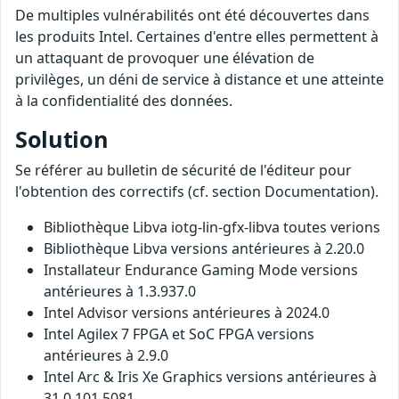
De multiples vulnérabilités ont été découvertes dans
les produits Intel. Certaines d'entre elles permettent à
un attaquant de provoquer une élévation de
privilèges, un déni de service à distance et une atteinte
à la confidentialité des données.
Solution
Se référer au bulletin de sécurité de l'éditeur pour
l'obtention des correctifs (cf. section Documentation).
Bibliothèque Libva iotg-lin-gfx-libva toutes verions
Bibliothèque Libva versions antérieures à 2.20.0
Installateur Endurance Gaming Mode versions
antérieures à 1.3.937.0
Intel Advisor versions antérieures à 2024.0
Intel Agilex 7 FPGA et SoC FPGA versions
antérieures à 2.9.0
Intel Arc & Iris Xe Graphics versions antérieures à
31.0.101.5081