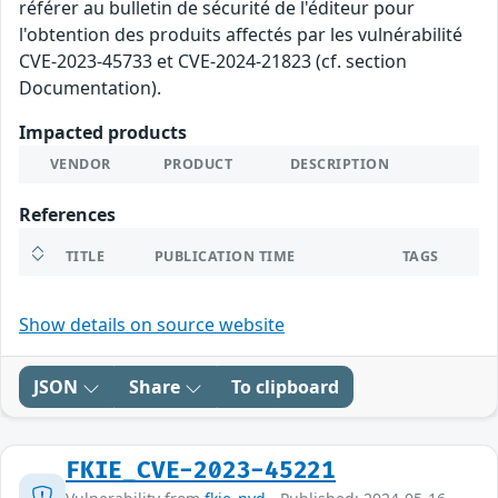
référer au bulletin de sécurité de l'éditeur pour
l'obtention des produits affectés par les vulnérabilité
CVE-2023-45733 et CVE-2024-21823 (cf. section
Documentation).
Impacted products
VENDOR
PRODUCT
DESCRIPTION
References
TITLE
PUBLICATION TIME
TAGS
Show details on source website
JSON
Share
To clipboard
FKIE_CVE-2023-45221