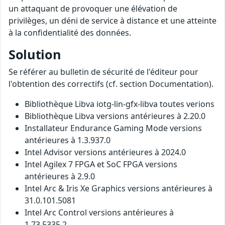
un attaquant de provoquer une élévation de
privilèges, un déni de service à distance et une atteinte
à la confidentialité des données.
Solution
Se référer au bulletin de sécurité de l'éditeur pour
l'obtention des correctifs (cf. section Documentation).
Bibliothèque Libva iotg-lin-gfx-libva toutes verions
Bibliothèque Libva versions antérieures à 2.20.0
Installateur Endurance Gaming Mode versions
antérieures à 1.3.937.0
Intel Advisor versions antérieures à 2024.0
Intel Agilex 7 FPGA et SoC FPGA versions
antérieures à 2.9.0
Intel Arc & Iris Xe Graphics versions antérieures à
31.0.101.5081
Intel Arc Control versions antérieures à
1.73.5335.2