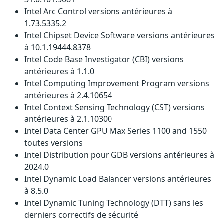
Intel Arc Control versions antérieures à
1.73.5335.2
Intel Chipset Device Software versions antérieures
à 10.1.19444.8378
Intel Code Base Investigator (CBI) versions
antérieures à 1.1.0
Intel Computing Improvement Program versions
antérieures à 2.4.10654
Intel Context Sensing Technology (CST) versions
antérieures à 2.1.10300
Intel Data Center GPU Max Series 1100 and 1550
toutes versions
Intel Distribution pour GDB versions antérieures à
2024.0
Intel Dynamic Load Balancer versions antérieures
à 8.5.0
Intel Dynamic Tuning Technology (DTT) sans les
derniers correctifs de sécurité