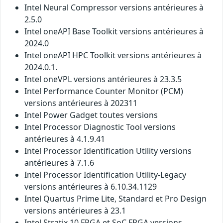
Intel Neural Compressor versions antérieures à
2.5.0
Intel oneAPI Base Toolkit versions antérieures à
2024.0
Intel oneAPI HPC Toolkit versions antérieures à
2024.0.1.
Intel oneVPL versions antérieures à 23.3.5
Intel Performance Counter Monitor (PCM)
versions antérieures à 202311
Intel Power Gadget toutes versions
Intel Processor Diagnostic Tool versions
antérieures à 4.1.9.41
Intel Processor Identification Utility versions
antérieures à 7.1.6
Intel Processor Identification Utility-Legacy
versions antérieures à 6.10.34.1129
Intel Quartus Prime Lite, Standard et Pro Design
versions antérieures à 23.1
Intel Stratix 10 FPGA et SoC FPGA versions