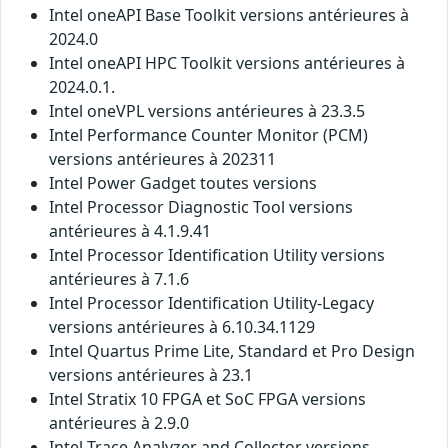
Intel oneAPI Base Toolkit versions antérieures à
2024.0
Intel oneAPI HPC Toolkit versions antérieures à
2024.0.1.
Intel oneVPL versions antérieures à 23.3.5
Intel Performance Counter Monitor (PCM)
versions antérieures à 202311
Intel Power Gadget toutes versions
Intel Processor Diagnostic Tool versions
antérieures à 4.1.9.41
Intel Processor Identification Utility versions
antérieures à 7.1.6
Intel Processor Identification Utility-Legacy
versions antérieures à 6.10.34.1129
Intel Quartus Prime Lite, Standard et Pro Design
versions antérieures à 23.1
Intel Stratix 10 FPGA et SoC FPGA versions
antérieures à 2.9.0
Intel Trace Analyzer and Collector versions