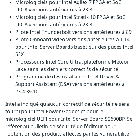
Micrologiciels pour Intel Agilex 7 FPGA et SoC
FPGA versions antérieures à 23.3
Micrologiciels pour Intel Stratix 10 FPGA et SoC
FPGA versions antérieures à 23.3
Pilote Intel Thunderbolt versions antérieures à 89
Pilote Onboard vidéo versions antérieures à 1.14
pour Intel Server Boards basés sur des puces Intel
62X
Processeurs Intel Core Ultra, plateforme Meteor
Lake sans les derniers correctifs de sécurité
Programme de désinstallation Intel Driver &
Support Assistant (DSA) versions antérieures à
23.4.39.10
Intel a indiqué qu'aucun correctif de sécurité ne sera
fourni pour Intel Power Gadget et pour le
micrologiciel UEFI pour Intel Server Board S2600BP. Se
référer au bulletin de sécurité de l'éditeur pour
l'obtention des produits affectés par les vulnérabilité