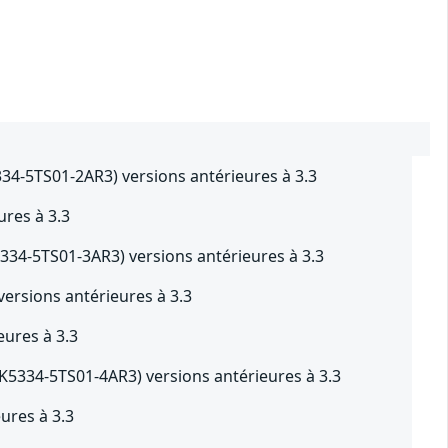
4-5TS01-2AR3) versions antérieures à 3.3
res à 3.3
34-5TS01-3AR3) versions antérieures à 3.3
rsions antérieures à 3.3
ures à 3.3
5334-5TS01-4AR3) versions antérieures à 3.3
ures à 3.3