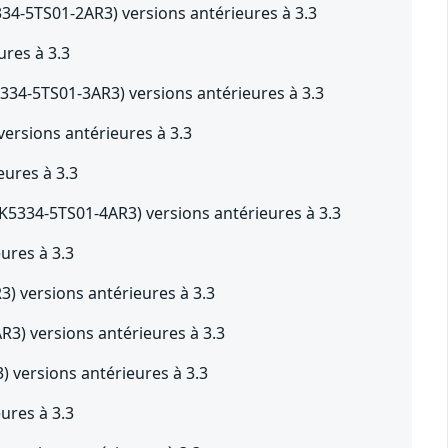
4-5TS01-2AR3) versions antérieures à 3.3
res à 3.3
34-5TS01-3AR3) versions antérieures à 3.3
rsions antérieures à 3.3
ures à 3.3
5334-5TS01-4AR3) versions antérieures à 3.3
ures à 3.3
) versions antérieures à 3.3
3) versions antérieures à 3.3
versions antérieures à 3.3
ures à 3.3