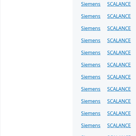
Siemens
SCALANCE
Siemens
SCALANCE
Siemens
SCALANCE
Siemens
SCALANCE
Siemens
SCALANCE
Siemens
SCALANCE
Siemens
SCALANCE
Siemens
SCALANCE
Siemens
SCALANCE
Siemens
SCALANCE
Siemens
SCALANCE