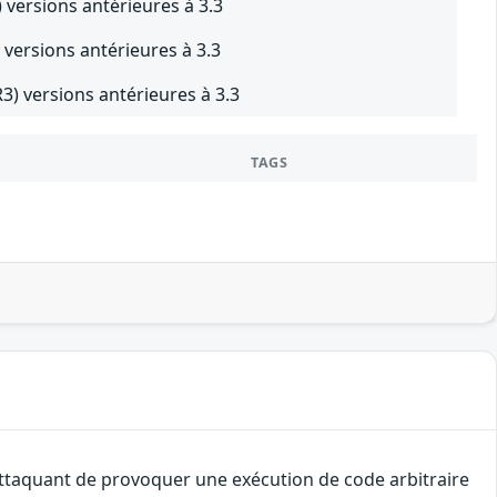
versions antérieures à 3.3
ersions antérieures à 3.3
 versions antérieures à 3.3
TAGS
 attaquant de provoquer une exécution de code arbitraire