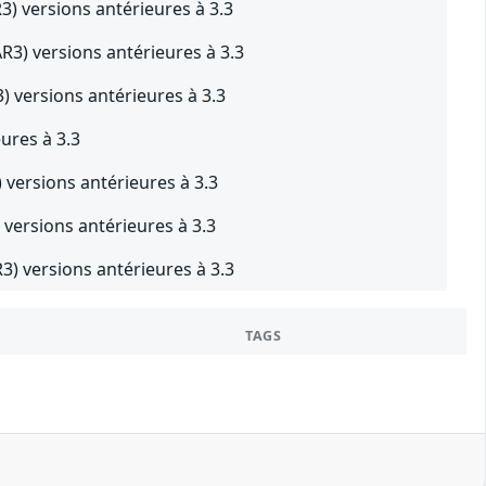
) versions antérieures à 3.3
3) versions antérieures à 3.3
versions antérieures à 3.3
ures à 3.3
versions antérieures à 3.3
ersions antérieures à 3.3
 versions antérieures à 3.3
TAGS