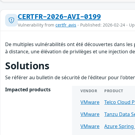
CERTFR-2026-AVI-0199
Vulnerability from
certfr_avis
- Published: 2026-02-24 - U
De multiples vulnérabilités ont été découvertes dans le
à distance, une élévation de privilèges et une injection de
Solutions
Se référer au bulletin de sécurité de l'éditeur pour l'obt
Impacted products
VENDOR
PRODUCT
VMware
Telco Cloud 
VMware
Tanzu Data S
VMware
Azure Spring