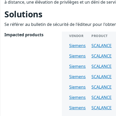
à distance, une élévation de privilèges et un déni de servi
Solutions
Se référer au bulletin de sécurité de l'éditeur pour l'obt
Impacted products
VENDOR
PRODUCT
Siemens
SCALANCE
Siemens
SCALANCE
Siemens
SCALANCE
Siemens
SCALANCE
Siemens
SCALANCE
Siemens
SCALANCE
Siemens
SCALANCE