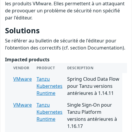
les produits VMware. Elles permettent à un attaquant
de provoquer un problème de sécurité non spécifié
par l'éditeur.
Solutions
Se référer au bulletin de sécurité de l'éditeur pour
l'obtention des correctifs (cf. section Documentation).
Impacted products
VENDOR
PRODUCT
DESCRIPTION
VMware
Tanzu
Spring Cloud Data Flow
Kubernetes
pour Tanzu versions
Runtime
antérieures à 1.14.11
VMware
Tanzu
Single Sign-On pour
Kubernetes
Tanzu Platform
Runtime
versions antérieures à
1.16.17