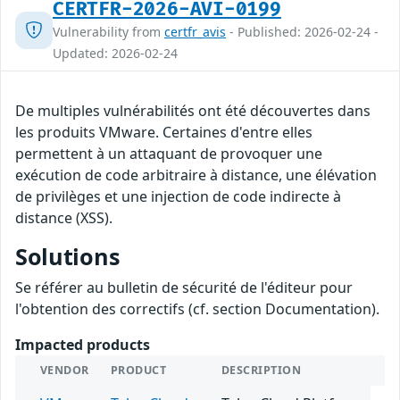
CERTFR-2026-AVI-0199
Vulnerability from
certfr_avis
- Published: 2026-02-24 -
Updated: 2026-02-24
De multiples vulnérabilités ont été découvertes dans
les produits VMware. Certaines d'entre elles
permettent à un attaquant de provoquer une
exécution de code arbitraire à distance, une élévation
de privilèges et une injection de code indirecte à
distance (XSS).
Solutions
Se référer au bulletin de sécurité de l'éditeur pour
l'obtention des correctifs (cf. section Documentation).
Impacted products
VENDOR
PRODUCT
DESCRIPTION