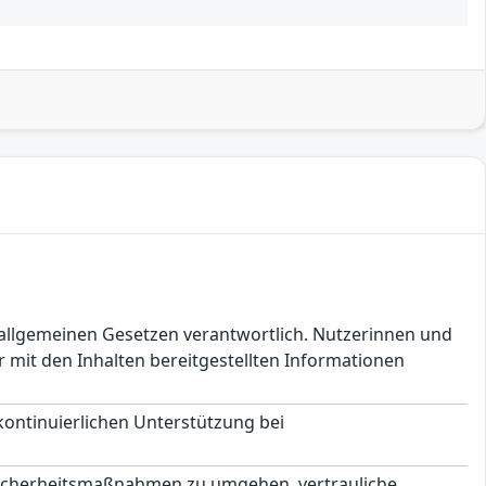
en allgemeinen Gesetzen verantwortlich. Nutzerinnen und
 mit den Inhalten bereitgestellten Informationen
 kontinuierlichen Unterstützung bei
 Sicherheitsmaßnahmen zu umgehen, vertrauliche