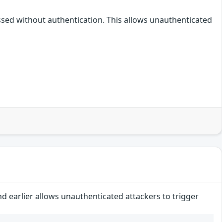
essed without authentication. This allows unauthenticated
d earlier allows unauthenticated attackers to trigger