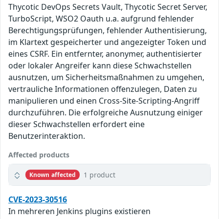
Thycotic DevOps Secrets Vault, Thycotic Secret Server,
TurboScript, WSO2 Oauth u.a. aufgrund fehlender
Berechtigungsprüfungen, fehlender Authentisierung,
im Klartext gespeicherter und angezeigter Token und
eines CSRF. Ein entfernter, anonymer, authentisierter
oder lokaler Angreifer kann diese Schwachstellen
ausnutzen, um Sicherheitsmaßnahmen zu umgehen,
vertrauliche Informationen offenzulegen, Daten zu
manipulieren und einen Cross-Site-Scripting-Angriff
durchzuführen. Die erfolgreiche Ausnutzung einiger
dieser Schwachstellen erfordert eine
Benutzerinteraktion.
Affected products
1 product
Known affected
CVE-2023-30516
In mehreren Jenkins plugins existieren