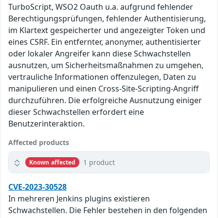
TurboScript, WSO2 Oauth u.a. aufgrund fehlender
Berechtigungsprüfungen, fehlender Authentisierung,
im Klartext gespeicherter und angezeigter Token und
eines CSRF. Ein entfernter, anonymer, authentisierter
oder lokaler Angreifer kann diese Schwachstellen
ausnutzen, um Sicherheitsmaßnahmen zu umgehen,
vertrauliche Informationen offenzulegen, Daten zu
manipulieren und einen Cross-Site-Scripting-Angriff
durchzuführen. Die erfolgreiche Ausnutzung einiger
dieser Schwachstellen erfordert eine
Benutzerinteraktion.
Affected products
1 product
Known affected
CVE-2023-30528
In mehreren Jenkins plugins existieren
Schwachstellen. Die Fehler bestehen in den folgenden