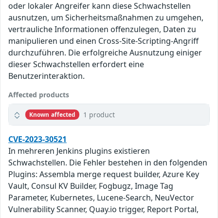
oder lokaler Angreifer kann diese Schwachstellen
ausnutzen, um Sicherheitsmaßnahmen zu umgehen,
vertrauliche Informationen offenzulegen, Daten zu
manipulieren und einen Cross-Site-Scripting-Angriff
durchzuführen. Die erfolgreiche Ausnutzung einiger
dieser Schwachstellen erfordert eine
Benutzerinteraktion.
Affected products
1 product
Known affected
CVE-2023-30521
In mehreren Jenkins plugins existieren
Schwachstellen. Die Fehler bestehen in den folgenden
Plugins: Assembla merge request builder, Azure Key
Vault, Consul KV Builder, Fogbugz, Image Tag
Parameter, Kubernetes, Lucene-Search, NeuVector
Vulnerability Scanner, Quay.io trigger, Report Portal,