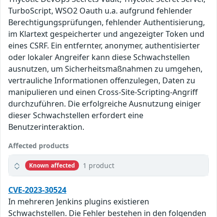
TurboScript, WSO2 Oauth u.a. aufgrund fehlender
Berechtigungsprüfungen, fehlender Authentisierung,
im Klartext gespeicherter und angezeigter Token und
eines CSRF. Ein entfernter, anonymer, authentisierter
oder lokaler Angreifer kann diese Schwachstellen
ausnutzen, um Sicherheitsmaßnahmen zu umgehen,
vertrauliche Informationen offenzulegen, Daten zu
manipulieren und einen Cross-Site-Scripting-Angriff
durchzuführen. Die erfolgreiche Ausnutzung einiger
dieser Schwachstellen erfordert eine
Benutzerinteraktion.
Affected products
1 product
Known affected
CVE-2023-30524
In mehreren Jenkins plugins existieren
Schwachstellen. Die Fehler bestehen in den folgenden