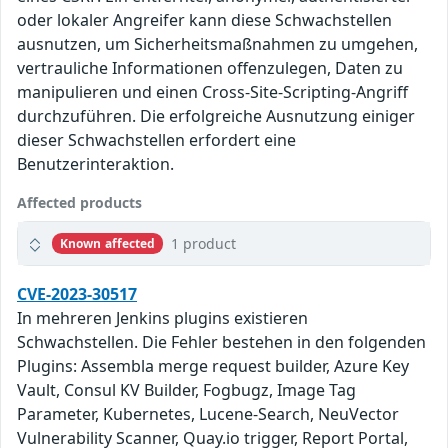
oder lokaler Angreifer kann diese Schwachstellen
ausnutzen, um Sicherheitsmaßnahmen zu umgehen,
vertrauliche Informationen offenzulegen, Daten zu
manipulieren und einen Cross-Site-Scripting-Angriff
durchzuführen. Die erfolgreiche Ausnutzung einiger
dieser Schwachstellen erfordert eine
Benutzerinteraktion.
Affected products
1 product
Known affected
CVE-2023-30517
In mehreren Jenkins plugins existieren
Schwachstellen. Die Fehler bestehen in den folgenden
Plugins: Assembla merge request builder, Azure Key
Vault, Consul KV Builder, Fogbugz, Image Tag
Parameter, Kubernetes, Lucene-Search, NeuVector
Vulnerability Scanner, Quay.io trigger, Report Portal,