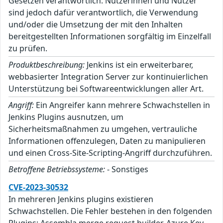
Gesetzen verantwortlich. Nutzerinnen und Nutzer
sind jedoch dafür verantwortlich, die Verwendung
und/oder die Umsetzung der mit den Inhalten
bereitgestellten Informationen sorgfältig im Einzelfall
zu prüfen.
Produktbeschreibung:
Jenkins ist ein erweiterbarer,
webbasierter Integration Server zur kontinuierlichen
Unterstützung bei Softwareentwicklungen aller Art.
Angriff:
Ein Angreifer kann mehrere Schwachstellen in
Jenkins Plugins ausnutzen, um
Sicherheitsmaßnahmen zu umgehen, vertrauliche
Informationen offenzulegen, Daten zu manipulieren
und einen Cross-Site-Scripting-Angriff durchzuführen.
Betroffene Betriebssysteme:
- Sonstiges
CVE-2023-30532
In mehreren Jenkins plugins existieren
Schwachstellen. Die Fehler bestehen in den folgenden