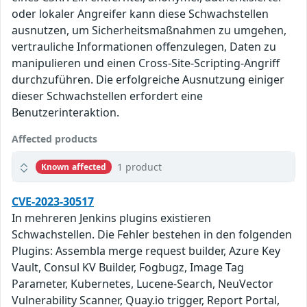
oder lokaler Angreifer kann diese Schwachstellen
ausnutzen, um Sicherheitsmaßnahmen zu umgehen,
vertrauliche Informationen offenzulegen, Daten zu
manipulieren und einen Cross-Site-Scripting-Angriff
durchzuführen. Die erfolgreiche Ausnutzung einiger
dieser Schwachstellen erfordert eine
Benutzerinteraktion.
Affected products
1 product
Known affected
CVE-2023-30517
In mehreren Jenkins plugins existieren
Schwachstellen. Die Fehler bestehen in den folgenden
Plugins: Assembla merge request builder, Azure Key
Vault, Consul KV Builder, Fogbugz, Image Tag
Parameter, Kubernetes, Lucene-Search, NeuVector
Vulnerability Scanner, Quay.io trigger, Report Portal,