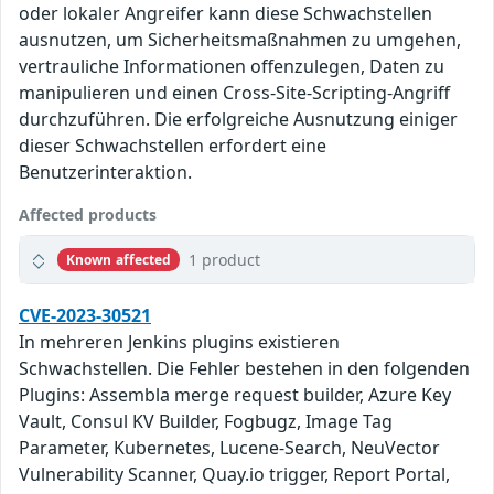
oder lokaler Angreifer kann diese Schwachstellen
ausnutzen, um Sicherheitsmaßnahmen zu umgehen,
vertrauliche Informationen offenzulegen, Daten zu
manipulieren und einen Cross-Site-Scripting-Angriff
durchzuführen. Die erfolgreiche Ausnutzung einiger
dieser Schwachstellen erfordert eine
Benutzerinteraktion.
Affected products
1 product
Known affected
CVE-2023-30521
In mehreren Jenkins plugins existieren
Schwachstellen. Die Fehler bestehen in den folgenden
Plugins: Assembla merge request builder, Azure Key
Vault, Consul KV Builder, Fogbugz, Image Tag
Parameter, Kubernetes, Lucene-Search, NeuVector
Vulnerability Scanner, Quay.io trigger, Report Portal,