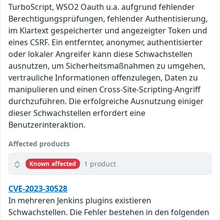
TurboScript, WSO2 Oauth u.a. aufgrund fehlender
Berechtigungsprüfungen, fehlender Authentisierung,
im Klartext gespeicherter und angezeigter Token und
eines CSRF. Ein entfernter, anonymer, authentisierter
oder lokaler Angreifer kann diese Schwachstellen
ausnutzen, um Sicherheitsmaßnahmen zu umgehen,
vertrauliche Informationen offenzulegen, Daten zu
manipulieren und einen Cross-Site-Scripting-Angriff
durchzuführen. Die erfolgreiche Ausnutzung einiger
dieser Schwachstellen erfordert eine
Benutzerinteraktion.
Affected products
1 product
Known affected
CVE-2023-30528
In mehreren Jenkins plugins existieren
Schwachstellen. Die Fehler bestehen in den folgenden