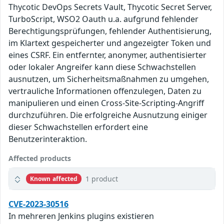
Thycotic DevOps Secrets Vault, Thycotic Secret Server,
TurboScript, WSO2 Oauth u.a. aufgrund fehlender
Berechtigungsprüfungen, fehlender Authentisierung,
im Klartext gespeicherter und angezeigter Token und
eines CSRF. Ein entfernter, anonymer, authentisierter
oder lokaler Angreifer kann diese Schwachstellen
ausnutzen, um Sicherheitsmaßnahmen zu umgehen,
vertrauliche Informationen offenzulegen, Daten zu
manipulieren und einen Cross-Site-Scripting-Angriff
durchzuführen. Die erfolgreiche Ausnutzung einiger
dieser Schwachstellen erfordert eine
Benutzerinteraktion.
Affected products
1 product
Known affected
CVE-2023-30516
In mehreren Jenkins plugins existieren