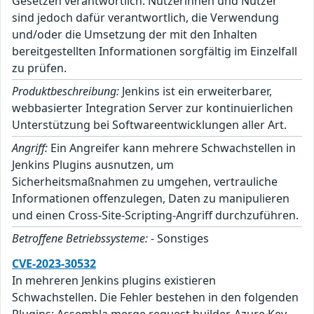
Gesetzen verantwortlich. Nutzerinnen und Nutzer
sind jedoch dafür verantwortlich, die Verwendung
und/oder die Umsetzung der mit den Inhalten
bereitgestellten Informationen sorgfältig im Einzelfall
zu prüfen.
Produktbeschreibung:
Jenkins ist ein erweiterbarer,
webbasierter Integration Server zur kontinuierlichen
Unterstützung bei Softwareentwicklungen aller Art.
Angriff:
Ein Angreifer kann mehrere Schwachstellen in
Jenkins Plugins ausnutzen, um
Sicherheitsmaßnahmen zu umgehen, vertrauliche
Informationen offenzulegen, Daten zu manipulieren
und einen Cross-Site-Scripting-Angriff durchzuführen.
Betroffene Betriebssysteme:
- Sonstiges
CVE-2023-30532
In mehreren Jenkins plugins existieren
Schwachstellen. Die Fehler bestehen in den folgenden