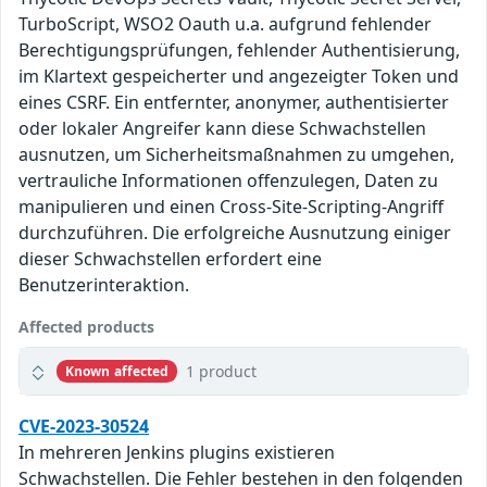
TurboScript, WSO2 Oauth u.a. aufgrund fehlender
Berechtigungsprüfungen, fehlender Authentisierung,
im Klartext gespeicherter und angezeigter Token und
eines CSRF. Ein entfernter, anonymer, authentisierter
oder lokaler Angreifer kann diese Schwachstellen
ausnutzen, um Sicherheitsmaßnahmen zu umgehen,
vertrauliche Informationen offenzulegen, Daten zu
manipulieren und einen Cross-Site-Scripting-Angriff
durchzuführen. Die erfolgreiche Ausnutzung einiger
dieser Schwachstellen erfordert eine
Benutzerinteraktion.
Affected products
1 product
Known affected
CVE-2023-30524
In mehreren Jenkins plugins existieren
Schwachstellen. Die Fehler bestehen in den folgenden