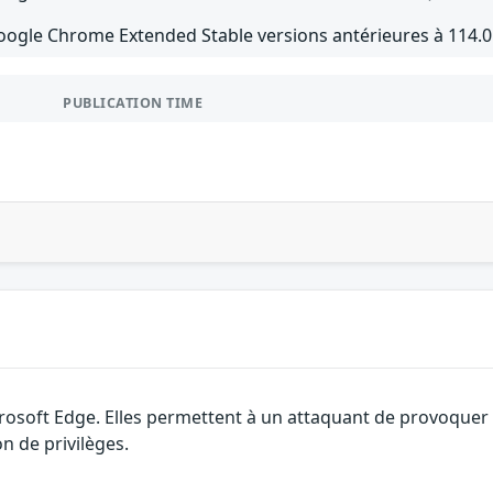
oogle Chrome Extended Stable versions antérieures à 114.0
PUBLICATION TIME
rosoft Edge. Elles permettent à un attaquant de provoquer u
n de privilèges.