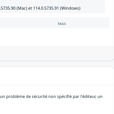
.5735.90 (Mac) et 114.0.5735.91 (Windows)
TAGS
n problème de sécurité non spécifié par l'éditeur, un