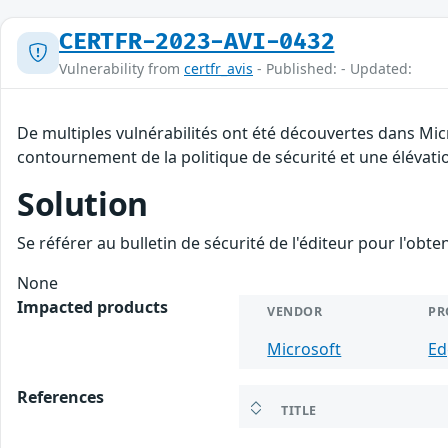
CERTFR-2023-AVI-0432
Vulnerability from
certfr_avis
- Published: - Updated:
De multiples vulnérabilités ont été découvertes dans Mic
contournement de la politique de sécurité et une élévatio
Solution
Se référer au bulletin de sécurité de l'éditeur pour l'obt
None
Impacted products
VENDOR
PR
Microsoft
Ed
References
TITLE