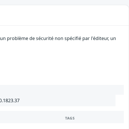
n problème de sécurité non spécifié par l'éditeur, un
0.1823.37
TAGS