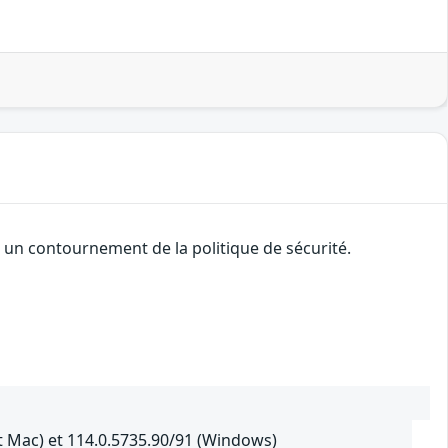
 un contournement de la politique de sécurité.
t Mac) et 114.0.5735.90/91 (Windows)