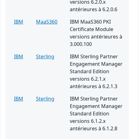
versions 6.2.0.x
antérieures à 6.2.0.6
IBM
MaaS360
IBM MaaS360 PKI
Certificate Module
versions antérieures à
3.000.100
IBM
Sterling
IBM Sterling Partner
Engagement Manager
Standard Edition
versions 6.2.1.x
antérieures à 6.2.1.3
IBM
Sterling
IBM Sterling Partner
Engagement Manager
Standard Edition
versions 6.1.2.x
antérieures à 6.1.2.8