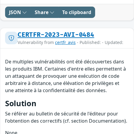
JSON
Share
To clipboard
CERTFR-2023-AVI-0484
Vulnerability from
certfr_avis
- Published: - Updated:
De multiples vulnérabilités ont été découvertes dans
les produits IBM. Certaines d'entre elles permettent à
un attaquant de provoquer une exécution de code
arbitraire à distance, une élévation de privilèges et
une atteinte à la confidentialité des données.
Solution
Se référer au bulletin de sécurité de l'éditeur pour
l'obtention des correctifs (cf. section Documentation).
None