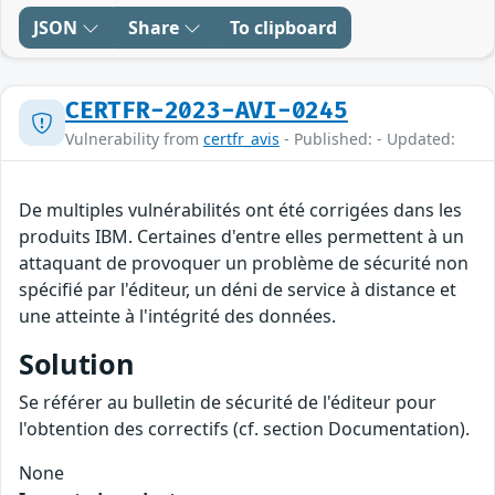
JSON
Share
To clipboard
CERTFR-2023-AVI-0245
Vulnerability from
certfr_avis
- Published: - Updated:
De multiples vulnérabilités ont été corrigées dans les
produits IBM. Certaines d'entre elles permettent à un
attaquant de provoquer un problème de sécurité non
spécifié par l'éditeur, un déni de service à distance et
une atteinte à l'intégrité des données.
Solution
Se référer au bulletin de sécurité de l'éditeur pour
l'obtention des correctifs (cf. section Documentation).
None