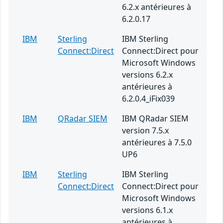
6.2.x antérieures à
6.2.0.17
IBM
Sterling
IBM Sterling
Connect:Direct
Connect:Direct pour
Microsoft Windows
versions 6.2.x
antérieures à
6.2.0.4_iFix039
IBM
QRadar SIEM
IBM QRadar SIEM
version 7.5.x
antérieures à 7.5.0
UP6
IBM
Sterling
IBM Sterling
Connect:Direct
Connect:Direct pour
Microsoft Windows
versions 6.1.x
antérieures à