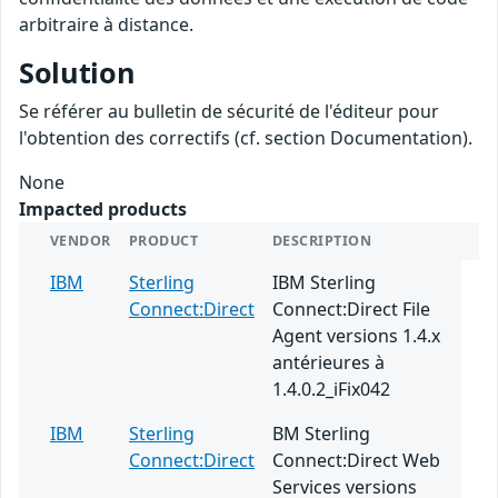
arbitraire à distance.
Solution
Se référer au bulletin de sécurité de l'éditeur pour
l'obtention des correctifs (cf. section Documentation).
None
Impacted products
VENDOR
PRODUCT
DESCRIPTION
IBM
Sterling
IBM Sterling
Connect:Direct
Connect:Direct File
Agent versions 1.4.x
antérieures à
1.4.0.2_iFix042
IBM
Sterling
BM Sterling
Connect:Direct
Connect:Direct Web
Services versions