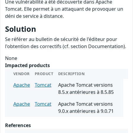
Une vulnérabilité a été découverte dans Apache
Tomcat. Elle permet à un attaquant de provoquer un
déni de service à distance.
Solution
Se référer au bulletin de sécurité de l'éditeur pour
l'obtention des correctifs (cf. section Documentation).
None
Impacted products
VENDOR
PRODUCT
DESCRIPTION
Apache
Tomcat
Apache Tomcat versions
8.5.x antérieures à 8.5.85
Apache
Tomcat
Apache Tomcat versions
9.0.x antérieures à 9.0.71
References