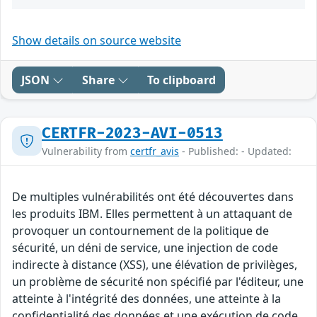
Show details on source website
JSON
Share
To clipboard
CERTFR-2023-AVI-0513
Vulnerability from
certfr_avis
- Published: - Updated:
De multiples vulnérabilités ont été découvertes dans
les produits IBM. Elles permettent à un attaquant de
provoquer un contournement de la politique de
sécurité, un déni de service, une injection de code
indirecte à distance (XSS), une élévation de privilèges,
un problème de sécurité non spécifié par l'éditeur, une
atteinte à l'intégrité des données, une atteinte à la
confidentialité des données et une exécution de code