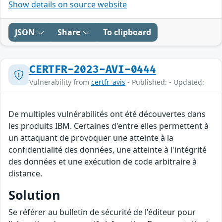
Show details on source website
JSON
Share
To clipboard
CERTFR-2023-AVI-0444
Vulnerability from
certfr_avis
- Published: - Updated:
De multiples vulnérabilités ont été découvertes dans
les produits IBM. Certaines d'entre elles permettent à
un attaquant de provoquer une atteinte à la
confidentialité des données, une atteinte à l'intégrité
des données et une exécution de code arbitraire à
distance.
Solution
Se référer au bulletin de sécurité de l'éditeur pour