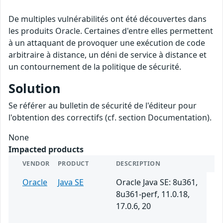
De multiples vulnérabilités ont été découvertes dans
les produits Oracle. Certaines d'entre elles permettent
à un attaquant de provoquer une exécution de code
arbitraire à distance, un déni de service à distance et
un contournement de la politique de sécurité.
Solution
Se référer au bulletin de sécurité de l'éditeur pour
l'obtention des correctifs (cf. section Documentation).
None
Impacted products
VENDOR
PRODUCT
DESCRIPTION
Oracle
Java SE
Oracle Java SE: 8u361,
8u361-perf, 11.0.18,
17.0.6, 20