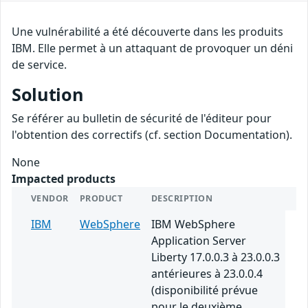
Une vulnérabilité a été découverte dans les produits
IBM. Elle permet à un attaquant de provoquer un déni
de service.
Solution
Se référer au bulletin de sécurité de l'éditeur pour
l'obtention des correctifs (cf. section Documentation).
None
Impacted products
VENDOR
PRODUCT
DESCRIPTION
IBM
WebSphere
IBM WebSphere
Application Server
Liberty 17.0.0.3 à 23.0.0.3
antérieures à 23.0.0.4
(disponibilité prévue
pour le deuxième