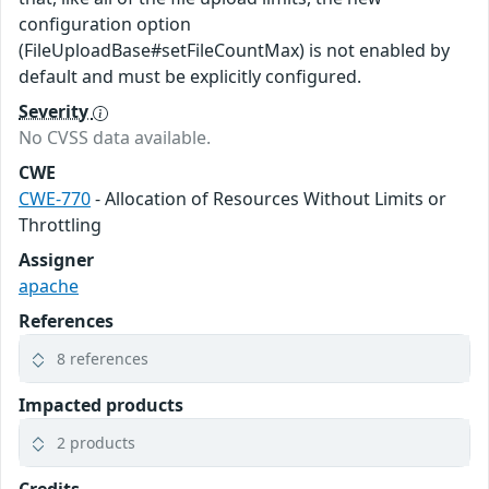
configuration option
(FileUploadBase#setFileCountMax) is not enabled by
default and must be explicitly configured.
Severity
No CVSS data available.
CWE
CWE-770
- Allocation of Resources Without Limits or
Throttling
Assigner
apache
References
8 references
Impacted products
2 products