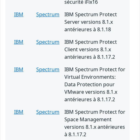
sécurité iFix16
IBM
Spectrum
IBM Spectrum Protect
Server versions 8.1.x
antérieures à 8.1.18
IBM
Spectrum
IBM Spectrum Protect
Client versions 8.1.x
antérieures à 8.1.17.2
IBM
Spectrum
IBM Spectrum Protect for
Virtual Environments:
Data Protection pour
VMware versions 8.1.x
antérieures à 8.1.17.2
IBM
Spectrum
IBM Spectrum Protect for
Space Management
versions 8.1.x antérieures
à 8.1.17.2