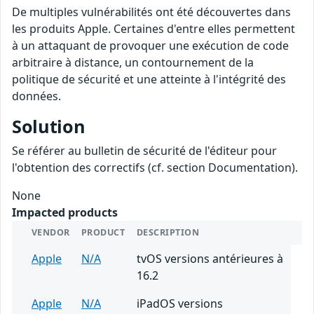
De multiples vulnérabilités ont été découvertes dans
les produits Apple. Certaines d'entre elles permettent
à un attaquant de provoquer une exécution de code
arbitraire à distance, un contournement de la
politique de sécurité et une atteinte à l'intégrité des
données.
Solution
Se référer au bulletin de sécurité de l'éditeur pour
l'obtention des correctifs (cf. section Documentation).
None
Impacted products
VENDOR
PRODUCT
DESCRIPTION
Apple
N/A
tvOS versions antérieures à
16.2
Apple
N/A
iPadOS versions