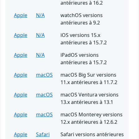
antérieures à 16.2
Apple
N/A
watchOS versions
antérieures à 9.2
Apple
N/A
iOS versions 15.x
antérieures à 15.7.2
Apple
N/A
iPadOS versions
antérieures à 15.7.2
Apple
macOS
macOS Big Sur versions
11.x antérieures à 11.7.2
Apple
macOS
macOS Ventura versions
13.x antérieures à 13.1
Apple
macOS
macOS Monterey versions
12.x antérieures à 12.6.2
Apple
Safari
Safari versions antérieures