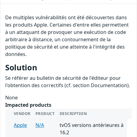
De multiples vulnérabilités ont été découvertes dans
les produits Apple. Certaines d'entre elles permettent
à un attaquant de provoquer une exécution de code
arbitraire à distance, un contournement de la
politique de sécurité et une atteinte à l'intégrité des
données.
Solution
Se référer au bulletin de sécurité de l'éditeur pour
l'obtention des correctifs (cf. section Documentation).
None
Impacted products
VENDOR
PRODUCT
DESCRIPTION
Apple
N/A
tvOS versions antérieures à
16.2