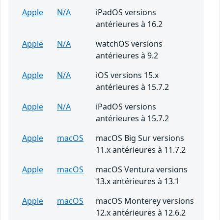
Apple
N/A
iPadOS versions
antérieures à 16.2
Apple
N/A
watchOS versions
antérieures à 9.2
Apple
N/A
iOS versions 15.x
antérieures à 15.7.2
Apple
N/A
iPadOS versions
antérieures à 15.7.2
Apple
macOS
macOS Big Sur versions
11.x antérieures à 11.7.2
Apple
macOS
macOS Ventura versions
13.x antérieures à 13.1
Apple
macOS
macOS Monterey versions
12.x antérieures à 12.6.2