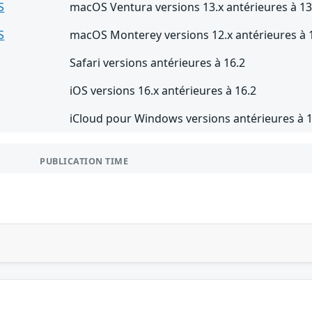
S
macOS Ventura versions 13.x antérieures à 13
S
macOS Monterey versions 12.x antérieures à 1
Safari versions antérieures à 16.2
iOS versions 16.x antérieures à 16.2
iCloud pour Windows versions antérieures à 1
PUBLICATION TIME