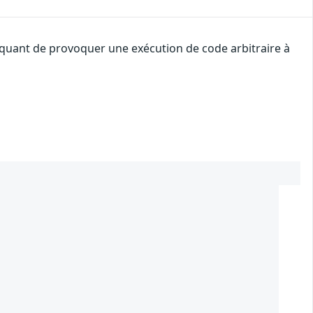
taquant de provoquer une exécution de code arbitraire à