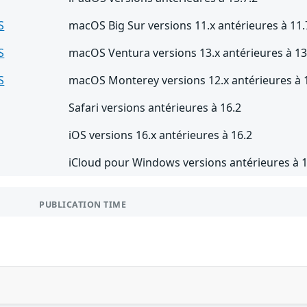
S
macOS Big Sur versions 11.x antérieures à 11.
S
macOS Ventura versions 13.x antérieures à 13
S
macOS Monterey versions 12.x antérieures à 1
Safari versions antérieures à 16.2
iOS versions 16.x antérieures à 16.2
iCloud pour Windows versions antérieures à 1
PUBLICATION TIME