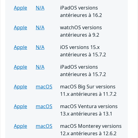
Apple
N/A
iPadOS versions
antérieures à 16.2
Apple
N/A
watchOS versions
antérieures à 9.2
Apple
N/A
iOS versions 15.x
antérieures à 15.7.2
Apple
N/A
iPadOS versions
antérieures à 15.7.2
Apple
macOS
macOS Big Sur versions
11.x antérieures à 11.7.2
Apple
macOS
macOS Ventura versions
13.x antérieures à 13.1
Apple
macOS
macOS Monterey versions
12.x antérieures à 12.6.2