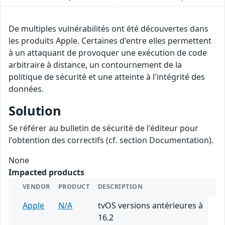
De multiples vulnérabilités ont été découvertes dans
les produits Apple. Certaines d'entre elles permettent
à un attaquant de provoquer une exécution de code
arbitraire à distance, un contournement de la
politique de sécurité et une atteinte à l'intégrité des
données.
Solution
Se référer au bulletin de sécurité de l'éditeur pour
l'obtention des correctifs (cf. section Documentation).
None
Impacted products
VENDOR
PRODUCT
DESCRIPTION
Apple
N/A
tvOS versions antérieures à
16.2