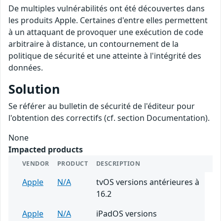
De multiples vulnérabilités ont été découvertes dans
les produits Apple. Certaines d'entre elles permettent
à un attaquant de provoquer une exécution de code
arbitraire à distance, un contournement de la
politique de sécurité et une atteinte à l'intégrité des
données.
Solution
Se référer au bulletin de sécurité de l'éditeur pour
l'obtention des correctifs (cf. section Documentation).
None
Impacted products
VENDOR
PRODUCT
DESCRIPTION
Apple
N/A
tvOS versions antérieures à
16.2
Apple
N/A
iPadOS versions