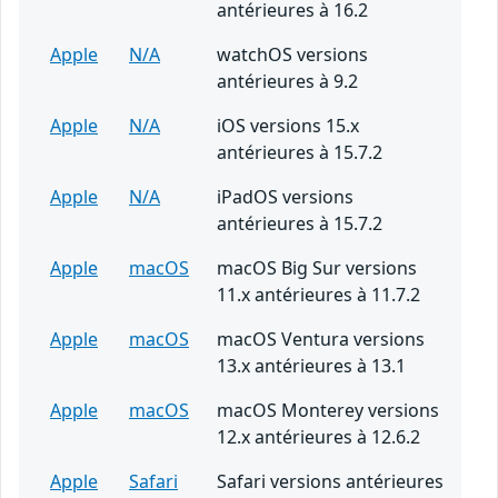
antérieures à 16.2
Apple
N/A
watchOS versions
antérieures à 9.2
Apple
N/A
iOS versions 15.x
antérieures à 15.7.2
Apple
N/A
iPadOS versions
antérieures à 15.7.2
Apple
macOS
macOS Big Sur versions
11.x antérieures à 11.7.2
Apple
macOS
macOS Ventura versions
13.x antérieures à 13.1
Apple
macOS
macOS Monterey versions
12.x antérieures à 12.6.2
Apple
Safari
Safari versions antérieures