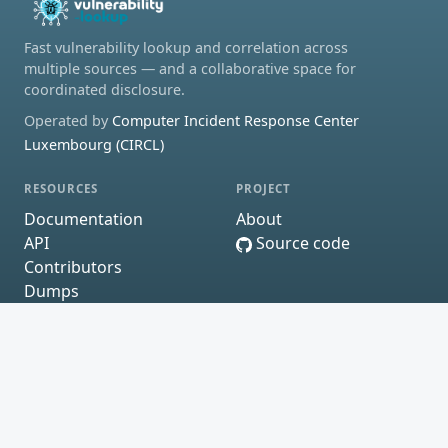
Fast vulnerability lookup and correlation across
multiple sources — and a collaborative space for
coordinated disclosure.
Operated by
Computer Incident Response Center
Luxembourg (CIRCL)
RESOURCES
PROJECT
Documentation
About
API
Source code
Contributors
Dumps