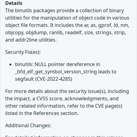
Details
The binutils packages provide a collection of binary
utilities for the manipulation of object code in various
object file formats. It includes the ar, as, gprof, ld, nm,
objcopy, objdump, ranlib, readelf, size, strings, strip,
and addr2line utilities.
Security Fix(es):
binutils: NULL pointer dereference in
_bfd_elf_get_symbol_version_string leads to
segfault (CVE-2022-4285)
For more details about the security issue(s), including
the impact, a CVSS score, acknowledgments, and
other related information, refer to the CVE page(s)
listed in the References section.
Additional Changes: