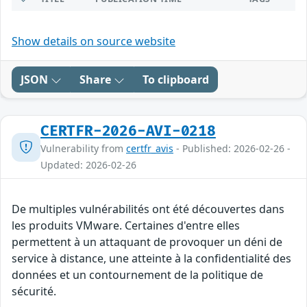
Show details on source website
JSON
Share
To clipboard
CERTFR-2026-AVI-0218
Vulnerability from
certfr_avis
- Published: 2026-02-26 -
Updated: 2026-02-26
De multiples vulnérabilités ont été découvertes dans
les produits VMware. Certaines d'entre elles
permettent à un attaquant de provoquer un déni de
service à distance, une atteinte à la confidentialité des
données et un contournement de la politique de
sécurité.