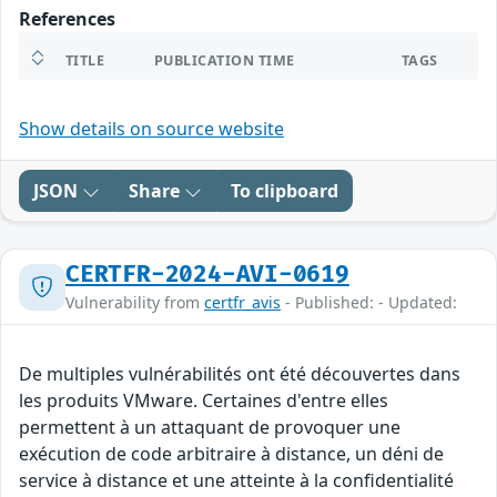
References
TITLE
PUBLICATION TIME
TAGS
Show details on source website
JSON
Share
To clipboard
CERTFR-2024-AVI-0619
Vulnerability from
certfr_avis
- Published: - Updated:
De multiples vulnérabilités ont été découvertes dans
les produits VMware. Certaines d'entre elles
permettent à un attaquant de provoquer une
exécution de code arbitraire à distance, un déni de
service à distance et une atteinte à la confidentialité