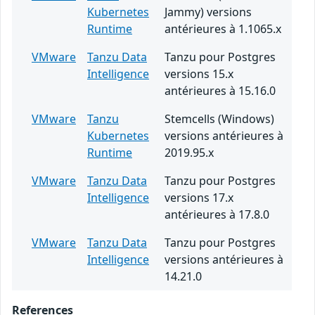
Kubernetes
Jammy) versions
Runtime
antérieures à 1.1065.x
VMware
Tanzu Data
Tanzu pour Postgres
Intelligence
versions 15.x
antérieures à 15.16.0
VMware
Tanzu
Stemcells (Windows)
Kubernetes
versions antérieures à
Runtime
2019.95.x
VMware
Tanzu Data
Tanzu pour Postgres
Intelligence
versions 17.x
antérieures à 17.8.0
VMware
Tanzu Data
Tanzu pour Postgres
Intelligence
versions antérieures à
14.21.0
References