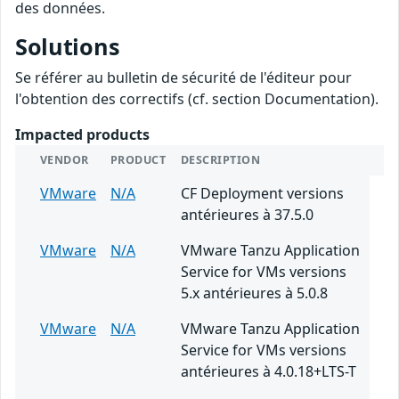
des données.
Solutions
Se référer au bulletin de sécurité de l'éditeur pour
l'obtention des correctifs (cf. section Documentation).
Impacted products
VENDOR
PRODUCT
DESCRIPTION
VMware
N/A
CF Deployment versions
antérieures à 37.5.0
VMware
N/A
VMware Tanzu Application
Service for VMs versions
5.x antérieures à 5.0.8
VMware
N/A
VMware Tanzu Application
Service for VMs versions
antérieures à 4.0.18+LTS-T