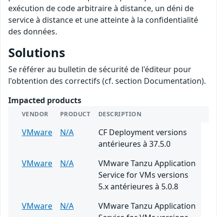
exécution de code arbitraire à distance, un déni de
service à distance et une atteinte à la confidentialité
des données.
Solutions
Se référer au bulletin de sécurité de l'éditeur pour
l'obtention des correctifs (cf. section Documentation).
Impacted products
VENDOR
PRODUCT
DESCRIPTION
VMware
N/A
CF Deployment versions
antérieures à 37.5.0
VMware
N/A
VMware Tanzu Application
Service for VMs versions
5.x antérieures à 5.0.8
VMware
N/A
VMware Tanzu Application