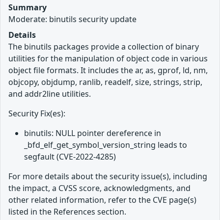
Summary
Moderate: binutils security update
Details
The binutils packages provide a collection of binary
utilities for the manipulation of object code in various
object file formats. It includes the ar, as, gprof, ld, nm,
objcopy, objdump, ranlib, readelf, size, strings, strip,
and addr2line utilities.
Security Fix(es):
binutils: NULL pointer dereference in
_bfd_elf_get_symbol_version_string leads to
segfault (CVE-2022-4285)
For more details about the security issue(s), including
the impact, a CVSS score, acknowledgments, and
other related information, refer to the CVE page(s)
listed in the References section.