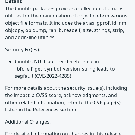
Details
The binutils packages provide a collection of binary
utilities for the manipulation of object code in various
object file formats. It includes the ar, as, gprof, ld, nm,
objcopy, objdump, ranlib, readelf, size, strings, strip,
and addr2line utilities.
Security Fix(es):
binutils: NULL pointer dereference in
_bfd_elf_get_symbol_version_string leads to
segfault (CVE-2022-4285)
For more details about the security issue(s), including
the impact, a CVSS score, acknowledgments, and
other related information, refer to the CVE page(s)
listed in the References section.
Additional Changes:
For detailed information on changes in this release,