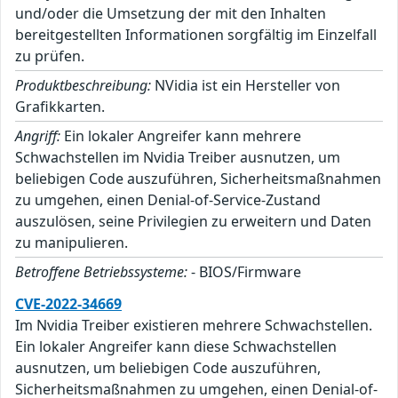
und/oder die Umsetzung der mit den Inhalten
bereitgestellten Informationen sorgfältig im Einzelfall
zu prüfen.
Produktbeschreibung:
NVidia ist ein Hersteller von
Grafikkarten.
Angriff:
Ein lokaler Angreifer kann mehrere
Schwachstellen im Nvidia Treiber ausnutzen, um
beliebigen Code auszuführen, Sicherheitsmaßnahmen
zu umgehen, einen Denial-of-Service-Zustand
auszulösen, seine Privilegien zu erweitern und Daten
zu manipulieren.
Betroffene Betriebssysteme:
- BIOS/Firmware
CVE-2022-34669
Im Nvidia Treiber existieren mehrere Schwachstellen.
Ein lokaler Angreifer kann diese Schwachstellen
ausnutzen, um beliebigen Code auszuführen,
Sicherheitsmaßnahmen zu umgehen, einen Denial-of-