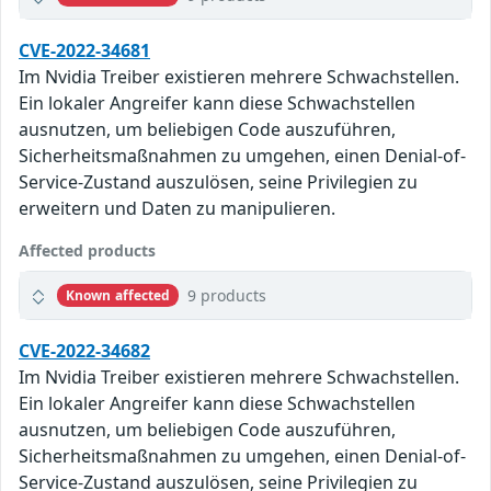
CVE-2022-34681
Im Nvidia Treiber existieren mehrere Schwachstellen.
Ein lokaler Angreifer kann diese Schwachstellen
ausnutzen, um beliebigen Code auszuführen,
Sicherheitsmaßnahmen zu umgehen, einen Denial-of-
Service-Zustand auszulösen, seine Privilegien zu
erweitern und Daten zu manipulieren.
Affected products
9 products
Known affected
CVE-2022-34682
Im Nvidia Treiber existieren mehrere Schwachstellen.
Ein lokaler Angreifer kann diese Schwachstellen
ausnutzen, um beliebigen Code auszuführen,
Sicherheitsmaßnahmen zu umgehen, einen Denial-of-
Service-Zustand auszulösen, seine Privilegien zu