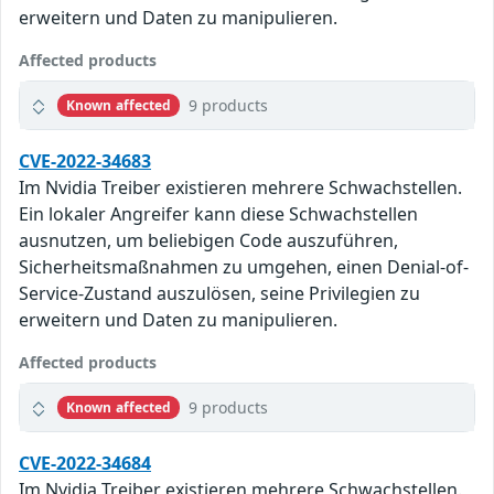
erweitern und Daten zu manipulieren.
Affected products
9 products
Known affected
CVE-2022-34683
Im Nvidia Treiber existieren mehrere Schwachstellen.
Ein lokaler Angreifer kann diese Schwachstellen
ausnutzen, um beliebigen Code auszuführen,
Sicherheitsmaßnahmen zu umgehen, einen Denial-of-
Service-Zustand auszulösen, seine Privilegien zu
erweitern und Daten zu manipulieren.
Affected products
9 products
Known affected
CVE-2022-34684
Im Nvidia Treiber existieren mehrere Schwachstellen.