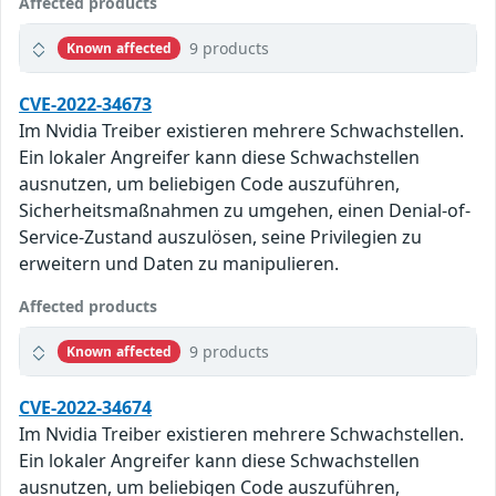
Affected products
9 products
Known affected
CVE-2022-34673
Im Nvidia Treiber existieren mehrere Schwachstellen.
Ein lokaler Angreifer kann diese Schwachstellen
ausnutzen, um beliebigen Code auszuführen,
Sicherheitsmaßnahmen zu umgehen, einen Denial-of-
Service-Zustand auszulösen, seine Privilegien zu
erweitern und Daten zu manipulieren.
Affected products
9 products
Known affected
CVE-2022-34674
Im Nvidia Treiber existieren mehrere Schwachstellen.
Ein lokaler Angreifer kann diese Schwachstellen
ausnutzen, um beliebigen Code auszuführen,