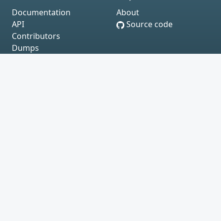
Documentation
About
API
Source code
Contributors
Dumps