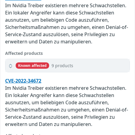
Im Nvidia Treiber existieren mehrere Schwachstellen.
Ein lokaler Angreifer kann diese Schwachstellen
ausnutzen, um beliebigen Code auszuführen,
Sicherheitsmaßnahmen zu umgehen, einen Denial-of-
Service-Zustand auszulösen, seine Privilegien zu
erweitern und Daten zu manipulieren.
Affected products
9 products
Known affected
CVE-2022-34672
Im Nvidia Treiber existieren mehrere Schwachstellen.
Ein lokaler Angreifer kann diese Schwachstellen
ausnutzen, um beliebigen Code auszuführen,
Sicherheitsmaßnahmen zu umgehen, einen Denial-of-
Service-Zustand auszulösen, seine Privilegien zu
erweitern und Daten zu manipulieren.