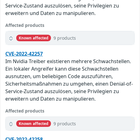
Service-Zustand auszulösen, seine Privilegien zu
erweitern und Daten zu manipulieren.
Affected products
9 products
Known affected
CVE-2022-42257
Im Nvidia Treiber existieren mehrere Schwachstellen.
Ein lokaler Angreifer kann diese Schwachstellen
ausnutzen, um beliebigen Code auszuführen,
Sicherheitsmaßnahmen zu umgehen, einen Denial-of-
Service-Zustand auszulösen, seine Privilegien zu
erweitern und Daten zu manipulieren.
Affected products
9 products
Known affected
CVE-2022-42258