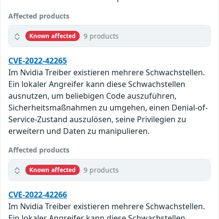
Affected products
9 products
Known affected
CVE-2022-42265
Im Nvidia Treiber existieren mehrere Schwachstellen.
Ein lokaler Angreifer kann diese Schwachstellen
ausnutzen, um beliebigen Code auszuführen,
Sicherheitsmaßnahmen zu umgehen, einen Denial-of-
Service-Zustand auszulösen, seine Privilegien zu
erweitern und Daten zu manipulieren.
Affected products
9 products
Known affected
CVE-2022-42266
Im Nvidia Treiber existieren mehrere Schwachstellen.
Ein lokaler Angreifer kann diese Schwachstellen