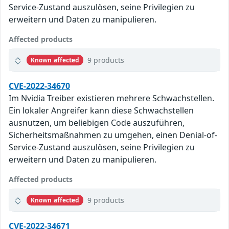
Service-Zustand auszulösen, seine Privilegien zu
erweitern und Daten zu manipulieren.
Affected products
9 products
Known affected
CVE-2022-34670
Im Nvidia Treiber existieren mehrere Schwachstellen.
Ein lokaler Angreifer kann diese Schwachstellen
ausnutzen, um beliebigen Code auszuführen,
Sicherheitsmaßnahmen zu umgehen, einen Denial-of-
Service-Zustand auszulösen, seine Privilegien zu
erweitern und Daten zu manipulieren.
Affected products
9 products
Known affected
CVE-2022-34671