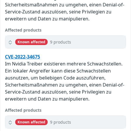
Sicherheitsmaßnahmen zu umgehen, einen Denial-of-
Service-Zustand auszulösen, seine Privilegien zu
erweitern und Daten zu manipulieren.
Affected products
9 products
Known affected
CVE-2022-34675
Im Nvidia Treiber existieren mehrere Schwachstellen.
Ein lokaler Angreifer kann diese Schwachstellen
ausnutzen, um beliebigen Code auszuführen,
Sicherheitsmaßnahmen zu umgehen, einen Denial-of-
Service-Zustand auszulösen, seine Privilegien zu
erweitern und Daten zu manipulieren.
Affected products
9 products
Known affected