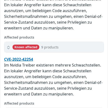
Ein lokaler Angreifer kann diese Schwachstellen
ausnutzen, um beliebigen Code auszuführen,
Sicherheitsmaßnahmen zu umgehen, einen Denial-of-
Service-Zustand auszulösen, seine Privilegien zu
erweitern und Daten zu manipulieren.
Affected products
9 products
Known affected
CVE-2022-42254
Im Nvidia Treiber existieren mehrere Schwachstellen.
Ein lokaler Angreifer kann diese Schwachstellen
ausnutzen, um beliebigen Code auszuführen,
Sicherheitsmaßnahmen zu umgehen, einen Denial-of-
Service-Zustand auszulösen, seine Privilegien zu
erweitern und Daten zu manipulieren.
Affected products