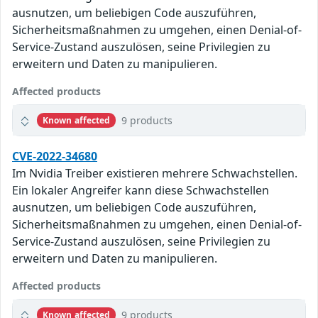
ausnutzen, um beliebigen Code auszuführen,
Sicherheitsmaßnahmen zu umgehen, einen Denial-of-
Service-Zustand auszulösen, seine Privilegien zu
erweitern und Daten zu manipulieren.
Affected products
9 products
Known affected
CVE-2022-34680
Im Nvidia Treiber existieren mehrere Schwachstellen.
Ein lokaler Angreifer kann diese Schwachstellen
ausnutzen, um beliebigen Code auszuführen,
Sicherheitsmaßnahmen zu umgehen, einen Denial-of-
Service-Zustand auszulösen, seine Privilegien zu
erweitern und Daten zu manipulieren.
Affected products
9 products
Known affected