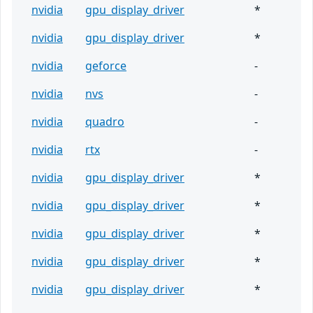
nvidia
gpu_display_driver
*
nvidia
gpu_display_driver
*
nvidia
geforce
-
nvidia
nvs
-
nvidia
quadro
-
nvidia
rtx
-
nvidia
gpu_display_driver
*
nvidia
gpu_display_driver
*
nvidia
gpu_display_driver
*
nvidia
gpu_display_driver
*
nvidia
gpu_display_driver
*