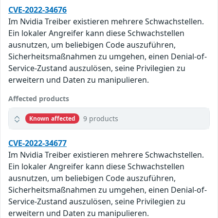
CVE-2022-34676
Im Nvidia Treiber existieren mehrere Schwachstellen.
Ein lokaler Angreifer kann diese Schwachstellen
ausnutzen, um beliebigen Code auszuführen,
Sicherheitsmaßnahmen zu umgehen, einen Denial-of-
Service-Zustand auszulösen, seine Privilegien zu
erweitern und Daten zu manipulieren.
Affected products
9 products
Known affected
CVE-2022-34677
Im Nvidia Treiber existieren mehrere Schwachstellen.
Ein lokaler Angreifer kann diese Schwachstellen
ausnutzen, um beliebigen Code auszuführen,
Sicherheitsmaßnahmen zu umgehen, einen Denial-of-
Service-Zustand auszulösen, seine Privilegien zu
erweitern und Daten zu manipulieren.