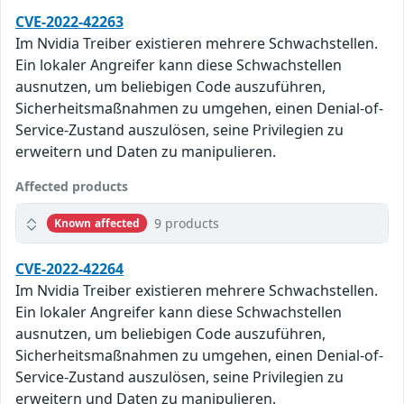
CVE-2022-42263
Im Nvidia Treiber existieren mehrere Schwachstellen.
Ein lokaler Angreifer kann diese Schwachstellen
ausnutzen, um beliebigen Code auszuführen,
Sicherheitsmaßnahmen zu umgehen, einen Denial-of-
Service-Zustand auszulösen, seine Privilegien zu
erweitern und Daten zu manipulieren.
Affected products
9 products
Known affected
CVE-2022-42264
Im Nvidia Treiber existieren mehrere Schwachstellen.
Ein lokaler Angreifer kann diese Schwachstellen
ausnutzen, um beliebigen Code auszuführen,
Sicherheitsmaßnahmen zu umgehen, einen Denial-of-
Service-Zustand auszulösen, seine Privilegien zu
erweitern und Daten zu manipulieren.