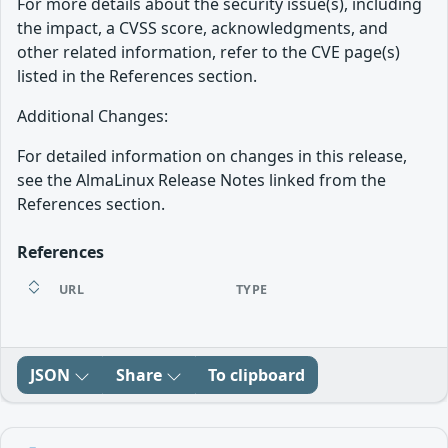
For more details about the security issue(s), including
the impact, a CVSS score, acknowledgments, and
other related information, refer to the CVE page(s)
listed in the References section.
Additional Changes:
For detailed information on changes in this release,
see the AlmaLinux Release Notes linked from the
References section.
References
URL
TYPE
JSON
Share
To clipboard