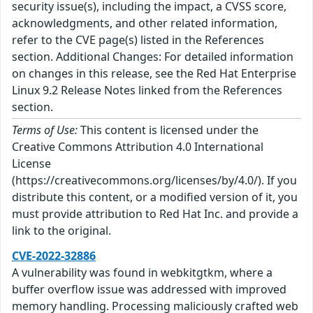
security issue(s), including the impact, a CVSS score,
acknowledgments, and other related information,
refer to the CVE page(s) listed in the References
section. Additional Changes: For detailed information
on changes in this release, see the Red Hat Enterprise
Linux 9.2 Release Notes linked from the References
section.
Terms of Use:
This content is licensed under the
Creative Commons Attribution 4.0 International
License
(https://creativecommons.org/licenses/by/4.0/). If you
distribute this content, or a modified version of it, you
must provide attribution to Red Hat Inc. and provide a
link to the original.
CVE-2022-32886
A vulnerability was found in webkitgtkm, where a
buffer overflow issue was addressed with improved
memory handling. Processing maliciously crafted web