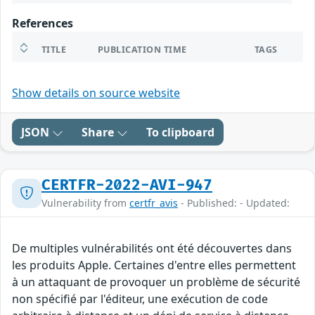
References
TITLE
PUBLICATION TIME
TAGS
Show details on source website
JSON
Share
To clipboard
CERTFR-2022-AVI-947
Vulnerability from
certfr_avis
- Published: - Updated:
De multiples vulnérabilités ont été découvertes dans
les produits Apple. Certaines d'entre elles permettent
à un attaquant de provoquer un problème de sécurité
non spécifié par l'éditeur, une exécution de code