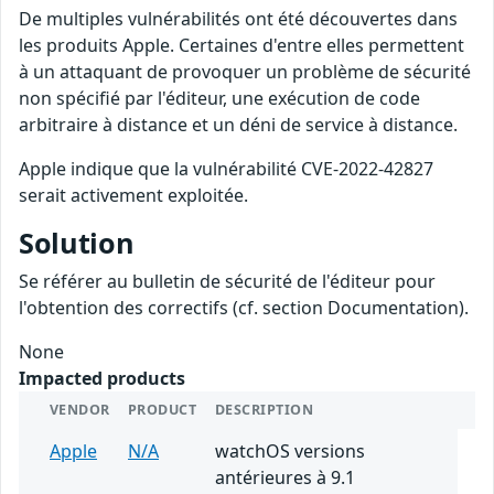
De multiples vulnérabilités ont été découvertes dans
les produits Apple. Certaines d'entre elles permettent
à un attaquant de provoquer un problème de sécurité
non spécifié par l'éditeur, une exécution de code
arbitraire à distance et un déni de service à distance.
Apple indique que la vulnérabilité CVE-2022-42827
serait activement exploitée.
Solution
Se référer au bulletin de sécurité de l'éditeur pour
l'obtention des correctifs (cf. section Documentation).
None
Impacted products
VENDOR
PRODUCT
DESCRIPTION
Apple
N/A
watchOS versions
antérieures à 9.1