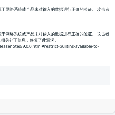
，该漏洞源于网络系统或产品未对输入的数据进行正确的验证。 攻击者
，该漏洞源于网络系统或产品未对输入的数据进行正确的验证。 攻击者
公告及相关补丁信息，修复了此漏洞。
s/9.0.0.html#restrict-builtins-available-to-