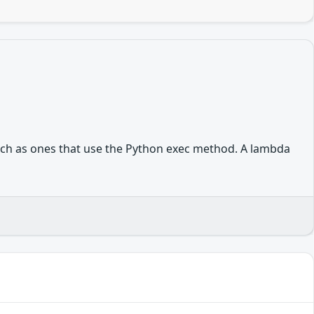
 such as ones that use the Python exec method. A lambda