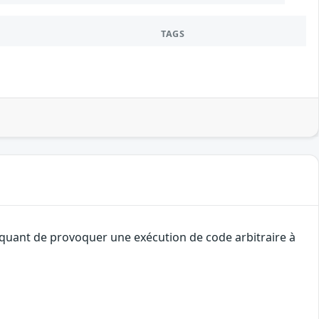
TAGS
taquant de provoquer une exécution de code arbitraire à