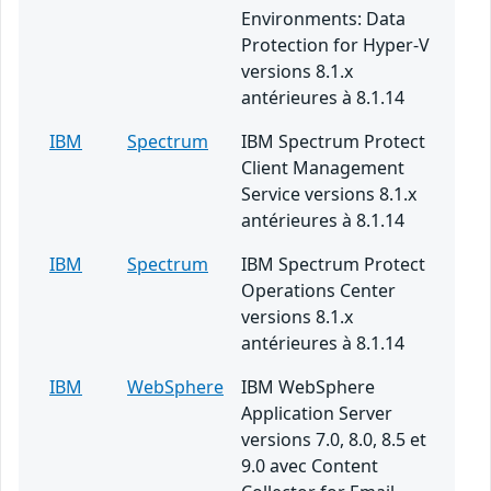
Environments: Data
Protection for Hyper-V
versions 8.1.x
antérieures à 8.1.14
IBM
Spectrum
IBM Spectrum Protect
Client Management
Service versions 8.1.x
antérieures à 8.1.14
IBM
Spectrum
IBM Spectrum Protect
Operations Center
versions 8.1.x
antérieures à 8.1.14
IBM
WebSphere
IBM WebSphere
Application Server
versions 7.0, 8.0, 8.5 et
9.0 avec Content