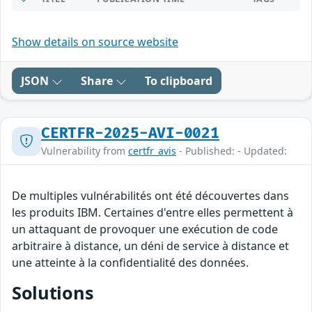
Show details on source website
JSON
Share
To clipboard
CERTFR-2025-AVI-0021
Vulnerability from
certfr_avis
- Published: - Updated:
De multiples vulnérabilités ont été découvertes dans
les produits IBM. Certaines d'entre elles permettent à
un attaquant de provoquer une exécution de code
arbitraire à distance, un déni de service à distance et
une atteinte à la confidentialité des données.
Solutions