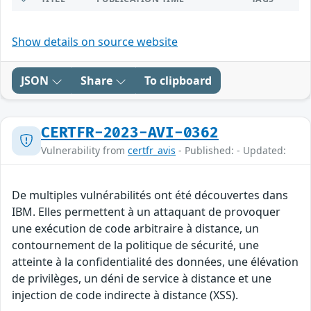
Show details on source website
JSON
Share
To clipboard
CERTFR-2023-AVI-0362
Vulnerability from
certfr_avis
- Published: - Updated:
De multiples vulnérabilités ont été découvertes dans
IBM. Elles permettent à un attaquant de provoquer
une exécution de code arbitraire à distance, un
contournement de la politique de sécurité, une
atteinte à la confidentialité des données, une élévation
de privilèges, un déni de service à distance et une
injection de code indirecte à distance (XSS).