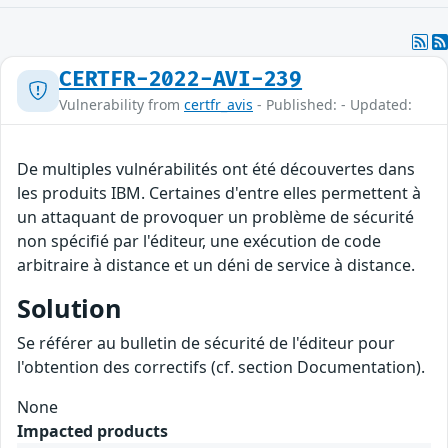
CERTFR-2022-AVI-239
Vulnerability from
certfr_avis
- Published: - Updated:
De multiples vulnérabilités ont été découvertes dans
les produits IBM. Certaines d'entre elles permettent à
un attaquant de provoquer un problème de sécurité
non spécifié par l'éditeur, une exécution de code
arbitraire à distance et un déni de service à distance.
Solution
Se référer au bulletin de sécurité de l'éditeur pour
l'obtention des correctifs (cf. section Documentation).
None
Impacted products