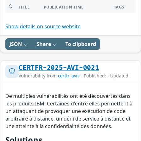
TITLE
PUBLICATION TIME
TAGS
Show details on source website
JSON
Share
To clipboard
CERTFR-2025-AVI-0021
Vulnerability from
certfr_avis
- Published: - Updated:
De multiples vulnérabilités ont été découvertes dans
les produits IBM. Certaines d'entre elles permettent à
un attaquant de provoquer une exécution de code
arbitraire à distance, un déni de service à distance et
une atteinte à la confidentialité des données.
Solutions