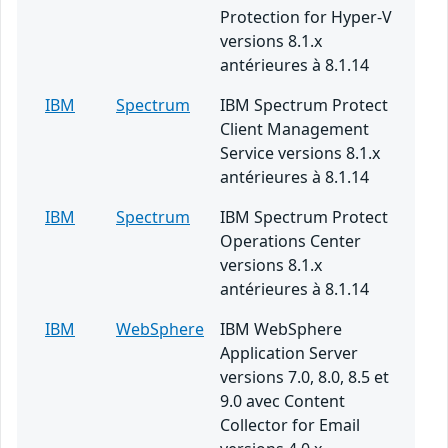
Protection for Hyper-V
versions 8.1.x
antérieures à 8.1.14
IBM
Spectrum
IBM Spectrum Protect
Client Management
Service versions 8.1.x
antérieures à 8.1.14
IBM
Spectrum
IBM Spectrum Protect
Operations Center
versions 8.1.x
antérieures à 8.1.14
IBM
WebSphere
IBM WebSphere
Application Server
versions 7.0, 8.0, 8.5 et
9.0 avec Content
Collector for Email