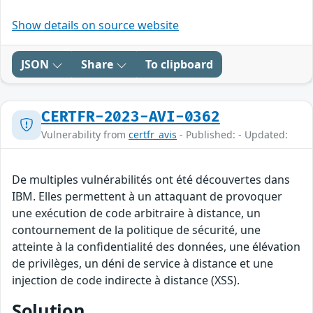
Show details on source website
JSON
Share
To clipboard
CERTFR-2023-AVI-0362
Vulnerability from
certfr_avis
- Published: - Updated:
De multiples vulnérabilités ont été découvertes dans
IBM. Elles permettent à un attaquant de provoquer
une exécution de code arbitraire à distance, un
contournement de la politique de sécurité, une
atteinte à la confidentialité des données, une élévation
de privilèges, un déni de service à distance et une
injection de code indirecte à distance (XSS).
Solution