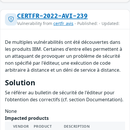
CERTFR-2022-AVI-239
Vulnerability from
certfr_avis
- Published: - Updated:
De multiples vulnérabilités ont été découvertes dans
les produits IBM. Certaines d'entre elles permettent à
un attaquant de provoquer un problème de sécurité
non spécifié par l'éditeur, une exécution de code
arbitraire à distance et un déni de service à distance.
Solution
Se référer au bulletin de sécurité de l'éditeur pour
l'obtention des correctifs (cf. section Documentation).
None
Impacted products
VENDOR
PRODUCT
DESCRIPTION