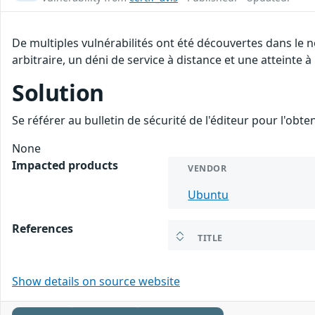
De multiples vulnérabilités ont été découvertes dans le
arbitraire, un déni de service à distance et une atteinte à
Solution
Se référer au bulletin de sécurité de l'éditeur pour l'obt
None
Impacted products
VENDOR
Ubuntu
References
TITLE
Show details on source website