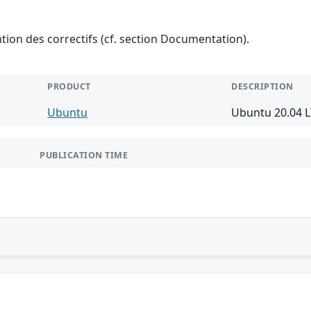
ention des correctifs (cf. section Documentation).
PRODUCT
DESCRIPTION
Ubuntu
Ubuntu 20.04 
PUBLICATION TIME