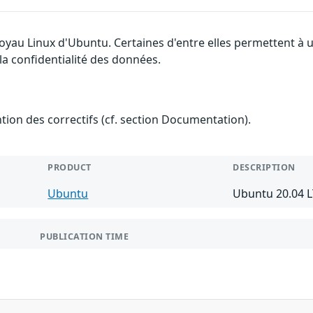
 noyau Linux d'Ubuntu. Certaines d'entre elles permettent 
 la confidentialité des données.
ention des correctifs (cf. section Documentation).
PRODUCT
DESCRIPTION
Ubuntu
Ubuntu 20.04 
PUBLICATION TIME