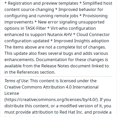
* Registration and preview templates * Simplified host
content source changing * Improved behavior for
configuring and running remote jobs * Provisioning
improvements * New error signaling unsupported
options in TASK-Filter * Virt-who configuration
enhanced to support Nutanix AHV * Cloud Connector
configuration updated * Improved Insights adoption
The items above are not a complete list of changes.
This update also fixes several bugs and adds various
enhancements. Documentation for these changes is
available from the Release Notes document linked to
in the References section.
Terms of Use:
This content is licensed under the
Creative Commons Attribution 4.0 International
License
(https://creativecommons.org/licenses/by/4.0/). If you
distribute this content, or a modified version of it, you
must provide attribution to Red Hat Inc. and provide a