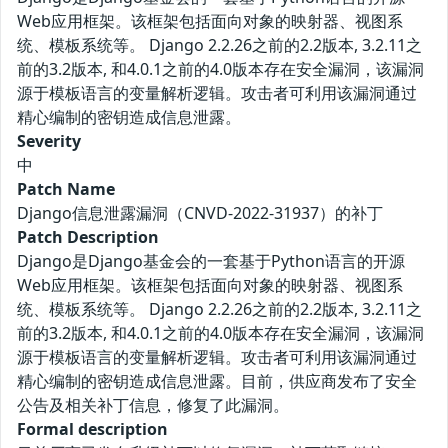
Web应用框架。该框架包括面向对象的映射器、视图系
统、模板系统等。 Django 2.2.26之前的2.2版本, 3.2.11之
前的3.2版本, 和4.0.1之前的4.0版本存在安全漏洞，该漏洞
源于模板语言的变量解析逻辑。攻击者可利用该漏洞通过
精心编制的密钥造成信息泄露。
Severity
中
Patch Name
Django信息泄露漏洞（CNVD-2022-31937）的补丁
Patch Description
Django是Django基金会的一套基于Python语言的开源
Web应用框架。该框架包括面向对象的映射器、视图系
统、模板系统等。 Django 2.2.26之前的2.2版本, 3.2.11之
前的3.2版本, 和4.0.1之前的4.0版本存在安全漏洞，该漏洞
源于模板语言的变量解析逻辑。攻击者可利用该漏洞通过
精心编制的密钥造成信息泄露。目前，供应商发布了安全
公告及相关补丁信息，修复了此漏洞。
Formal description