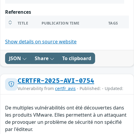
References
TITLE
PUBLICATION TIME
TAGS
Show details on source website
JSON
Share
To clipboard
CERTFR-2025-AVI-0754
Vulnerability from
certfr_avis
- Published: - Updated:
De multiples vulnérabilités ont été découvertes dans
les produits VMware. Elles permettent à un attaquant
de provoquer un problème de sécurité non spécifié
par l'éditeur.