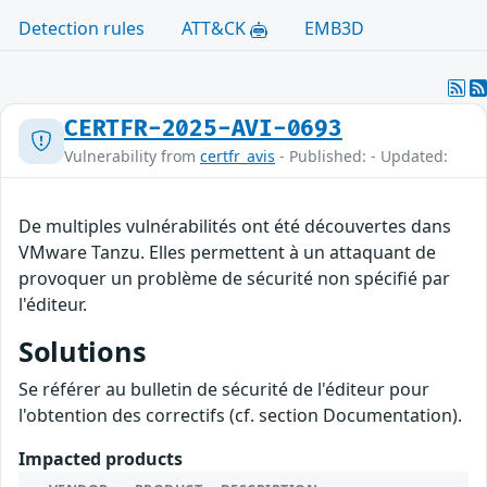
Detection rules
ATT&CK
EMB3D
CERTFR-2025-AVI-0693
Vulnerability from
certfr_avis
- Published: - Updated:
De multiples vulnérabilités ont été découvertes dans
VMware Tanzu. Elles permettent à un attaquant de
provoquer un problème de sécurité non spécifié par
l'éditeur.
Solutions
Se référer au bulletin de sécurité de l'éditeur pour
l'obtention des correctifs (cf. section Documentation).
Impacted products