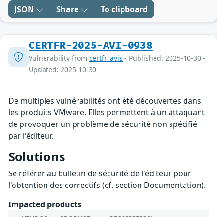
JSON
Share
To clipboard
CERTFR-2025-AVI-0938
Vulnerability from
certfr_avis
- Published: 2025-10-30 -
Updated: 2025-10-30
De multiples vulnérabilités ont été découvertes dans
les produits VMware. Elles permettent à un attaquant
de provoquer un problème de sécurité non spécifié
par l'éditeur.
Solutions
Se référer au bulletin de sécurité de l'éditeur pour
l'obtention des correctifs (cf. section Documentation).
Impacted products