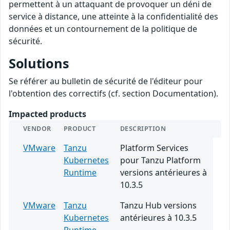
permettent à un attaquant de provoquer un déni de
service à distance, une atteinte à la confidentialité des
données et un contournement de la politique de
sécurité.
Solutions
Se référer au bulletin de sécurité de l'éditeur pour
l'obtention des correctifs (cf. section Documentation).
Impacted products
VENDOR
PRODUCT
DESCRIPTION
VMware
Tanzu
Platform Services
Kubernetes
pour Tanzu Platform
Runtime
versions antérieures à
10.3.5
VMware
Tanzu
Tanzu Hub versions
Kubernetes
antérieures à 10.3.5