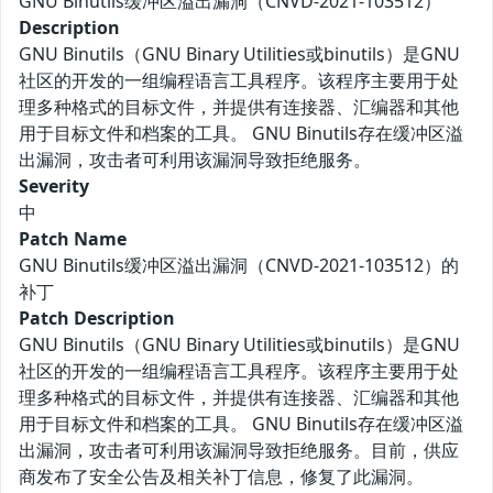
GNU Binutils缓冲区溢出漏洞（CNVD-2021-103512）
Description
GNU Binutils（GNU Binary Utilities或binutils）是GNU
社区的开发的一组编程语言工具程序。该程序主要用于处
理多种格式的目标文件，并提供有连接器、汇编器和其他
用于目标文件和档案的工具。 GNU Binutils存在缓冲区溢
出漏洞，攻击者可利用该漏洞导致拒绝服务。
Severity
中
Patch Name
GNU Binutils缓冲区溢出漏洞（CNVD-2021-103512）的
补丁
Patch Description
GNU Binutils（GNU Binary Utilities或binutils）是GNU
社区的开发的一组编程语言工具程序。该程序主要用于处
理多种格式的目标文件，并提供有连接器、汇编器和其他
用于目标文件和档案的工具。 GNU Binutils存在缓冲区溢
出漏洞，攻击者可利用该漏洞导致拒绝服务。目前，供应
商发布了安全公告及相关补丁信息，修复了此漏洞。