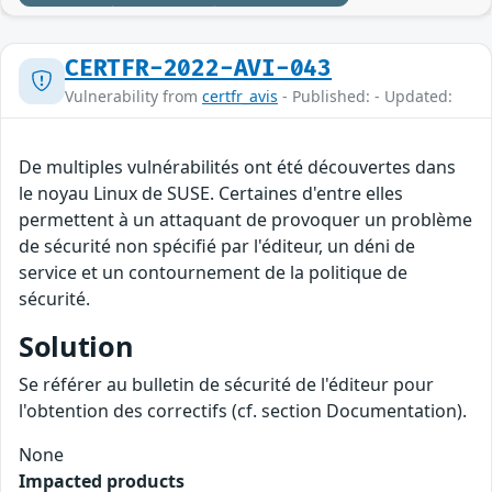
CERTFR-2022-AVI-043
Vulnerability from
certfr_avis
- Published: - Updated:
De multiples vulnérabilités ont été découvertes dans
le noyau Linux de SUSE. Certaines d'entre elles
permettent à un attaquant de provoquer un problème
de sécurité non spécifié par l'éditeur, un déni de
service et un contournement de la politique de
sécurité.
Solution
Se référer au bulletin de sécurité de l'éditeur pour
l'obtention des correctifs (cf. section Documentation).
None
Impacted products