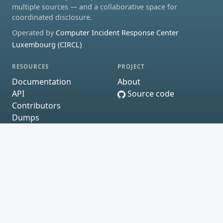
multiple sources — and a collaborative space for
coordinated disclosure.
Operated by
Computer Incident Response Center
Luxembourg (CIRCL)
RESOURCES
PROJECT
Documentation
About
API
Source code
Contributors
Dumps