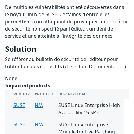
De multiples vulnérabilités ont été découvertes dans
le noyau Linux de SUSE. Certaines d'entre elles
permettent à un attaquant de provoquer un problème
de sécurité non spécifié par l'éditeur, un déni de
service et une atteinte à l'intégrité des données.
Solution
Se référer au bulletin de sécurité de l'éditeur pour
l'obtention des correctifs (cf. section Documentation).
None
Impacted products
VENDOR
PRODUCT
DESCRIPTION
SUSE
N/A
SUSE Linux Enterprise High
Availability 15-SP3
SUSE
N/A
SUSE Linux Enterprise
Module for Live Patching