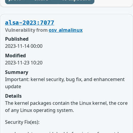
alsa-2023:7077
Vulnerability from
osv_almalinux
Published
2023-11-14 00:00
Modified
2023-11-23 10:20
Summary
Important: kernel security, bug fix, and enhancement
update
Details
The kernel packages contain the Linux kernel, the core
of any Linux operating system.
Security Fix(es):