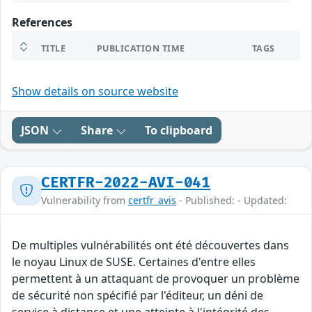
References
TITLE
PUBLICATION TIME
TAGS
Show details on source website
JSON
Share
To clipboard
CERTFR-2022-AVI-041
Vulnerability from
certfr_avis
- Published: - Updated:
De multiples vulnérabilités ont été découvertes dans
le noyau Linux de SUSE. Certaines d'entre elles
permettent à un attaquant de provoquer un problème
de sécurité non spécifié par l'éditeur, un déni de