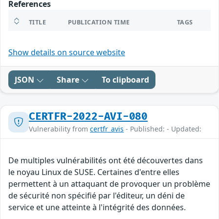
References
TITLE
PUBLICATION TIME
TAGS
Show details on source website
JSON
Share
To clipboard
CERTFR-2022-AVI-080
Vulnerability from
certfr_avis
- Published: - Updated:
De multiples vulnérabilités ont été découvertes dans
le noyau Linux de SUSE. Certaines d'entre elles
permettent à un attaquant de provoquer un problème
de sécurité non spécifié par l'éditeur, un déni de
service et une atteinte à l'intégrité des données.