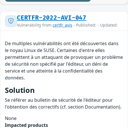
CERTFR-2022-AVI-047
Vulnerability from
certfr_avis
- Published: - Updated:
De multiples vulnérabilités ont été découvertes dans
le noyau Linux de SUSE. Certaines d'entre elles
permettent à un attaquant de provoquer un problème
de sécurité non spécifié par l'éditeur, un déni de
service et une atteinte à la confidentialité des
données.
Solution
Se référer au bulletin de sécurité de l'éditeur pour
l'obtention des correctifs (cf. section Documentation).
None
Impacted products