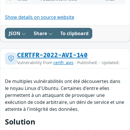
Show details on source website
JSON
Share
To clipboard
CERTFR-2022-AVI-140
Vulnerability from
certfr_avis
- Published: - Updated:
De multiples vulnérabilités ont été découvertes dans
le noyau Linux d'Ubuntu. Certaines d'entre elles
permettent à un attaquant de provoquer une
exécution de code arbitraire, un déni de service et une
atteinte à l'intégrité des données.
Solution