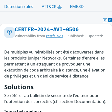
Detection rules
ATT&CK
EMB3D
CERTFR-2024-AVI-0506
Vulnerability from
certfr_avis
- Published: - Updated:
De multiples vulnérabilités ont été découvertes dans
les produits Juniper Networks. Certaines d'entre elles
permettent à un attaquant de provoquer une
exécution de code arbitraire à distance, une élévation
de privilèges et un déni de service à distance.
Solutions
Se référer au bulletin de sécurité de l'éditeur pour
l'obtention des correctifs (cf. section Documentation).
Impacted products