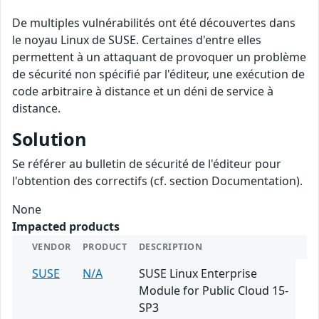
De multiples vulnérabilités ont été découvertes dans
le noyau Linux de SUSE. Certaines d'entre elles
permettent à un attaquant de provoquer un problème
de sécurité non spécifié par l'éditeur, une exécution de
code arbitraire à distance et un déni de service à
distance.
Solution
Se référer au bulletin de sécurité de l'éditeur pour
l'obtention des correctifs (cf. section Documentation).
None
Impacted products
VENDOR
PRODUCT
DESCRIPTION
SUSE
N/A
SUSE Linux Enterprise
Module for Public Cloud 15-
SP3