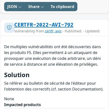
JSON
Share
To clipboard
CERTFR-2022-AVI-792
Vulnerability from
certfr_avis
- Published: - Updated:
De multiples vulnérabilités ont été découvertes dans
les produits F5. Elles permettent à un attaquant de
provoquer une exécution de code arbitraire, un déni
de service à distance et une élévation de privilèges.
Solution
Se référer au bulletin de sécurité de l'éditeur pour
l'obtention des correctifs (cf. section Documentation).
None
Impacted products