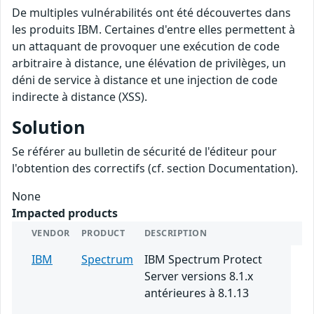
De multiples vulnérabilités ont été découvertes dans
les produits IBM. Certaines d'entre elles permettent à
un attaquant de provoquer une exécution de code
arbitraire à distance, une élévation de privilèges, un
déni de service à distance et une injection de code
indirecte à distance (XSS).
Solution
Se référer au bulletin de sécurité de l'éditeur pour
l'obtention des correctifs (cf. section Documentation).
None
Impacted products
VENDOR
PRODUCT
DESCRIPTION
IBM
Spectrum
IBM Spectrum Protect
Server versions 8.1.x
antérieures à 8.1.13