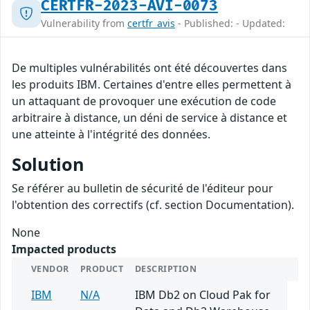
CERTFR-2023-AVI-0073
Vulnerability from
certfr_avis
- Published: - Updated:
De multiples vulnérabilités ont été découvertes dans
les produits IBM. Certaines d'entre elles permettent à
un attaquant de provoquer une exécution de code
arbitraire à distance, un déni de service à distance et
une atteinte à l'intégrité des données.
Solution
Se référer au bulletin de sécurité de l'éditeur pour
l'obtention des correctifs (cf. section Documentation).
None
Impacted products
VENDOR
PRODUCT
DESCRIPTION
IBM
N/A
IBM Db2 on Cloud Pak for