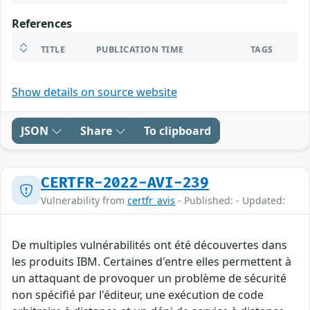
References
TITLE
PUBLICATION TIME
TAGS
Show details on source website
JSON
Share
To clipboard
CERTFR-2022-AVI-239
Vulnerability from
certfr_avis
- Published: - Updated:
De multiples vulnérabilités ont été découvertes dans
les produits IBM. Certaines d'entre elles permettent à
un attaquant de provoquer un problème de sécurité
non spécifié par l'éditeur, une exécution de code