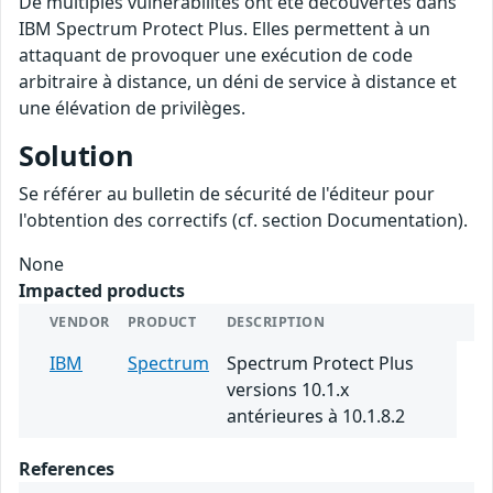
De multiples vulnérabilités ont été découvertes dans
IBM Spectrum Protect Plus. Elles permettent à un
attaquant de provoquer une exécution de code
arbitraire à distance, un déni de service à distance et
une élévation de privilèges.
Solution
Se référer au bulletin de sécurité de l'éditeur pour
l'obtention des correctifs (cf. section Documentation).
None
Impacted products
VENDOR
PRODUCT
DESCRIPTION
IBM
Spectrum
Spectrum Protect Plus
versions 10.1.x
antérieures à 10.1.8.2
References