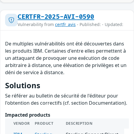
CERTFR-2025-AVI-0590
Vulnerability from
certfr_avis
- Published: - Updated:
De multiples vulnérabilités ont été découvertes dans
les produits IBM. Certaines d'entre elles permettent à
un attaquant de provoquer une exécution de code
arbitraire à distance, une élévation de privilèges et un
déni de service à distance.
Solutions
Se référer au bulletin de sécurité de l'éditeur pour
l'obtention des correctifs (cf. section Documentation).
Impacted products
VENDOR
PRODUCT
DESCRIPTION