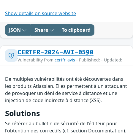
Show details on source website
JSON
Share
To clipboard
CERTFR-2024-AVI-0590
Vulnerability from
certfr_avis
- Published: - Updated:
De multiples vulnérabilités ont été découvertes dans
les produits Atlassian. Elles permettent à un attaquant
de provoquer un déni de service à distance et une
injection de code indirecte à distance (XSS).
Solutions
Se référer au bulletin de sécurité de l'éditeur pour
l'obtention des correctifs (cf. section Documentation).