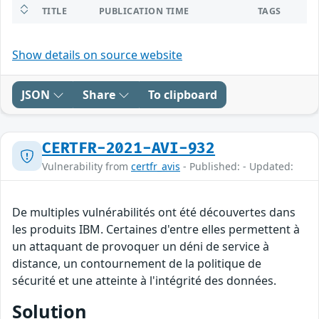
TITLE
PUBLICATION TIME
TAGS
Show details on source website
JSON
Share
To clipboard
CERTFR-2021-AVI-932
Vulnerability from
certfr_avis
- Published: - Updated:
De multiples vulnérabilités ont été découvertes dans
les produits IBM. Certaines d'entre elles permettent à
un attaquant de provoquer un déni de service à
distance, un contournement de la politique de
sécurité et une atteinte à l'intégrité des données.
Solution