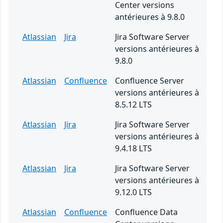
Center versions
antérieures à 9.8.0
Atlassian
Jira
Jira Software Server
versions antérieures à
9.8.0
Atlassian
Confluence
Confluence Server
versions antérieures à
8.5.12 LTS
Atlassian
Jira
Jira Software Server
versions antérieures à
9.4.18 LTS
Atlassian
Jira
Jira Software Server
versions antérieures à
9.12.0 LTS
Atlassian
Confluence
Confluence Data