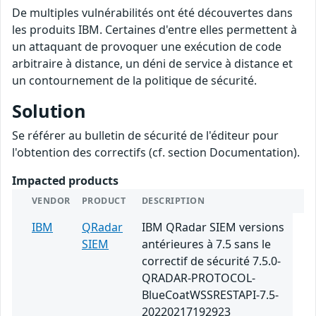
De multiples vulnérabilités ont été découvertes dans
les produits IBM. Certaines d'entre elles permettent à
un attaquant de provoquer une exécution de code
arbitraire à distance, un déni de service à distance et
un contournement de la politique de sécurité.
Solution
Se référer au bulletin de sécurité de l'éditeur pour
l'obtention des correctifs (cf. section Documentation).
Impacted products
VENDOR
PRODUCT
DESCRIPTION
IBM
QRadar
IBM QRadar SIEM versions
SIEM
antérieures à 7.5 sans le
correctif de sécurité 7.5.0-
QRADAR-PROTOCOL-
BlueCoatWSSRESTAPI-7.5-
20220217192923