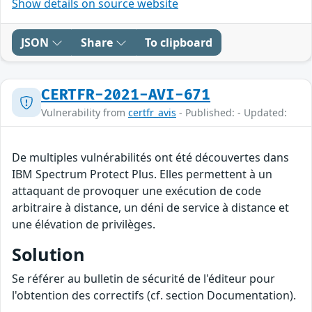
Show details on source website
JSON
Share
To clipboard
CERTFR-2021-AVI-671
Vulnerability from
certfr_avis
- Published: - Updated:
De multiples vulnérabilités ont été découvertes dans
IBM Spectrum Protect Plus. Elles permettent à un
attaquant de provoquer une exécution de code
arbitraire à distance, un déni de service à distance et
une élévation de privilèges.
Solution
Se référer au bulletin de sécurité de l'éditeur pour
l'obtention des correctifs (cf. section Documentation).