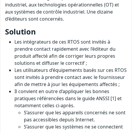
industriel, aux technologies opérationnelles (OT) et
aux systèmes de contrôle industriel. Une dizaine
d’éditeurs sont concernés.
Solution
Les intégrateurs de ces RTOS sont invités à
prendre contact rapidement avec l’éditeur du
produit affecté afin de corriger leurs propres
solutions et diffuser le correctif ;
Les utilisateurs d’équipements basés sur ces RTOS
sont invités à prendre contact avec le fournisseur
afin de mettre à jour les équipements affectés ;
Il convient en outre d’appliquer les bonnes
pratiques référencées dans le guide ANSSI [1] et
notamment celles ci-après.
S’assurer que les appareils concernés ne sont
pas accessibles depuis Internet.
S’assurer que les systèmes ne se connectent