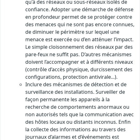
qu'à des réseaux ou sous-réseaux isolés de
confiance. Adopter une démarche de défense
en profondeur permet de se protéger contre
des menaces qui ne sont pas encore connues,
de diminuer le périmètre sur lequel une
menace est exercée ou d’en atténuer l’impact.
Le simple cloisonnement des réseaux par des
pare-feux ne suffit pas. D’autres mécanismes
doivent l’accompagner et à différents niveaux
(contrôle d’accès physique, durcissement des
configurations, protection antivirale...).
Inclure des mécanismes de détection et de
surveillance des installations. Surveiller de
façon permanente les appareils à la
recherche de comportements anormaux ou
non autorisés tels que la communication avec
des hôtes locaux ou distants inconnus. Enfin
la collecte des informations au travers des
journaux d’alarmes et d’événements est