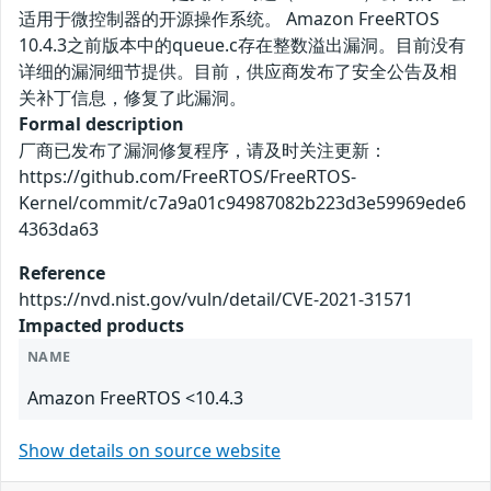
适用于微控制器的开源操作系统。 Amazon FreeRTOS
10.4.3之前版本中的queue.c存在整数溢出漏洞。目前没有
详细的漏洞细节提供。目前，供应商发布了安全公告及相
关补丁信息，修复了此漏洞。
Formal description
厂商已发布了漏洞修复程序，请及时关注更新：
https://github.com/FreeRTOS/FreeRTOS-
Kernel/commit/c7a9a01c94987082b223d3e59969ede6
4363da63
Reference
https://nvd.nist.gov/vuln/detail/CVE-2021-31571
Impacted products
NAME
Amazon FreeRTOS <10.4.3
Show details on source website