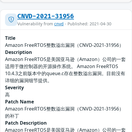
CNVD-2021-31956
Vulnerability from
cnvd
- Published: 2021-04-30
Title
Amazon FreeRTOS整数溢出漏洞（CNVD-2021-31956）
Description
Amazon FreeRTOS是美国亚马逊（Amazon）公司的一套
适用于微控制器的开源操作系统。 Amazon FreeRTOS
10.4.3之前版本中的queue.c存在整数溢出漏洞。目前没有
详细的漏洞细节提供。
Severity
高
Patch Name
Amazon FreeRTOS整数溢出漏洞（CNVD-2021-31956）
的补丁
Patch Description
Amazon FreeRTOS是美国亚马逊（Amazon）公司的一套