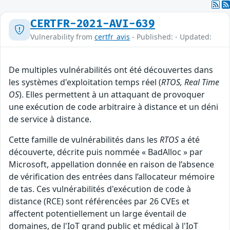
CERTFR-2021-AVI-639
Vulnerability from
certfr_avis
- Published: - Updated:
De multiples vulnérabilités ont été découvertes dans
les systèmes d'exploitation temps réel (
RTOS, Real Time
OS
). Elles permettent à un attaquant de provoquer
une exécution de code arbitraire à distance et un déni
de service à distance.
Cette famille de vulnérabilités dans les
RTOS
a été
découverte, décrite puis nommée « BadAlloc » par
Microsoft, appellation donnée en raison de l’absence
de vérification des entrées dans l’allocateur mémoire
de tas. Ces vulnérabilités d'exécution de code à
distance (RCE) sont référencées par 26 CVEs et
affectent potentiellement un large éventail de
domaines, de l'IoT grand public et médical à l'IoT