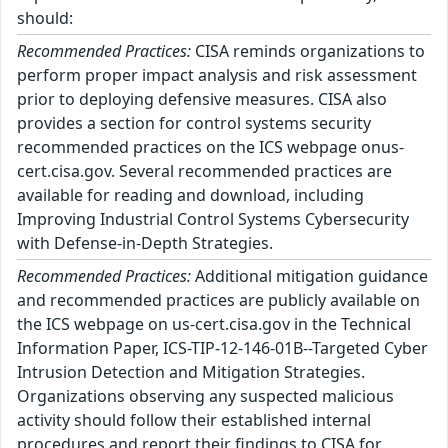
should:
Recommended Practices:
CISA reminds organizations to
perform proper impact analysis and risk assessment
prior to deploying defensive measures. CISA also
provides a section for control systems security
recommended practices on the ICS webpage onus-
cert.cisa.gov. Several recommended practices are
available for reading and download, including
Improving Industrial Control Systems Cybersecurity
with Defense-in-Depth Strategies.
Recommended Practices:
Additional mitigation guidance
and recommended practices are publicly available on
the ICS webpage on us-cert.cisa.gov in the Technical
Information Paper, ICS-TIP-12-146-01B--Targeted Cyber
Intrusion Detection and Mitigation Strategies.
Organizations observing any suspected malicious
activity should follow their established internal
procedures and report their findings to CISA for