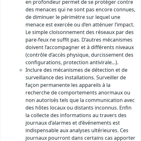
en profondeur permet de se protéger contre
des menaces qui ne sont pas encore connues,
de diminuer le périmètre sur lequel une
menace est exercée ou d’en atténuer l’impact.
Le simple cloisonnement des réseaux par des
pare-feux ne suffit pas. D’autres mécanismes
doivent l’accompagner et à différents niveaux
(contrôle d’accès physique, durcissement des
configurations, protection antivirale...).
Inclure des mécanismes de détection et de
surveillance des installations. Surveiller de
façon permanente les appareils à la
recherche de comportements anormaux ou
non autorisés tels que la communication avec
des hôtes locaux ou distants inconnus. Enfin
la collecte des informations au travers des
journaux d’alarmes et d’événements est
indispensable aux analyses ultérieures. Ces
journaux pourront dans certains cas apporter