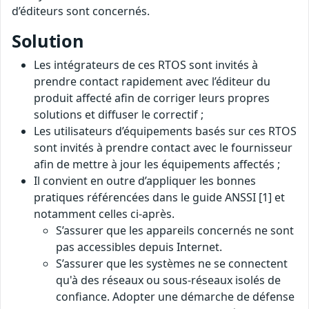
d’éditeurs sont concernés.
Solution
Les intégrateurs de ces RTOS sont invités à
prendre contact rapidement avec l’éditeur du
produit affecté afin de corriger leurs propres
solutions et diffuser le correctif ;
Les utilisateurs d’équipements basés sur ces RTOS
sont invités à prendre contact avec le fournisseur
afin de mettre à jour les équipements affectés ;
Il convient en outre d’appliquer les bonnes
pratiques référencées dans le guide ANSSI [1] et
notamment celles ci-après.
S’assurer que les appareils concernés ne sont
pas accessibles depuis Internet.
S’assurer que les systèmes ne se connectent
qu'à des réseaux ou sous-réseaux isolés de
confiance. Adopter une démarche de défense