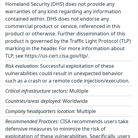
Homeland Security (DHS) does not provide any
warranties of any kind regarding any information
contained within. DHS does not endorse any
commercial product or service, referenced in this
product or otherwise. Further dissemination of this
product is governed by the Traffic Light Protocol (TLP)
marking in the header. For more information about
TLP, see https://us-cert.cisa.gov/tlp/.
Risk evaluation:
Successful exploitation of these
vulnerabilities could result in unexpected behavior
such as a crash or a remote code injection/execution.
Critical infrastructure sectors:
Multiple
Countries/areas deployed:
Worldwide
Company headquarters location:
Multiple
Recommended Practices:
CISA recommends users take
defensive measures to minimize the risk of
exploitation of these vulnerabilities. Specifically, users