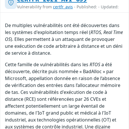
Vulnerability from
certfr_avis
- Published: - Updated:
De multiples vulnérabilités ont été découvertes dans
les systèmes d'exploitation temps réel (
RTOS, Real Time
OS
). Elles permettent à un attaquant de provoquer
une exécution de code arbitraire à distance et un déni
de service à distance.
Cette famille de vulnérabilités dans les
RTOS
a été
découverte, décrite puis nommée « BadAlloc » par
Microsoft, appellation donnée en raison de l’absence
de vérification des entrées dans l’allocateur mémoire
de tas. Ces vulnérabilités d'exécution de code à
distance (RCE) sont référencées par 26 CVEs et
affectent potentiellement un large éventail de
domaines, de l'IoT grand public et médical à l'IoT
industriel, aux technologies opérationnelles (OT) et
aux systèmes de contrôle industriel. Une dizaine