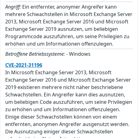
Angriff:
Ein entfernter, anonymer Angreifer kann
mehrere Schwachstellen in Microsoft Exchange Server
2013, Microsoft Exchange Server 2016 und Microsoft
Exchange Server 2019 ausnutzen, um beliebigen
Programmcode auszuführen, um seine Privilegien zu
erhöhen und um Informationen offenzulegen.
Betroffene Betriebssysteme:
- Windows
CVE-2021-31196
In Microsoft Exchange Server 2013, Microsoft
Exchange Server 2016 und Microsoft Exchange Server
2019 existieren mehrere nicht näher beschriebene
Schwachstellen. Ein Angreifer kann dies ausnutzen,
um beliebigen Code auszuführen, um seine Privilegien
zu erhöhen und um Informationen offenzulegen.
Einige dieser Schwachstellen können von einem
entfernten, anonymen Angreifer ausgenutzt werden.
Die Ausnutzung einiger dieser Schwachstellen