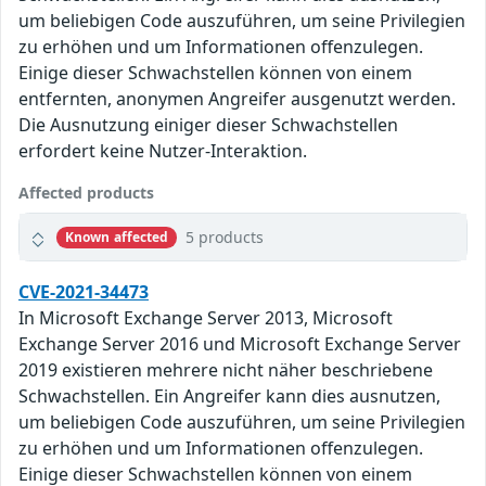
um beliebigen Code auszuführen, um seine Privilegien
zu erhöhen und um Informationen offenzulegen.
Einige dieser Schwachstellen können von einem
entfernten, anonymen Angreifer ausgenutzt werden.
Die Ausnutzung einiger dieser Schwachstellen
erfordert keine Nutzer-Interaktion.
Affected products
5 products
Known affected
CVE-2021-34473
In Microsoft Exchange Server 2013, Microsoft
Exchange Server 2016 und Microsoft Exchange Server
2019 existieren mehrere nicht näher beschriebene
Schwachstellen. Ein Angreifer kann dies ausnutzen,
um beliebigen Code auszuführen, um seine Privilegien
zu erhöhen und um Informationen offenzulegen.
Einige dieser Schwachstellen können von einem