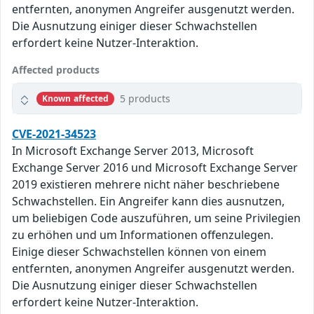
entfernten, anonymen Angreifer ausgenutzt werden.
Die Ausnutzung einiger dieser Schwachstellen
erfordert keine Nutzer-Interaktion.
Affected products
5 products
Known affected
CVE-2021-34523
In Microsoft Exchange Server 2013, Microsoft
Exchange Server 2016 und Microsoft Exchange Server
2019 existieren mehrere nicht näher beschriebene
Schwachstellen. Ein Angreifer kann dies ausnutzen,
um beliebigen Code auszuführen, um seine Privilegien
zu erhöhen und um Informationen offenzulegen.
Einige dieser Schwachstellen können von einem
entfernten, anonymen Angreifer ausgenutzt werden.
Die Ausnutzung einiger dieser Schwachstellen
erfordert keine Nutzer-Interaktion.