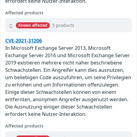
erfordert keine Nutzer-Interaktion.
Affected products
5 products
Known affected
CVE-2021-31206
In Microsoft Exchange Server 2013, Microsoft
Exchange Server 2016 und Microsoft Exchange Server
2019 existieren mehrere nicht näher beschriebene
Schwachstellen. Ein Angreifer kann dies ausnutzen,
um beliebigen Code auszuführen, um seine Privilegien
zu erhöhen und um Informationen offenzulegen.
Einige dieser Schwachstellen können von einem
entfernten, anonymen Angreifer ausgenutzt werden.
Die Ausnutzung einiger dieser Schwachstellen
erfordert keine Nutzer-Interaktion.
Affected products