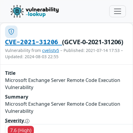
(GCVE-0-2021-31206)
CVE-2021-31206
Vulnerability from
cvelistv5
– Published: 2021-07-14 17:53 –
Updated: 2024-08-03 22:55
Title
Microsoft Exchange Server Remote Code Execution
Vulnerability
Summary
Microsoft Exchange Server Remote Code Execution
Vulnerability
Severity
7.6 (High)