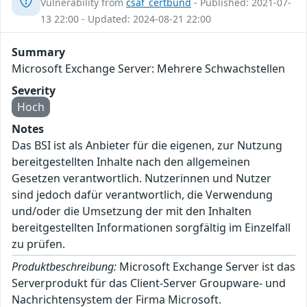
Vulnerability from
csaf_certbund
- Published: 2021-07-
13 22:00 - Updated: 2024-08-21 22:00
Summary
Microsoft Exchange Server: Mehrere Schwachstellen
Severity
Hoch
Notes
Das BSI ist als Anbieter für die eigenen, zur Nutzung
bereitgestellten Inhalte nach den allgemeinen
Gesetzen verantwortlich. Nutzerinnen und Nutzer
sind jedoch dafür verantwortlich, die Verwendung
und/oder die Umsetzung der mit den Inhalten
bereitgestellten Informationen sorgfältig im Einzelfall
zu prüfen.
Produktbeschreibung:
Microsoft Exchange Server ist das
Serverprodukt für das Client-Server Groupware- und
Nachrichtensystem der Firma Microsoft.