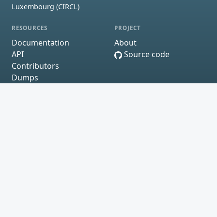
Luxembourg (CIRCL)
RESOURCES
PROJECT
Documentation
About
API
Source code
Contributors
Dumps