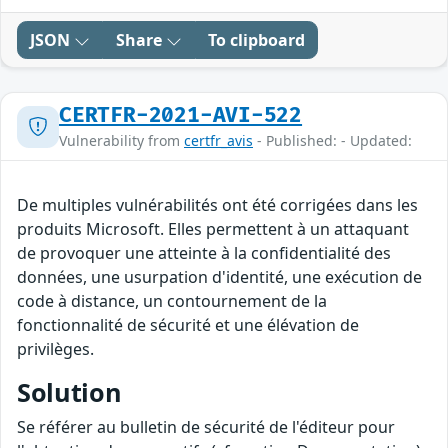
JSON
Share
To clipboard
CERTFR-2021-AVI-522
Vulnerability from
certfr_avis
- Published: - Updated:
De multiples vulnérabilités ont été corrigées dans les
produits Microsoft. Elles permettent à un attaquant
de provoquer une atteinte à la confidentialité des
données, une usurpation d'identité, une exécution de
code à distance, un contournement de la
fonctionnalité de sécurité et une élévation de
privilèges.
Solution
Se référer au bulletin de sécurité de l'éditeur pour