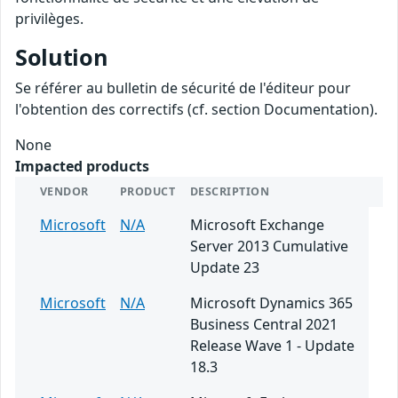
privilèges.
Solution
Se référer au bulletin de sécurité de l'éditeur pour
l'obtention des correctifs (cf. section Documentation).
None
Impacted products
VENDOR
PRODUCT
DESCRIPTION
Microsoft
N/A
Microsoft Exchange
Server 2013 Cumulative
Update 23
Microsoft
N/A
Microsoft Dynamics 365
Business Central 2021
Release Wave 1 - Update
18.3