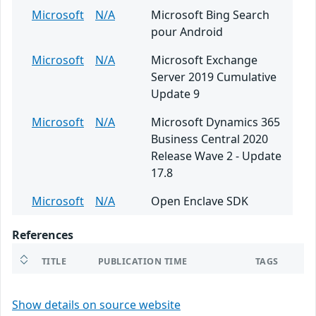
Microsoft
N/A
Microsoft Bing Search
pour Android
Microsoft
N/A
Microsoft Exchange
Server 2019 Cumulative
Update 9
Microsoft
N/A
Microsoft Dynamics 365
Business Central 2020
Release Wave 2 - Update
17.8
Microsoft
N/A
Open Enclave SDK
References
TITLE
PUBLICATION TIME
TAGS
Show details on source website