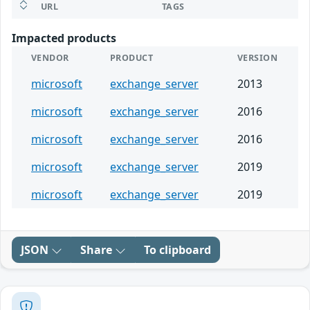
URL
TAGS
Impacted products
VENDOR
PRODUCT
VERSION
microsoft
exchange_server
2013
microsoft
exchange_server
2016
microsoft
exchange_server
2016
microsoft
exchange_server
2019
microsoft
exchange_server
2019
JSON
Share
To clipboard