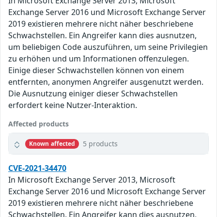
In Microsoft Exchange Server 2013, Microsoft
Exchange Server 2016 und Microsoft Exchange Server
2019 existieren mehrere nicht näher beschriebene
Schwachstellen. Ein Angreifer kann dies ausnutzen,
um beliebigen Code auszuführen, um seine Privilegien
zu erhöhen und um Informationen offenzulegen.
Einige dieser Schwachstellen können von einem
entfernten, anonymen Angreifer ausgenutzt werden.
Die Ausnutzung einiger dieser Schwachstellen
erfordert keine Nutzer-Interaktion.
Affected products
5 products
Known affected
CVE-2021-34470
In Microsoft Exchange Server 2013, Microsoft
Exchange Server 2016 und Microsoft Exchange Server
2019 existieren mehrere nicht näher beschriebene
Schwachstellen. Ein Angreifer kann dies ausnutzen,