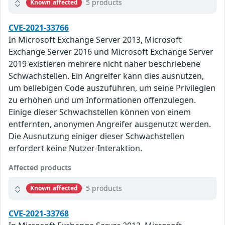
5 products
Known affected
CVE-2021-33766
In Microsoft Exchange Server 2013, Microsoft
Exchange Server 2016 und Microsoft Exchange Server
2019 existieren mehrere nicht näher beschriebene
Schwachstellen. Ein Angreifer kann dies ausnutzen,
um beliebigen Code auszuführen, um seine Privilegien
zu erhöhen und um Informationen offenzulegen.
Einige dieser Schwachstellen können von einem
entfernten, anonymen Angreifer ausgenutzt werden.
Die Ausnutzung einiger dieser Schwachstellen
erfordert keine Nutzer-Interaktion.
Affected products
5 products
Known affected
CVE-2021-33768