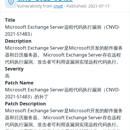
Vulnerability from
cnvd
- Published: 2021-07-17
Title
Microsoft Exchange Server远程代码执行漏洞（CNVD-
2021-51483）
Description
Microsoft Exchange Server是Microsoft开发的邮件服务
器和日历服务器。 Microsoft Exchange Server存在远程
代码执行漏洞。攻击者可利用该漏洞实现远程代码执行。
Severity
高
Patch Name
Microsoft Exchange Server远程代码执行漏洞（CNVD-
2021-51483）的补丁
Patch Description
Microsoft Exchange Server是Microsoft开发的邮件服务
器和日历服务器。 Microsoft Exchange Server存在远程
代码执行漏洞。攻击者可利用该漏洞实现远程代码执行。