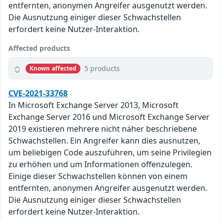
entfernten, anonymen Angreifer ausgenutzt werden.
Die Ausnutzung einiger dieser Schwachstellen
erfordert keine Nutzer-Interaktion.
Affected products
5 products
Known affected
CVE-2021-33768
In Microsoft Exchange Server 2013, Microsoft
Exchange Server 2016 und Microsoft Exchange Server
2019 existieren mehrere nicht näher beschriebene
Schwachstellen. Ein Angreifer kann dies ausnutzen,
um beliebigen Code auszuführen, um seine Privilegien
zu erhöhen und um Informationen offenzulegen.
Einige dieser Schwachstellen können von einem
entfernten, anonymen Angreifer ausgenutzt werden.
Die Ausnutzung einiger dieser Schwachstellen
erfordert keine Nutzer-Interaktion.