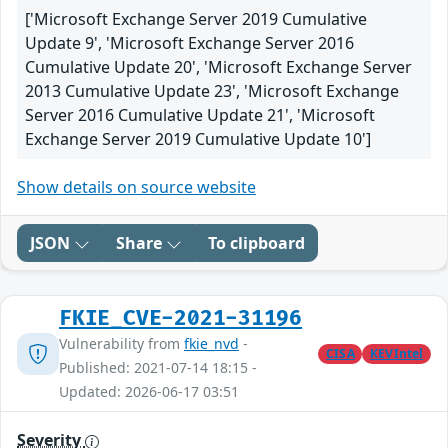
['Microsoft Exchange Server 2019 Cumulative
Update 9', 'Microsoft Exchange Server 2016
Cumulative Update 20', 'Microsoft Exchange Server
2013 Cumulative Update 23', 'Microsoft Exchange
Server 2016 Cumulative Update 21', 'Microsoft
Exchange Server 2019 Cumulative Update 10']
Show details on source website
JSON
Share
To clipboard
FKIE_CVE-2021-31196
Vulnerability from
fkie_nvd
-
CISA
KEVIntel
Published: 2021-07-14 18:15 -
Updated: 2026-06-17 03:51
Severity