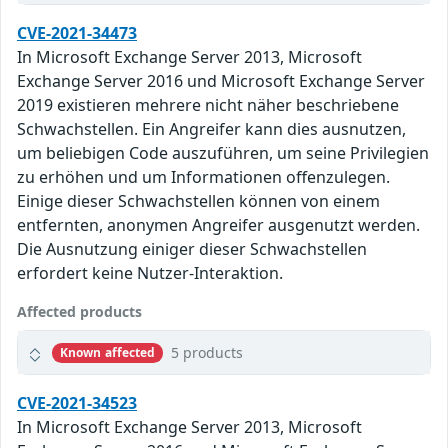
CVE-2021-34473
In Microsoft Exchange Server 2013, Microsoft
Exchange Server 2016 und Microsoft Exchange Server
2019 existieren mehrere nicht näher beschriebene
Schwachstellen. Ein Angreifer kann dies ausnutzen,
um beliebigen Code auszuführen, um seine Privilegien
zu erhöhen und um Informationen offenzulegen.
Einige dieser Schwachstellen können von einem
entfernten, anonymen Angreifer ausgenutzt werden.
Die Ausnutzung einiger dieser Schwachstellen
erfordert keine Nutzer-Interaktion.
Affected products
5 products
Known affected
CVE-2021-34523
In Microsoft Exchange Server 2013, Microsoft