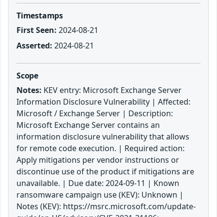
Timestamps
First Seen:
2024-08-21
Asserted:
2024-08-21
Scope
Notes:
KEV entry: Microsoft Exchange Server
Information Disclosure Vulnerability | Affected:
Microsoft / Exchange Server | Description:
Microsoft Exchange Server contains an
information disclosure vulnerability that allows
for remote code execution. | Required action:
Apply mitigations per vendor instructions or
discontinue use of the product if mitigations are
unavailable. | Due date: 2024-09-11 | Known
ransomware campaign use (KEV): Unknown |
Notes (KEV): https://msrc.microsoft.com/update-