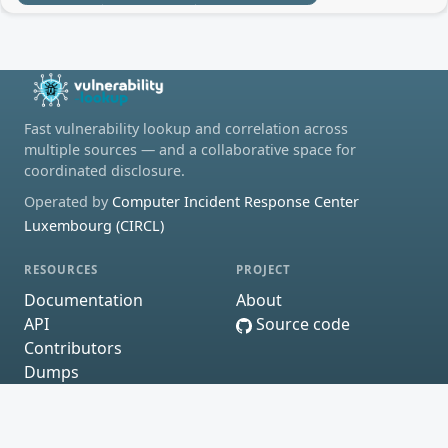
Fast vulnerability lookup and correlation across
multiple sources — and a collaborative space for
coordinated disclosure.
Operated by
Computer Incident Response Center
Luxembourg (CIRCL)
RESOURCES
PROJECT
Documentation
About
API
Source code
Contributors
Dumps