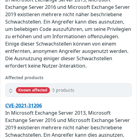
Exchange Server 2016 und Microsoft Exchange Server
2019 existieren mehrere nicht näher beschriebene
Schwachstellen. Ein Angreifer kann dies ausnutzen,
um beliebigen Code auszuführen, um seine Privilegien
zu erhöhen und um Informationen offenzulegen.
Einige dieser Schwachstellen können von einem
entfernten, anonymen Angreifer ausgenutzt werden.
Die Ausnutzung einiger dieser Schwachstellen
erfordert keine Nutzer-Interaktion.
Affected products
5 products
Known affected
CVE-2021-31206
In Microsoft Exchange Server 2013, Microsoft
Exchange Server 2016 und Microsoft Exchange Server
2019 existieren mehrere nicht näher beschriebene
Schwachstellen. Ein Angreifer kann dies ausnutzen,