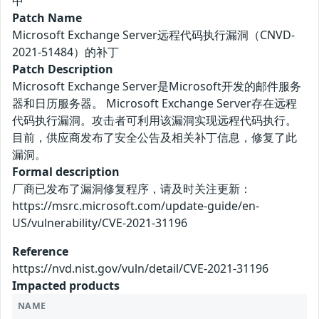
中
Patch Name
Microsoft Exchange Server远程代码执行漏洞（CNVD-
2021-51484）的补丁
Patch Description
Microsoft Exchange Server是Microsoft开发的邮件服务
器和日历服务器。 Microsoft Exchange Server存在远程
代码执行漏洞。攻击者可利用该漏洞实现远程代码执行。
目前，供应商发布了安全公告及相关补丁信息，修复了此
漏洞。
Formal description
厂商已发布了漏洞修复程序，请及时关注更新：
https://msrc.microsoft.com/update-guide/en-
US/vulnerability/CVE-2021-31196
Reference
https://nvd.nist.gov/vuln/detail/CVE-2021-31196
Impacted products
NAME