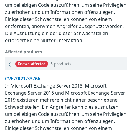
um beliebigen Code auszuführen, um seine Privilegien
zu erhöhen und um Informationen offenzulegen.
Einige dieser Schwachstellen können von einem
entfernten, anonymen Angreifer ausgenutzt werden.
Die Ausnutzung einiger dieser Schwachstellen
erfordert keine Nutzer-Interaktion.
Affected products
5 products
Known affected
CVE-2021-33766
In Microsoft Exchange Server 2013, Microsoft
Exchange Server 2016 und Microsoft Exchange Server
2019 existieren mehrere nicht näher beschriebene
Schwachstellen. Ein Angreifer kann dies ausnutzen,
um beliebigen Code auszuführen, um seine Privilegien
zu erhöhen und um Informationen offenzulegen.
Einige dieser Schwachstellen können von einem