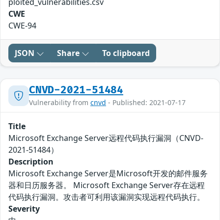
ploited_vulnerabilities.csv
CWE
CWE-94
JSON
Share
To clipboard
CNVD-2021-51484
Vulnerability from
cnvd
- Published: 2021-07-17
Title
Microsoft Exchange Server远程代码执行漏洞（CNVD-
2021-51484）
Description
Microsoft Exchange Server是Microsoft开发的邮件服务
器和日历服务器。 Microsoft Exchange Server存在远程
代码执行漏洞。攻击者可利用该漏洞实现远程代码执行。
Severity