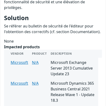
fonctionnalité de sécurité et une élévation de
privilèges.
Solution
Se référer au bulletin de sécurité de l'éditeur pour
l'obtention des correctifs (cf. section Documentation).
None
Impacted products
VENDOR
PRODUCT
DESCRIPTION
Microsoft
N/A
Microsoft Exchange
Server 2013 Cumulative
Update 23
Microsoft
N/A
Microsoft Dynamics 365
Business Central 2021
Release Wave 1 - Update
18.3