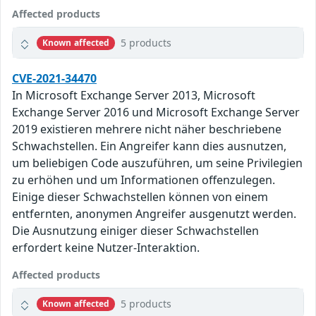
Affected products
5 products
Known affected
CVE-2021-34470
In Microsoft Exchange Server 2013, Microsoft
Exchange Server 2016 und Microsoft Exchange Server
2019 existieren mehrere nicht näher beschriebene
Schwachstellen. Ein Angreifer kann dies ausnutzen,
um beliebigen Code auszuführen, um seine Privilegien
zu erhöhen und um Informationen offenzulegen.
Einige dieser Schwachstellen können von einem
entfernten, anonymen Angreifer ausgenutzt werden.
Die Ausnutzung einiger dieser Schwachstellen
erfordert keine Nutzer-Interaktion.
Affected products
5 products
Known affected