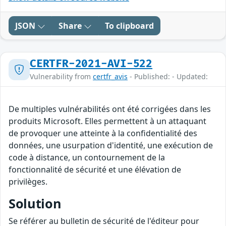
JSON
Share
To clipboard
CERTFR-2021-AVI-522
Vulnerability from
certfr_avis
- Published: - Updated:
De multiples vulnérabilités ont été corrigées dans les
produits Microsoft. Elles permettent à un attaquant
de provoquer une atteinte à la confidentialité des
données, une usurpation d'identité, une exécution de
code à distance, un contournement de la
fonctionnalité de sécurité et une élévation de
privilèges.
Solution
Se référer au bulletin de sécurité de l'éditeur pour