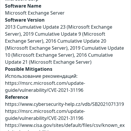
Software Name
Microsoft Exchange Server
Software Version
2013 Cumulative Update 23 (Microsoft Exchange
Server), 2019 Cumulative Update 9 (Microsoft
Exchange Server), 2016 Cumulative Update 20
(Microsoft Exchange Server), 2019 Cumulative Update
10 (Microsoft Exchange Server), 2016 Cumulative
Update 21 (Microsoft Exchange Server)
Possible Mitigations
Использование рекомендаций:
https://msrc.microsoft.com/update-
guide/vulnerability/CVE-2021-31196
Reference
https://www.cybersecurity-help.cz/vdb/SB2021071319
https://msrc.microsoft.com/update-
guide/vulnerability/CVE-2021-31196
https://www.cisa.gov/sites/default/files/csv/known_ex