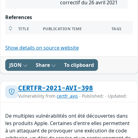
correctif du 26 avril 2021
References
TITLE
PUBLICATION TIME
TAGS
Show details on source website
JSON
Share
To clipboard
CERTFR-2021-AVI-398
Vulnerability from
certfr_avis
- Published: - Updated:
De multiples vulnérabilités ont été découvertes dans
les produits Apple. Certaines d'entre elles permettent
à un attaquant de provoquer une exécution de code