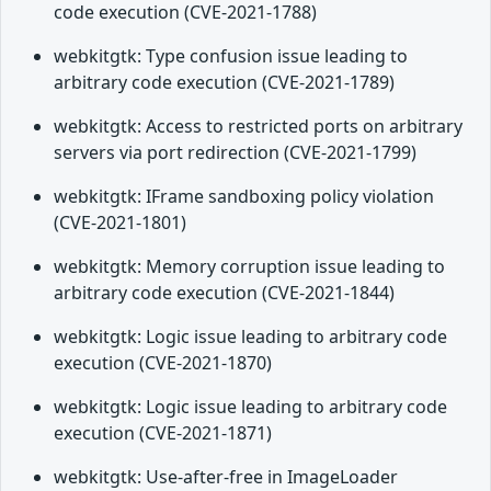
code execution (CVE-2021-1788)
webkitgtk: Type confusion issue leading to
arbitrary code execution (CVE-2021-1789)
webkitgtk: Access to restricted ports on arbitrary
servers via port redirection (CVE-2021-1799)
webkitgtk: IFrame sandboxing policy violation
(CVE-2021-1801)
webkitgtk: Memory corruption issue leading to
arbitrary code execution (CVE-2021-1844)
webkitgtk: Logic issue leading to arbitrary code
execution (CVE-2021-1870)
webkitgtk: Logic issue leading to arbitrary code
execution (CVE-2021-1871)
webkitgtk: Use-after-free in ImageLoader