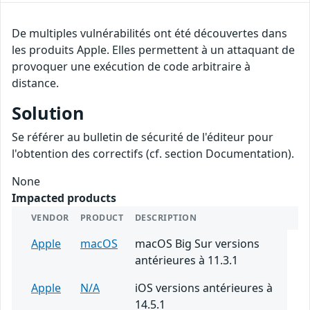
De multiples vulnérabilités ont été découvertes dans
les produits Apple. Elles permettent à un attaquant de
provoquer une exécution de code arbitraire à
distance.
Solution
Se référer au bulletin de sécurité de l'éditeur pour
l'obtention des correctifs (cf. section Documentation).
None
Impacted products
VENDOR
PRODUCT
DESCRIPTION
Apple
macOS
macOS Big Sur versions
antérieures à 11.3.1
Apple
N/A
iOS versions antérieures à
14.5.1