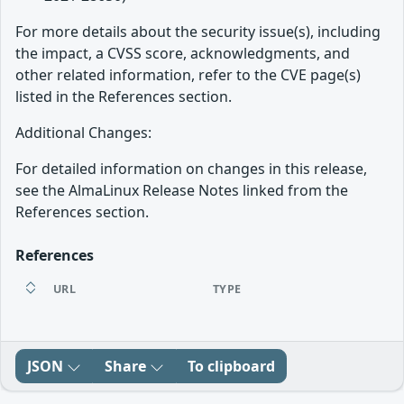
For more details about the security issue(s), including
the impact, a CVSS score, acknowledgments, and
other related information, refer to the CVE page(s)
listed in the References section.
Additional Changes:
For detailed information on changes in this release,
see the AlmaLinux Release Notes linked from the
References section.
References
URL
TYPE
JSON
Share
To clipboard