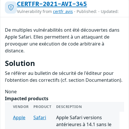
CERTFR-2021-AVI-345
Vulnerability from
certfr_avis
- Published: - Updated:
De multiples vulnérabilités ont été découvertes dans
Apple Safari. Elles permettent à un attaquant de
provoquer une exécution de code arbitraire à
distance.
Solution
Se référer au bulletin de sécurité de l'éditeur pour
l'obtention des correctifs (cf. section Documentation).
None
Impacted products
VENDOR
PRODUCT
DESCRIPTION
Apple
Safari
Apple Safari versions
antérieures à 14.1 sans le