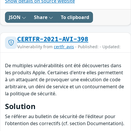
Show details on source website
JSON
Share
To clipboard
CERTFR-2021-AVI-398
Vulnerability from
certfr_avis
- Published: - Updated:
De multiples vulnérabilités ont été découvertes dans
les produits Apple. Certaines d'entre elles permettent
à un attaquant de provoquer une exécution de code
arbitraire, un déni de service et un contournement de
la politique de sécurité.
Solution
Se référer au bulletin de sécurité de l'éditeur pour
l'obtention des correctifs (cf. section Documentation).