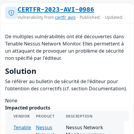
CERTFR-2023-AVI-0986
Vulnerability from
certfr_avis
- Published: - Updated:
De multiples vulnérabilités ont été découvertes dans
Tenable Nessus Network Monitor. Elles permettent à
un attaquant de provoquer un problème de sécurité
non spécifié par l'éditeur.
Solution
Se référer au bulletin de sécurité de l'éditeur pour
l'obtention des correctifs (cf. section Documentation).
None
Impacted products
VENDOR
PRODUCT
DESCRIPTION
Tenable
Nessus
Nessus Network