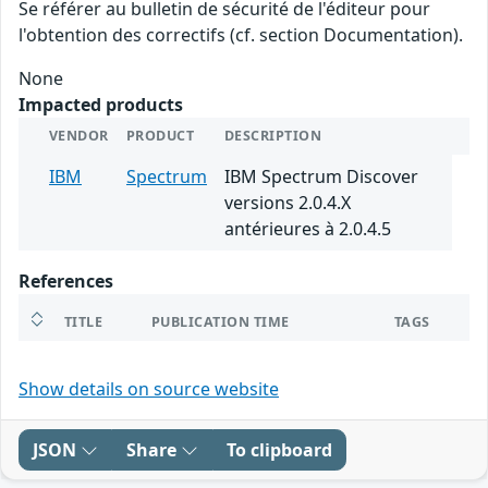
Se référer au bulletin de sécurité de l'éditeur pour
l'obtention des correctifs (cf. section Documentation).
None
Impacted products
VENDOR
PRODUCT
DESCRIPTION
IBM
Spectrum
IBM Spectrum Discover
versions 2.0.4.X
antérieures à 2.0.4.5
References
TITLE
PUBLICATION TIME
TAGS
Show details on source website
JSON
Share
To clipboard