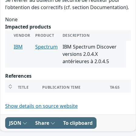
l'obtention des correctifs (cf. section Documentation).
None
Impacted products
VENDOR
PRODUCT
DESCRIPTION
IBM
Spectrum
IBM Spectrum Discover
versions 2.0.4.X
antérieures à 2.0.4.5
References
TITLE
PUBLICATION TIME
TAGS
Show details on source website
JSON
Share
To clipboard