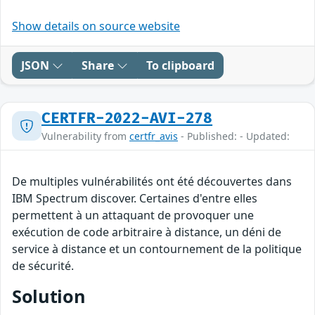
Show details on source website
JSON
Share
To clipboard
CERTFR-2022-AVI-278
Vulnerability from
certfr_avis
- Published: - Updated:
De multiples vulnérabilités ont été découvertes dans
IBM Spectrum discover. Certaines d'entre elles
permettent à un attaquant de provoquer une
exécution de code arbitraire à distance, un déni de
service à distance et un contournement de la politique
de sécurité.
Solution