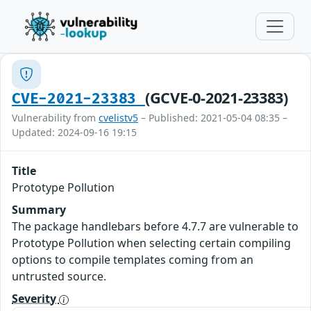
(GCVE-0-2021-23383)
CVE-2021-23383
Vulnerability from
cvelistv5
– Published: 2021-05-04 08:35 –
Updated: 2024-09-16 19:15
Title
Prototype Pollution
Summary
The package handlebars before 4.7.7 are vulnerable to
Prototype Pollution when selecting certain compiling
options to compile templates coming from an
untrusted source.
Severity