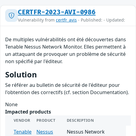
CERTFR-2023-AVI-0986
Vulnerability from
certfr_avis
- Published: - Updated:
De multiples vulnérabilités ont été découvertes dans
Tenable Nessus Network Monitor. Elles permettent à
un attaquant de provoquer un problème de sécurité
non spécifié par l'éditeur.
Solution
Se référer au bulletin de sécurité de l'éditeur pour
l'obtention des correctifs (cf. section Documentation).
None
Impacted products
VENDOR
PRODUCT
DESCRIPTION
Tenable
Nessus
Nessus Network