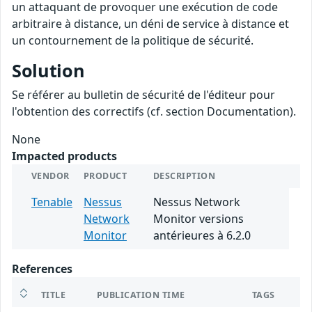
un attaquant de provoquer une exécution de code
arbitraire à distance, un déni de service à distance et
un contournement de la politique de sécurité.
Solution
Se référer au bulletin de sécurité de l'éditeur pour
l'obtention des correctifs (cf. section Documentation).
None
Impacted products
VENDOR
PRODUCT
DESCRIPTION
Tenable
Nessus
Nessus Network
Network
Monitor versions
Monitor
antérieures à 6.2.0
References
TITLE
PUBLICATION TIME
TAGS