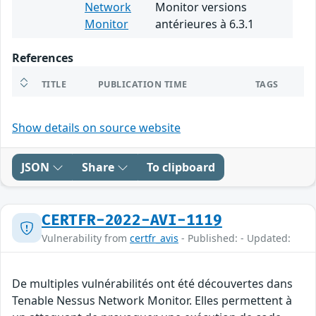
Network
Monitor versions
Monitor
antérieures à 6.3.1
References
TITLE
PUBLICATION TIME
TAGS
Show details on source website
JSON
Share
To clipboard
CERTFR-2022-AVI-1119
Vulnerability from
certfr_avis
- Published: - Updated:
De multiples vulnérabilités ont été découvertes dans
Tenable Nessus Network Monitor. Elles permettent à