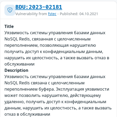
BDU:2023-02181
Vulnerability from
fstec
- Published: 04.10.2021
Title
Уязвимость системы управления базами данных
NoSQL Redis, связанная с целочисленным
переполнением, позволяющая нарушителю
получить доступ к конфиденциальным данным,
нарушить их целостность, а также вызвать отказ в
обслуживании
Description
Уязвимость системы управления базами данных
NoSQL Redis связана с целочисленным
переполнением буфера. Эксплуатация уязвимости
может позволить нарушителю, действующему
удаленно, получить доступ к конфиденциальным
данным, нарушить их целостность, а также вызвать
отказ в обслуживании