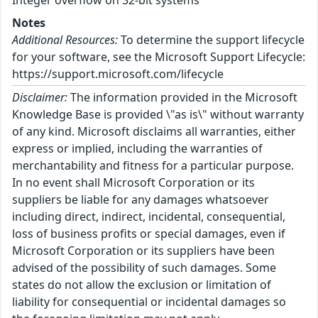
Integer overflow on 32-bit systems
Notes
Additional Resources:
To determine the support lifecycle
for your software, see the Microsoft Support Lifecycle:
https://support.microsoft.com/lifecycle
Disclaimer:
The information provided in the Microsoft
Knowledge Base is provided \"as is\" without warranty
of any kind. Microsoft disclaims all warranties, either
express or implied, including the warranties of
merchantability and fitness for a particular purpose.
In no event shall Microsoft Corporation or its
suppliers be liable for any damages whatsoever
including direct, indirect, incidental, consequential,
loss of business profits or special damages, even if
Microsoft Corporation or its suppliers have been
advised of the possibility of such damages. Some
states do not allow the exclusion or limitation of
liability for consequential or incidental damages so