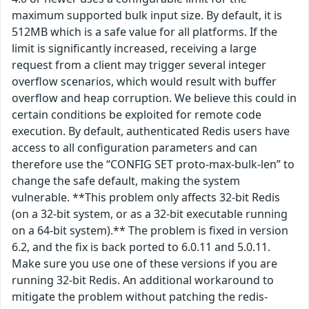
maximum supported bulk input size. By default, it is
512MB which is a safe value for all platforms. If the
limit is significantly increased, receiving a large
request from a client may trigger several integer
overflow scenarios, which would result with buffer
overflow and heap corruption. We believe this could in
certain conditions be exploited for remote code
execution. By default, authenticated Redis users have
access to all configuration parameters and can
therefore use the “CONFIG SET proto-max-bulk-len” to
change the safe default, making the system
vulnerable. **This problem only affects 32-bit Redis
(on a 32-bit system, or as a 32-bit executable running
on a 64-bit system).** The problem is fixed in version
6.2, and the fix is back ported to 6.0.11 and 5.0.11.
Make sure you use one of these versions if you are
running 32-bit Redis. An additional workaround to
mitigate the problem without patching the redis-