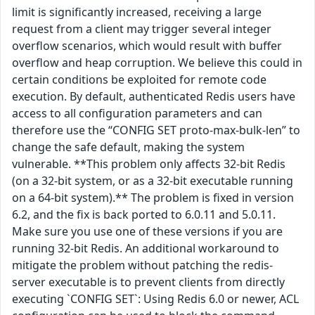
limit is significantly increased, receiving a large
request from a client may trigger several integer
overflow scenarios, which would result with buffer
overflow and heap corruption. We believe this could in
certain conditions be exploited for remote code
execution. By default, authenticated Redis users have
access to all configuration parameters and can
therefore use the “CONFIG SET proto-max-bulk-len” to
change the safe default, making the system
vulnerable. **This problem only affects 32-bit Redis
(on a 32-bit system, or as a 32-bit executable running
on a 64-bit system).** The problem is fixed in version
6.2, and the fix is back ported to 6.0.11 and 5.0.11.
Make sure you use one of these versions if you are
running 32-bit Redis. An additional workaround to
mitigate the problem without patching the redis-
server executable is to prevent clients from directly
executing `CONFIG SET`: Using Redis 6.0 or newer, ACL