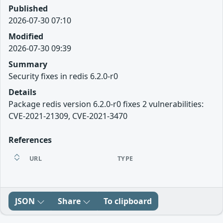
Published
2026-07-30 07:10
Modified
2026-07-30 09:39
Summary
Security fixes in redis 6.2.0-r0
Details
Package redis version 6.2.0-r0 fixes 2 vulnerabilities:
CVE-2021-21309, CVE-2021-3470
References
URL
TYPE
JSON
Share
To clipboard