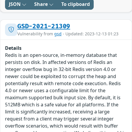
JSON
Share
To clipboard
GSD-2021-21309
Vulnerability from
gsd
- Updated: 2023-12-13 01:23
Details
Redis is an open-source, in-memory database that
persists on disk. In affected versions of Redis an
integer overflow bug in 32-bit Redis version 4.0 or
newer could be exploited to corrupt the heap and
potentially result with remote code execution. Redis
4.0 or newer uses a configurable limit for the
maximum supported bulk input size. By default, it is
512MB which is a safe value for all platforms. If the
limit is significantly increased, receiving a large
request from a client may trigger several integer
overflow scenarios, which would result with buffer