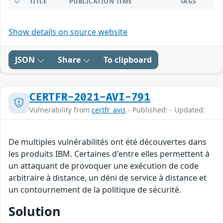
TITLE
PUBLICATION TIME
TAGS
Show details on source website
JSON
Share
To clipboard
CERTFR-2021-AVI-791
Vulnerability from
certfr_avis
- Published: - Updated:
De multiples vulnérabilités ont été découvertes dans
les produits IBM. Certaines d'entre elles permettent à
un attaquant de provoquer une exécution de code
arbitraire à distance, un déni de service à distance et
un contournement de la politique de sécurité.
Solution