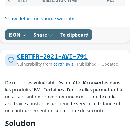
TITLE
PUBLICATION TIME
TAGS
Show details on source website
JSON
Share
To clipboard
CERTFR-2021-AVI-791
Vulnerability from
certfr_avis
- Published: - Updated:
De multiples vulnérabilités ont été découvertes dans
les produits IBM. Certaines d'entre elles permettent à
un attaquant de provoquer une exécution de code
arbitraire à distance, un déni de service à distance et
un contournement de la politique de sécurité.
Solution