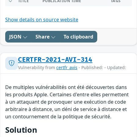
TITLE
PUBLICATION TIME
TAGS
Show details on source website
JSON
Share
To clipboard
CERTFR-2021-AVI-314
Vulnerability from
certfr_avis
- Published: - Updated:
De multiples vulnérabilités ont été découvertes dans
les produits Apple. Certaines d'entre elles permettent
à un attaquant de provoquer une exécution de code
arbitraire à distance, un déni de service à distance et
un contournement de la politique de sécurité.
Solution