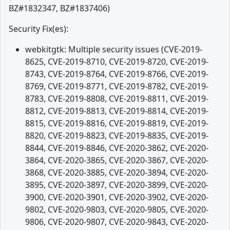
BZ#1832347, BZ#1837406)
Security Fix(es):
webkitgtk: Multiple security issues (CVE-2019-
8625, CVE-2019-8710, CVE-2019-8720, CVE-2019-
8743, CVE-2019-8764, CVE-2019-8766, CVE-2019-
8769, CVE-2019-8771, CVE-2019-8782, CVE-2019-
8783, CVE-2019-8808, CVE-2019-8811, CVE-2019-
8812, CVE-2019-8813, CVE-2019-8814, CVE-2019-
8815, CVE-2019-8816, CVE-2019-8819, CVE-2019-
8820, CVE-2019-8823, CVE-2019-8835, CVE-2019-
8844, CVE-2019-8846, CVE-2020-3862, CVE-2020-
3864, CVE-2020-3865, CVE-2020-3867, CVE-2020-
3868, CVE-2020-3885, CVE-2020-3894, CVE-2020-
3895, CVE-2020-3897, CVE-2020-3899, CVE-2020-
3900, CVE-2020-3901, CVE-2020-3902, CVE-2020-
9802, CVE-2020-9803, CVE-2020-9805, CVE-2020-
9806, CVE-2020-9807, CVE-2020-9843, CVE-2020-