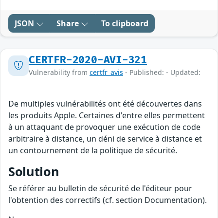
JSON
Share
To clipboard
CERTFR-2020-AVI-321
Vulnerability from
certfr_avis
- Published: - Updated:
De multiples vulnérabilités ont été découvertes dans
les produits Apple. Certaines d'entre elles permettent
à un attaquant de provoquer une exécution de code
arbitraire à distance, un déni de service à distance et
un contournement de la politique de sécurité.
Solution
Se référer au bulletin de sécurité de l'éditeur pour
l'obtention des correctifs (cf. section Documentation).