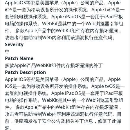
Apple iOS等都是美国苹果（Apple）公司的产品。Apple
iOS是一套为移动设备所开发的操作系统。Apple tvOS是一
套智能电视操作系统。Apple iPadOS是一套用于iPad平板
电脑的操作系统。WebKit是其中的一个Web浏览器引擎组
件。 多款Apple产品中的WebKit组件存在内存损坏漏洞，
攻击者可借助特制Web内容利用该漏洞执行任意代码。
Severity
中
Patch Name
多款Apple产品WebKit组件内存损坏漏洞的补丁
Patch Description
Apple iOS等都是美国苹果（Apple）公司的产品。Apple
iOS是一套为移动设备所开发的操作系统。Apple tvOS是一
套智能电视操作系统。Apple iPadOS是一套用于iPad平板
电脑的操作系统。WebKit是其中的一个Web浏览器引擎组
件。 多款Apple产品中的WebKit组件存在内存损坏漏洞，
攻击者可借助特制Web内容利用该漏洞执行任意代码。目
前，供应商发布了安全公告及相关补丁信息，修复了此漏
洞。