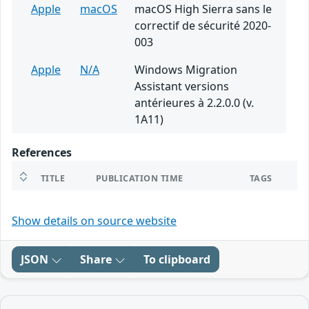
Apple
macOS
macOS High Sierra sans le
correctif de sécurité 2020-
003
Apple
N/A
Windows Migration
Assistant versions
antérieures à 2.2.0.0 (v.
1A11)
References
TITLE
PUBLICATION TIME
TAGS
Show details on source website
JSON
Share
To clipboard