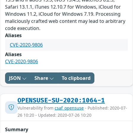
Safari 13.1.1, iTunes 12.10.7 for Windows, iCloud for
Windows 11.2, iCloud for Windows 7.19. Processing
maliciously crafted web content may lead to arbitrary
code execution.
Aliases
CVE-2020-9806
Aliases
CVE-2020-9806
JSON
Share
To clipboard
OPENSUSE-SU-2020:1064-1
Vulnerability from
csaf_opensuse
- Published: 2020-07-
26 10:20 - Updated: 2020-07-26 10:20
Summary