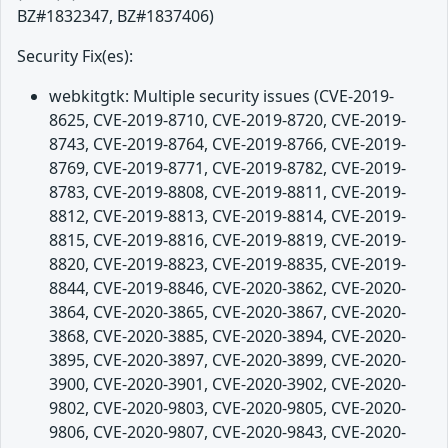
BZ#1832347, BZ#1837406)
Security Fix(es):
webkitgtk: Multiple security issues (CVE-2019-
8625, CVE-2019-8710, CVE-2019-8720, CVE-2019-
8743, CVE-2019-8764, CVE-2019-8766, CVE-2019-
8769, CVE-2019-8771, CVE-2019-8782, CVE-2019-
8783, CVE-2019-8808, CVE-2019-8811, CVE-2019-
8812, CVE-2019-8813, CVE-2019-8814, CVE-2019-
8815, CVE-2019-8816, CVE-2019-8819, CVE-2019-
8820, CVE-2019-8823, CVE-2019-8835, CVE-2019-
8844, CVE-2019-8846, CVE-2020-3862, CVE-2020-
3864, CVE-2020-3865, CVE-2020-3867, CVE-2020-
3868, CVE-2020-3885, CVE-2020-3894, CVE-2020-
3895, CVE-2020-3897, CVE-2020-3899, CVE-2020-
3900, CVE-2020-3901, CVE-2020-3902, CVE-2020-
9802, CVE-2020-9803, CVE-2020-9805, CVE-2020-
9806, CVE-2020-9807, CVE-2020-9843, CVE-2020-