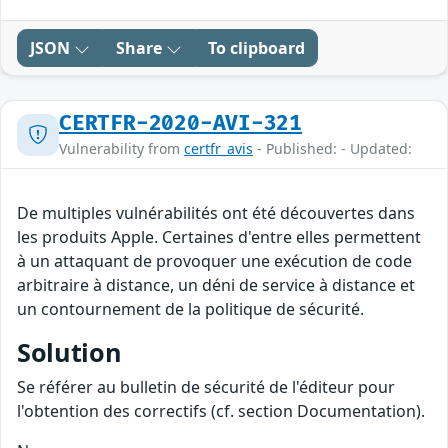
JSON
Share
To clipboard
CERTFR-2020-AVI-321
Vulnerability from
certfr_avis
- Published: - Updated:
De multiples vulnérabilités ont été découvertes dans
les produits Apple. Certaines d'entre elles permettent
à un attaquant de provoquer une exécution de code
arbitraire à distance, un déni de service à distance et
un contournement de la politique de sécurité.
Solution
Se référer au bulletin de sécurité de l'éditeur pour
l'obtention des correctifs (cf. section Documentation).