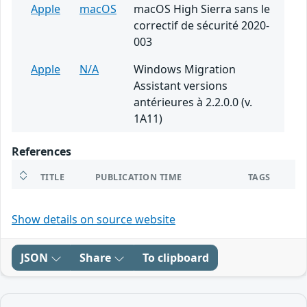
Apple
macOS
macOS High Sierra sans le
correctif de sécurité 2020-
003
Apple
N/A
Windows Migration
Assistant versions
antérieures à 2.2.0.0 (v.
1A11)
References
TITLE
PUBLICATION TIME
TAGS
Show details on source website
JSON
Share
To clipboard