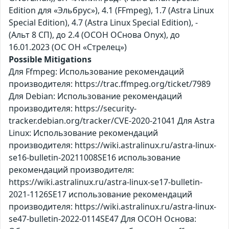
Edition для «Эльбрус»), 4.1 (FFmpeg), 1.7 (Astra Linux
Special Edition), 4.7 (Astra Linux Special Edition), -
(Альт 8 СП), до 2.4 (ОСОН ОСнова Оnyx), до
16.01.2023 (ОС ОН «Стрелец»)
Possible Mitigations
Для Ffmpeg: Использование рекомендаций
производителя: https://trac.ffmpeg.org/ticket/7989
Для Debian: Использование рекомендаций
производителя: https://security-
tracker.debian.org/tracker/CVE-2020-21041 Для Astra
Linux: Использование рекомендаций
производителя: https://wiki.astralinux.ru/astra-linux-
se16-bulletin-20211008SE16 использование
рекомендаций производителя:
https://wiki.astralinux.ru/astra-linux-se17-bulletin-
2021-1126SE17 использование рекомендаций
производителя: https://wiki.astralinux.ru/astra-linux-
se47-bulletin-2022-0114SE47 Для ОСОН Основа: