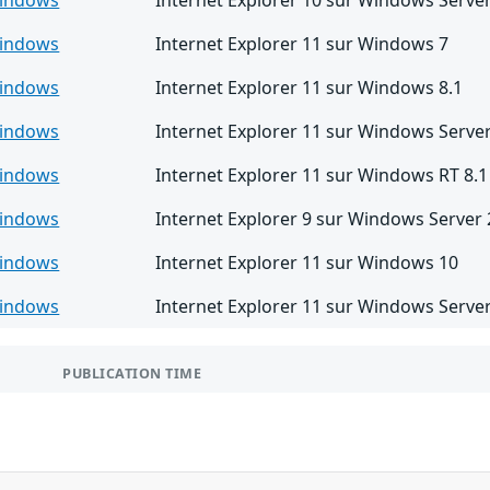
indows
Internet Explorer 11 sur Windows 7
indows
Internet Explorer 11 sur Windows 8.1
indows
Internet Explorer 11 sur Windows Serve
indows
Internet Explorer 11 sur Windows RT 8.1
indows
Internet Explorer 9 sur Windows Server
indows
Internet Explorer 11 sur Windows 10
indows
Internet Explorer 11 sur Windows Serve
PUBLICATION TIME