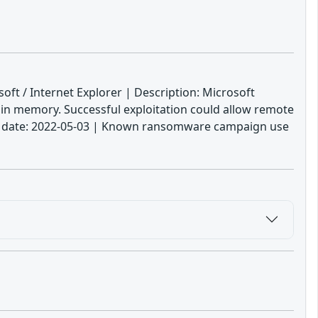
oft / Internet Explorer | Description: Microsoft
 in memory. Successful exploitation could allow remote
 Due date: 2022-05-03 | Known ransomware campaign use