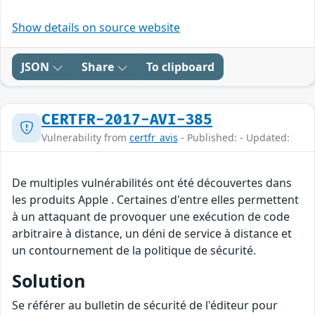
Show details on source website
JSON
Share
To clipboard
CERTFR-2017-AVI-385
Vulnerability from
certfr_avis
- Published: - Updated:
De multiples vulnérabilités ont été découvertes dans
les produits Apple . Certaines d'entre elles permettent
à un attaquant de provoquer une exécution de code
arbitraire à distance, un déni de service à distance et
un contournement de la politique de sécurité.
Solution
Se référer au bulletin de sécurité de l'éditeur pour