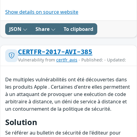
Show details on source website
JSON
Share
To clipboard
CERTFR-2017-AVI-385
Vulnerability from
certfr_avis
- Published: - Updated:
De multiples vulnérabilités ont été découvertes dans
les produits Apple . Certaines d'entre elles permettent
à un attaquant de provoquer une exécution de code
arbitraire à distance, un déni de service à distance et
un contournement de la politique de sécurité.
Solution
Se référer au bulletin de sécurité de l'éditeur pour