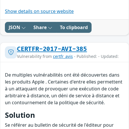
Show details on source website
JSON
Share
To clipboard
CERTFR-2017-AVI-385
Vulnerability from
certfr_avis
- Published: - Updated:
De multiples vulnérabilités ont été découvertes dans
les produits Apple . Certaines d'entre elles permettent
à un attaquant de provoquer une exécution de code
arbitraire à distance, un déni de service à distance et
un contournement de la politique de sécurité.
Solution
Se référer au bulletin de sécurité de l'éditeur pour