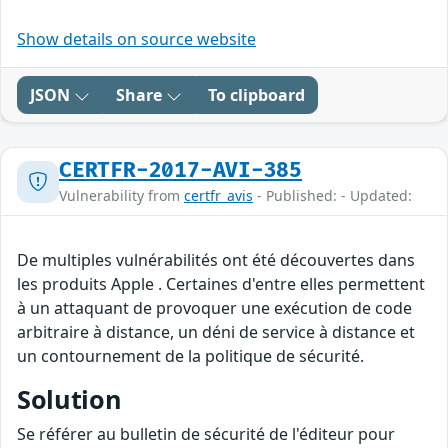
Show details on source website
JSON
Share
To clipboard
CERTFR-2017-AVI-385
Vulnerability from
certfr_avis
- Published: - Updated:
De multiples vulnérabilités ont été découvertes dans
les produits Apple . Certaines d'entre elles permettent
à un attaquant de provoquer une exécution de code
arbitraire à distance, un déni de service à distance et
un contournement de la politique de sécurité.
Solution
Se référer au bulletin de sécurité de l'éditeur pour