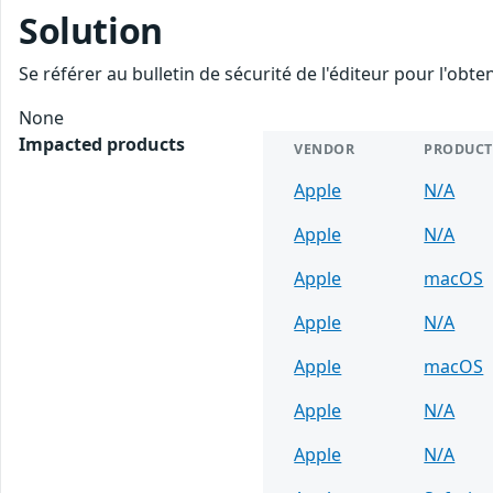
Solution
Se référer au bulletin de sécurité de l'éditeur pour l'obt
None
Impacted products
VENDOR
PRODUCT
Apple
N/A
Apple
N/A
Apple
macOS
Apple
N/A
Apple
macOS
Apple
N/A
Apple
N/A