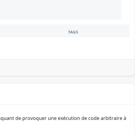
TAGS
ttaquant de provoquer une exécution de code arbitraire à