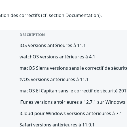
ention des correctifs (cf. section Documentation).
DESCRIPTION
iOS versions antérieures à 11.1
watchOS versions antérieures à 4.1
macOS Sierra versions sans le correctif de sécuri
tvOS versions antérieures à 11.1
macOS El Capitan sans le correctif de sécurité 20
iTunes versions antérieures à 12.7.1 sur Windows
iCloud pour Windows versions antérieures à 7.1
Safari versions antérieures à 11.0.1