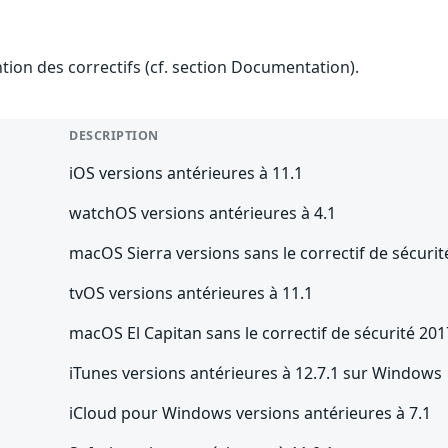
ention des correctifs (cf. section Documentation).
DESCRIPTION
iOS versions antérieures à 11.1
watchOS versions antérieures à 4.1
macOS Sierra versions sans le correctif de sécuri
tvOS versions antérieures à 11.1
macOS El Capitan sans le correctif de sécurité 20
iTunes versions antérieures à 12.7.1 sur Windows
iCloud pour Windows versions antérieures à 7.1