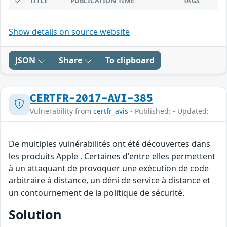
TITLE
PUBLICATION TIME
TAGS
Show details on source website
JSON
Share
To clipboard
CERTFR-2017-AVI-385
Vulnerability from
certfr_avis
- Published: - Updated:
De multiples vulnérabilités ont été découvertes dans
les produits Apple . Certaines d'entre elles permettent
à un attaquant de provoquer une exécution de code
arbitraire à distance, un déni de service à distance et
un contournement de la politique de sécurité.
Solution