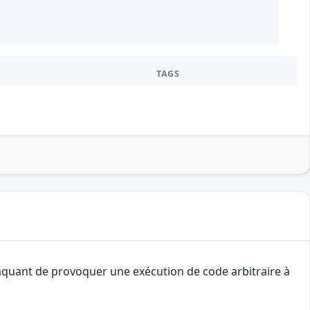
TAGS
ttaquant de provoquer une exécution de code arbitraire à