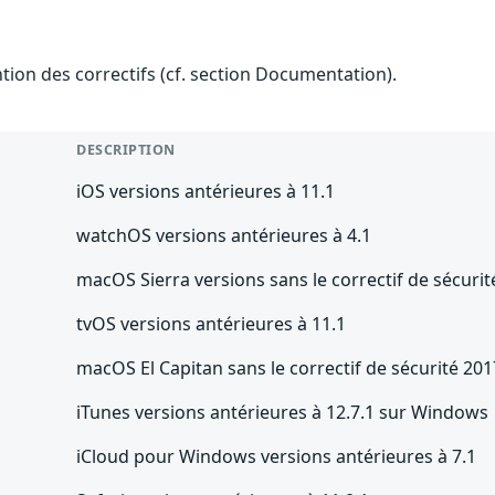
ention des correctifs (cf. section Documentation).
DESCRIPTION
iOS versions antérieures à 11.1
watchOS versions antérieures à 4.1
macOS Sierra versions sans le correctif de sécuri
tvOS versions antérieures à 11.1
macOS El Capitan sans le correctif de sécurité 20
iTunes versions antérieures à 12.7.1 sur Windows
iCloud pour Windows versions antérieures à 7.1