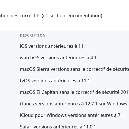
ention des correctifs (cf. section Documentation).
DESCRIPTION
iOS versions antérieures à 11.1
watchOS versions antérieures à 4.1
macOS Sierra versions sans le correctif de sécuri
tvOS versions antérieures à 11.1
macOS El Capitan sans le correctif de sécurité 20
iTunes versions antérieures à 12.7.1 sur Windows
iCloud pour Windows versions antérieures à 7.1
Safari versions antérieures à 11.0.1