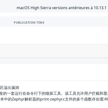
macOS High Sierra versions antérieures à 10.13.1
PUBLICATION TIME
缓冲区溢出漏洞
p团队开发的一套运行在命令行下的嗅探工具。该工具允许用户拦截和显
之前的版本中的Zephyr解析器的print-zephyr.c文件的多