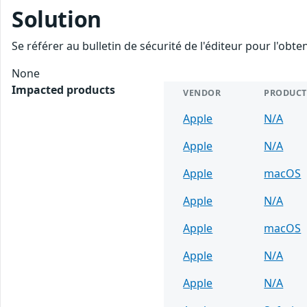
Solution
Se référer au bulletin de sécurité de l'éditeur pour l'obt
None
Impacted products
VENDOR
PRODUCT
Apple
N/A
Apple
N/A
Apple
macOS
Apple
N/A
Apple
macOS
Apple
N/A
Apple
N/A