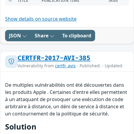
TITLE
PUBLICATION TIME
TAGS
Show details on source website
JSON
Share
To clipboard
CERTFR-2017-AVI-385
Vulnerability from
certfr_avis
- Published: - Updated:
De multiples vulnérabilités ont été découvertes dans
les produits Apple . Certaines d'entre elles permettent
à un attaquant de provoquer une exécution de code
arbitraire à distance, un déni de service à distance et
un contournement de la politique de sécurité.
Solution